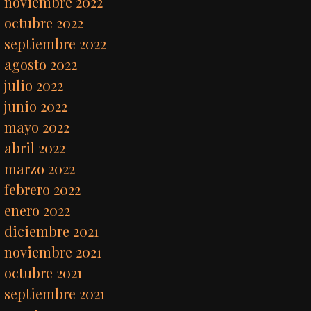
noviembre 2022
octubre 2022
septiembre 2022
agosto 2022
julio 2022
junio 2022
mayo 2022
abril 2022
marzo 2022
febrero 2022
enero 2022
diciembre 2021
noviembre 2021
octubre 2021
septiembre 2021