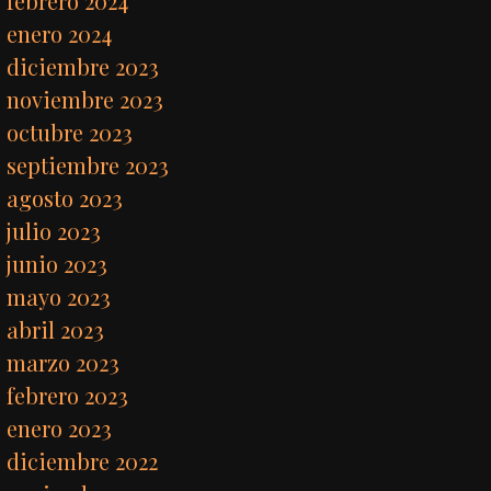
febrero 2024
enero 2024
diciembre 2023
noviembre 2023
octubre 2023
septiembre 2023
agosto 2023
julio 2023
junio 2023
mayo 2023
abril 2023
marzo 2023
febrero 2023
enero 2023
diciembre 2022