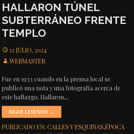
HALLARON TÚNEL
SUBTERRÁNEO FRENTE
TEMPLO
12 JULIO, 2024
WEBMASTER
Fue en 1933 cuando en la prensa local se
publicó una nota y una fotografía acerca de
este hallazgo. Hallaron…
SIGUE LEYENDO →
PUBLICADO EN:
CALLES Y ESQUINAS
,
ÉPOCA