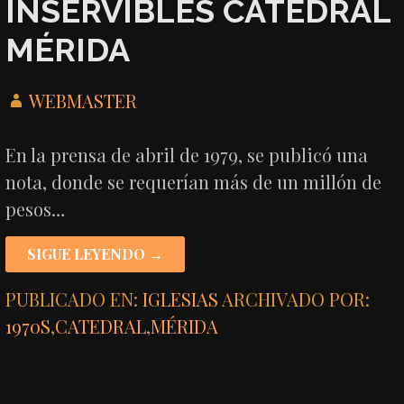
INSERVIBLES CATEDRAL
MÉRIDA
WEBMASTER
En la prensa de abril de 1979, se publicó una
nota, donde se requerían más de un millón de
pesos…
SIGUE LEYENDO →
PUBLICADO EN:
IGLESIAS
ARCHIVADO POR:
1970S
,
CATEDRAL
,
MÉRIDA