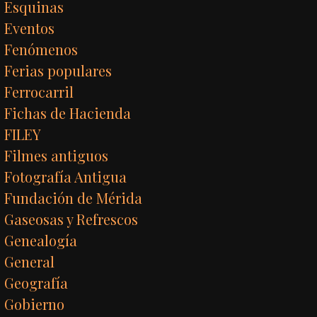
Esquinas
Eventos
Fenómenos
Ferias populares
Ferrocarril
Fichas de Hacienda
FILEY
Filmes antiguos
Fotografía Antigua
Fundación de Mérida
Gaseosas y Refrescos
Genealogía
General
Geografía
Gobierno