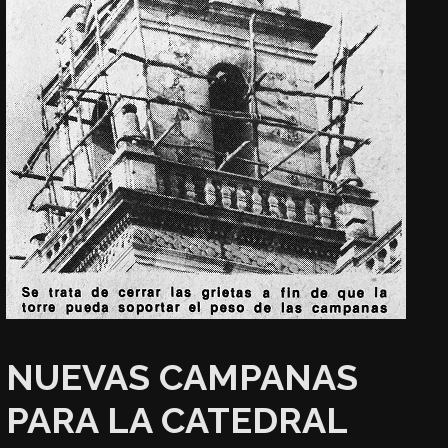
NUEVAS CAMPANAS
PARA LA CATEDRAL