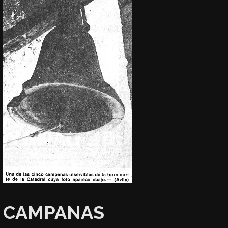
CAMPANAS