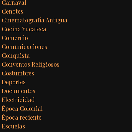
Carnaval
Cenotes
Cinematografía Antigua
Cocina Yucateca
Comercio
Comunicaciones
Conquista
Conventos Religiosos
Costumbres
Deportes
Documentos
Electricidad
Época Colonial
Época reciente
Escuelas