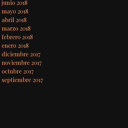
junio 2018
mayo 2018
abril 2018
marzo 2018
febrero 2018
enero 2018
diciembre 2017
noviembre 2017
octubre 2017
septiembre 2017