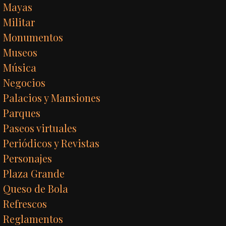
Mayas
Militar
Monumentos
Museos
Música
Negocios
Palacios y Mansiones
Parques
Paseos virtuales
Periódicos y Revistas
Personajes
Plaza Grande
Queso de Bola
Refrescos
Reglamentos