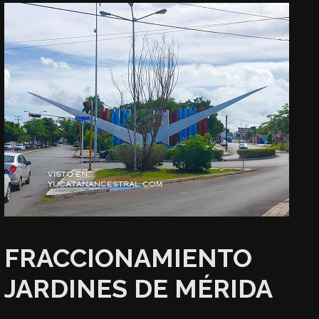
FRACCIONAMIENTO
JARDINES DE MÉRIDA