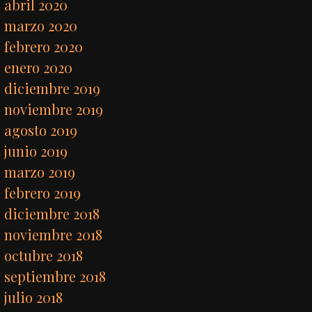
abril 2020
marzo 2020
febrero 2020
enero 2020
diciembre 2019
noviembre 2019
agosto 2019
junio 2019
marzo 2019
febrero 2019
diciembre 2018
noviembre 2018
octubre 2018
septiembre 2018
julio 2018