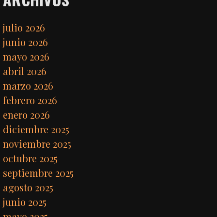
julio 2026
junio 2026
mayo 2026
abril 2026
marzo 2026
febrero 2026
enero 2026
diciembre 2025
noviembre 2025
octubre 2025
septiembre 2025
agosto 2025
junio 2025
mayo 2025