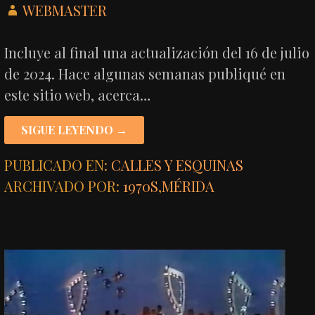
WEBMASTER
Incluye al final una actualización del 16 de julio
de 2024. Hace algunas semanas publiqué en
este sitio web, acerca…
SIGUE LEYENDO →
PUBLICADO EN:
CALLES Y ESQUINAS
ARCHIVADO POR:
1970S
,
MÉRIDA