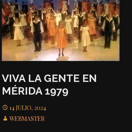
VIVA LA GENTE EN
MÉRIDA 1979
14 JULIO, 2024
WEBMASTER