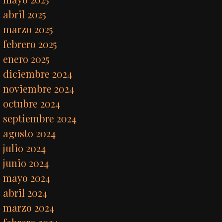
abril 2025
marzo 2025
febrero 2025
enero 2025
diciembre 2024
noviembre 2024
octubre 2024
septiembre 2024
agosto 2024
julio 2024
junio 2024
mayo 2024
abril 2024
marzo 2024