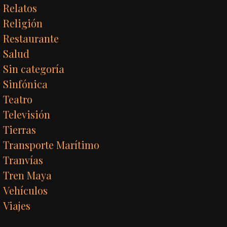
Relatos
Religión
Restaurante
Salud
Sin categoría
Sinfónica
Teatro
Televisión
Tierras
Transporte Marítimo
Tranvías
Tren Maya
Vehículos
Viajes