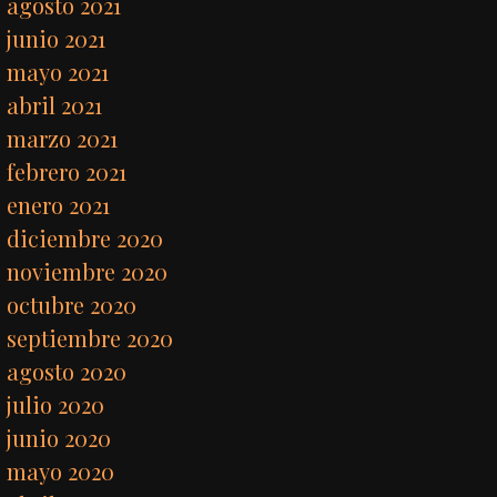
agosto 2021
junio 2021
mayo 2021
abril 2021
marzo 2021
febrero 2021
enero 2021
diciembre 2020
noviembre 2020
octubre 2020
septiembre 2020
agosto 2020
julio 2020
junio 2020
mayo 2020