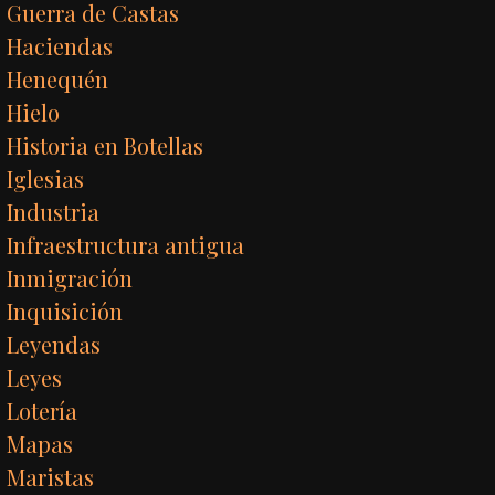
Guerra de Castas
Haciendas
Henequén
Hielo
Historia en Botellas
Iglesias
Industria
Infraestructura antigua
Inmigración
Inquisición
Leyendas
Leyes
Lotería
Mapas
Maristas