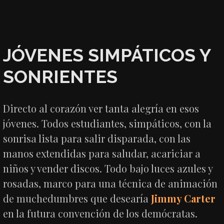
JÓVENES SIMPÁTICOS Y
SONRIENTES
Directo al corazón ver tanta alegría en esos
jóvenes. Todos estudiantes, simpáticos, con la
sonrisa lista para salir disparada, con las
manos extendidas para saludar, acariciar a
niños y vender discos. Todo bajo luces azules y
rosadas, marco para una técnica de animación
de muchedumbres que desearía
Jimmy Carter
en la futura convención de los demócratas.