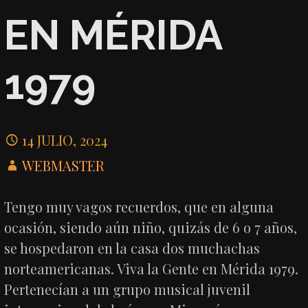
EN MÉRIDA
1979
14 JULIO, 2024
WEBMASTER
Tengo muy vagos recuerdos, que en alguna
ocasión, siendo aún niño, quizás de 6 o 7 años,
se hospedaron en la casa dos muchachas
norteamericanas. Viva la Gente en Mérida 1979.
Pertenecían a un grupo musical juvenil