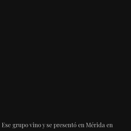
Ese grupo vino y se presentó en Mérida en