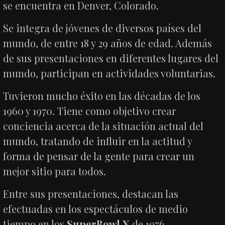
se encuentra en Denver, Colorado.
Se integra de jóvenes de diversos países del
mundo, de entre 18 y 29 años de edad. Además
de sus presentaciones en diferentes lugares del
mundo, participan en actividades voluntarias.
Tuvieron mucho éxito en las décadas de los
1960 y 1970. Tiene como objetivo crear
conciencia acerca de la situación actual del
mundo, tratando de influir en la actitud y
forma de pensar de la gente para crear un
mejor sitio para todos.
Entre sus presentaciones, destacan las
efectuadas en los espectáculos de medio
tiempo en los
SuperBowl X
de 1976,