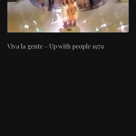
Viva la gente – Up with people 1979