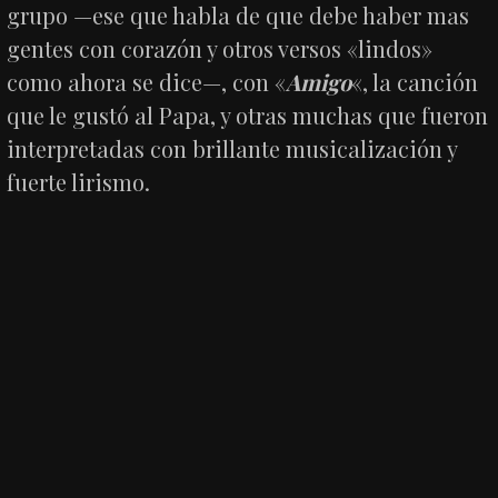
grupo —ese que habla de que debe haber mas
gentes con corazón y otros versos «lindos»
como ahora se dice—, con «
Amigo
«, la canción
que le gustó al Papa, y otras muchas que fueron
interpretadas con brillante musicalización y
fuerte lirismo.