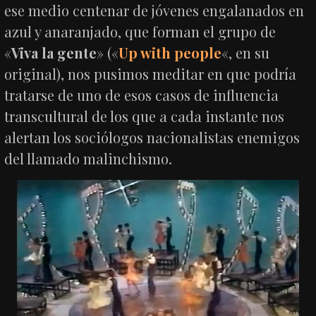
ese medio centenar de jóvenes engalanados en
azul y anaranjado, que forman el grupo de
«
Viva la gente
» («
Up with people
«, en su
original), nos pusimos meditar en que podría
tratarse de uno de esos casos de influencia
transcultural de los que a cada instante nos
alertan los sociólogos nacionalistas enemigos
del llamado malinchismo.