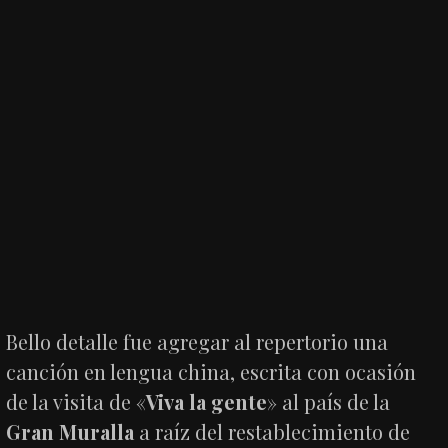
Bello detalle fue agregar al repertorio una
canción en lengua china, escrita con ocasión
de la visita de «
Viva la gente
» al país de la
Gran Muralla
a raíz del restablecimiento de