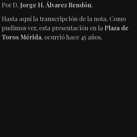
Por D.
Jorge H. Álvarez Rendón
.
Hasta aquí la transcripción de la nota. Como
pudimos ver, esta presentación en la
Plaza de
Toros Mérida
, ocurrió hace 45 años.