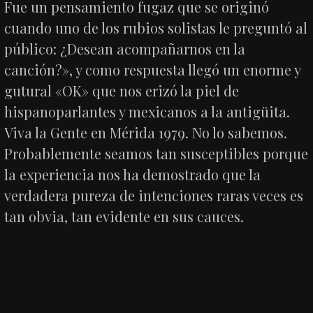
Fue un pensamiento fugaz que se originó
cuando uno de los rubios solistas le preguntó al
público: ¿Desean acompañarnos en la
canción?», y como respuesta llegó un enorme y
gutural «OK» que nos erizó la piel de
hispanoparlantes y mexicanos a la antigüita.
Viva la Gente en Mérida 1979. No lo sabemos.
Probablemente seamos tan susceptibles porque
la experiencia nos ha demostrado que la
verdadera pureza de intenciones raras veces es
tan obvia, tan evidente en sus cauces.