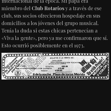
internacional de la época. Mi papá era
miembro del
Club Rotarios
y a través de ese
club, sus socios ofrecieron hospedaje en sus
domicilios a los jóvenes del grupo musical.
Tenía la duda si estas chicas pertenecían a
«Viva la gente», pero ya me confirmaron que sí.
Esto ocurrió posiblemente en el 1973.