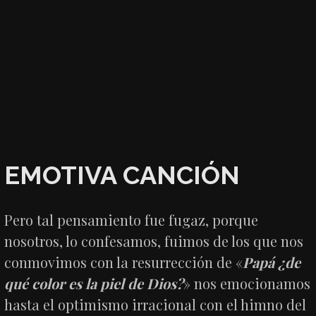
EMOTIVA CANCIÓN
Pero tal pensamiento fue fugaz, porque
nosotros, lo confesamos, fuimos de los que nos
conmovimos con la resurrección de «
Papá ¿de
qué color es la piel de Dios?
» nos emocionamos
hasta el optimismo irracional con el himno del