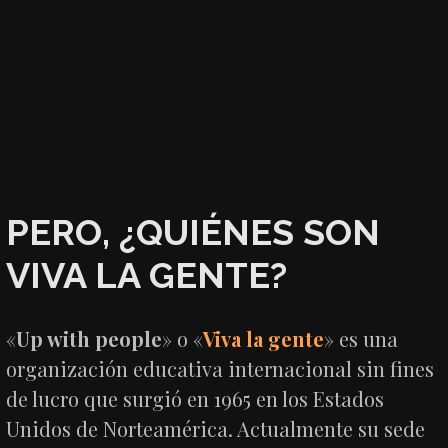
PERO, ¿QUIÉNES SON
VIVA LA GENTE?
«
Up with people
» o «
Viva la gente
» es una
organización educativa internacional sin fines
de lucro que surgió en 1965 en los Estados
Unidos de Norteamérica. Actualmente su sede