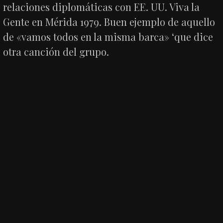
relaciones diplomáticas con EE. UU. Viva la
Gente en Mérida 1979. Buen ejemplo de aquello
de «vamos todos en la misma barca» ‘que dice
otra canción del grupo.