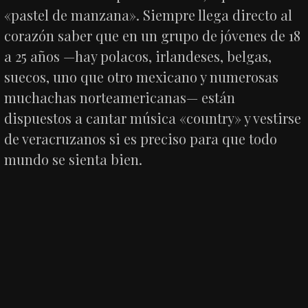
«pastel de manzana». Siempre llega directo al
corazón saber que en un grupo de jóvenes de 18
a 25 años —hay polacos, irlandeses, belgas,
suecos, uno que otro mexicano y numerosas
muchachas norteamericanas— están
dispuestos a cantar música «country» y vestirse
de veracruzanos si es preciso para que todo
mundo se sienta bien.