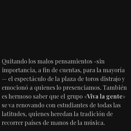
Quitando los malos pensamientos -sin
importancia, a fin de cuentas, para la mayoría
— el espectáculo de la plaza de toros distrajo y
emocionó a quienes lo presenciamos. También
es hermoso saber que el grupo «
Viva la gente
»
se va renovando con estudiantes de todas las
latitudes, quienes heredan la tradición de
recorrer países de manos de la música.