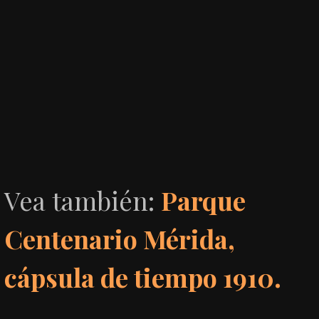
Vea también:
Parque
Centenario Mérida,
cápsula de tiempo 1910.