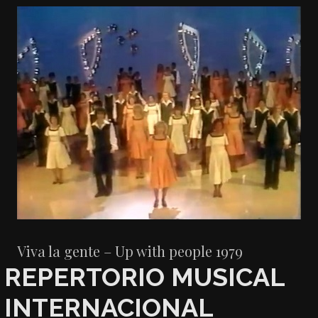
Viva la gente – Up with people 1979
REPERTORIO MUSICAL
INTERNACIONAL