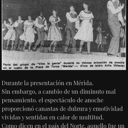
Durante la presentación en Mérida.
Sin embargo, a cambio de un diminuto mal
pensamiento. el espectáculo de anoche
proporcionó canastas de dulzura y emotividad
vividas y sentidas en calor de multitud.
Como dicen en el país del Norte, aquello fue un