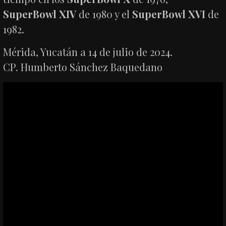
SuperBowl XIV
de 1980 y el
SuperBowl XVI
de
1982.
Mérida, Yucatán a 14 de julio de 2024.
CP. Humberto Sánchez Baquedano