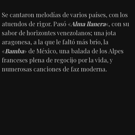
Se cantaron melodías de varios países, con los
atuendos de rigor. Pasó «
Alma llanera
«, con su
sabor de horizontes venezolanos; una jota
aragonesa, a la que le faltó más brío, la
«
Bamba
» de México, una balada de los Alpes
franceses plena de regocijo por la vida, y
numerosas canciones de faz moderna.