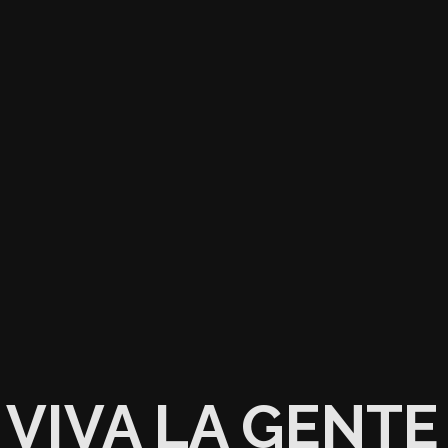
VIVA LA GENTE