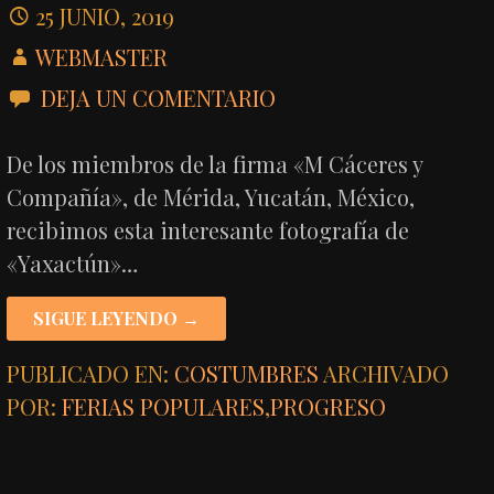
25 JUNIO, 2019
WEBMASTER
DEJA UN COMENTARIO
De los miembros de la firma «M Cáceres y
Compañía», de Mérida, Yucatán, México,
recibimos esta interesante fotografía de
«Yaxactún»…
SIGUE LEYENDO →
PUBLICADO EN:
COSTUMBRES
ARCHIVADO
POR:
FERIAS POPULARES
,
PROGRESO