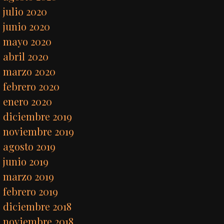
julio 2020
junio 2020
mayo 2020
abril 2020
marzo 2020
febrero 2020
enero 2020
diciembre 2019
noviembre 2019
agosto 2019
junio 2019
marzo 2019
febrero 2019
diciembre 2018
noviembre 2018