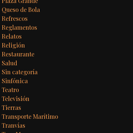
Plaza Grande
Queso de Bola
Refrescos
Reglamentos
Relatos
Religión
Restaurante
Salud
Sin categoría
Sinfónica
Teatro
Televisión
Tierras
Transporte Marítimo
Tranvías