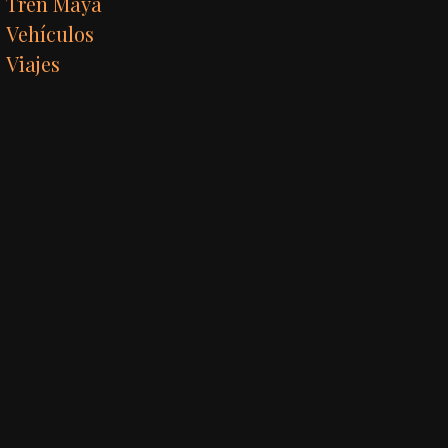
Tren Maya
Vehículos
Viajes