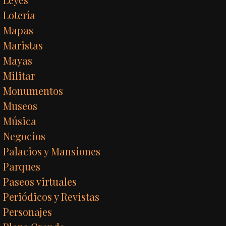
Lotería
Mapas
Maristas
Mayas
Militar
Monumentos
Museos
Música
Negocios
Palacios y Mansiones
Parques
Paseos virtuales
Periódicos y Revistas
Personajes