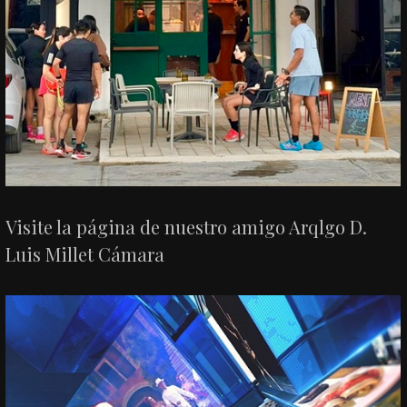
Visite la página de nuestro amigo Arqlgo D.
Luis Millet Cámara