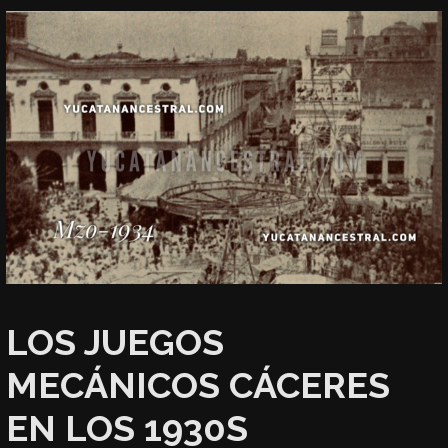
LOS JUEGOS
MECÁNICOS CÁCERES
EN LOS 1930S