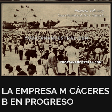
LA EMPRESA M CÁCERES
B EN PROGRESO