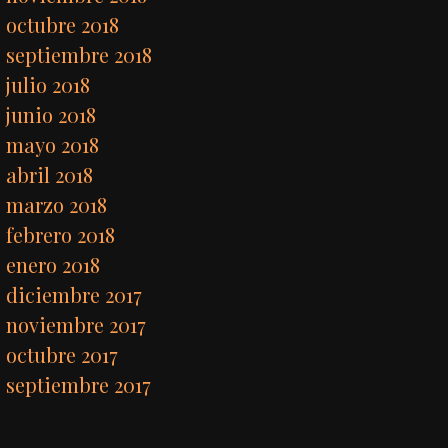
octubre 2018
septiembre 2018
julio 2018
junio 2018
mayo 2018
abril 2018
marzo 2018
febrero 2018
enero 2018
diciembre 2017
noviembre 2017
octubre 2017
septiembre 2017