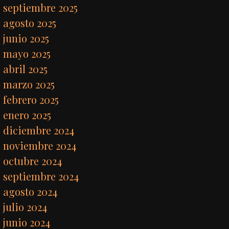
septiembre 2025
agosto 2025
junio 2025
mayo 2025
abril 2025
marzo 2025
febrero 2025
enero 2025
diciembre 2024
noviembre 2024
octubre 2024
septiembre 2024
agosto 2024
julio 2024
junio 2024