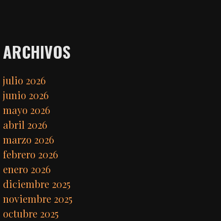
ARCHIVOS
julio 2026
junio 2026
mayo 2026
abril 2026
marzo 2026
febrero 2026
enero 2026
diciembre 2025
noviembre 2025
octubre 2025