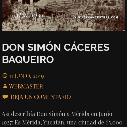
DON SIMÓN CÁCERES
BAQUEIRO
11 JUNIO, 2019
WEBMASTER
DEJA UN COMENTARIO
Así describía Don Simón a Mérida en Junio
1927: Es Mérida, Yucatán, una ciudad de 65,000