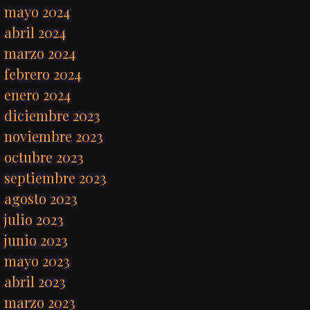
mayo 2024
abril 2024
marzo 2024
febrero 2024
enero 2024
diciembre 2023
noviembre 2023
octubre 2023
septiembre 2023
agosto 2023
julio 2023
junio 2023
mayo 2023
abril 2023
marzo 2023