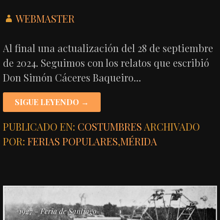
WEBMASTER
Al final una actualización del 28 de septiembre
de 2024. Seguimos con los relatos que escribió
Don Simón Cáceres Baqueiro…
SIGUE LEYENDO →
PUBLICADO EN:
COSTUMBRES
ARCHIVADO
POR:
FERIAS POPULARES
,
MÉRIDA