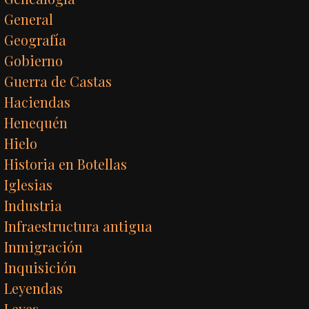
General
Geografía
Gobierno
Guerra de Castas
Haciendas
Henequén
Hielo
Historia en Botellas
Iglesias
Industria
Infraestructura antigua
Inmigración
Inquisición
Leyendas
Leyes