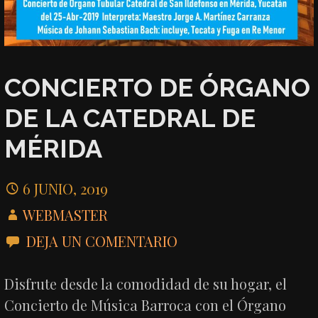
CONCIERTO DE ÓRGANO
DE LA CATEDRAL DE
MÉRIDA
6 JUNIO, 2019
WEBMASTER
DEJA UN COMENTARIO
Disfrute desde la comodidad de su hogar, el
Concierto de Música Barroca con el Órgano