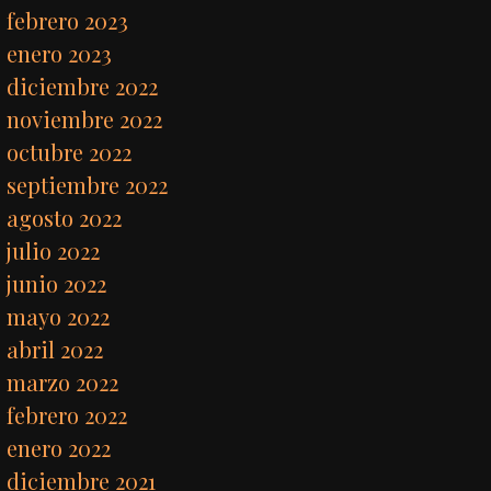
febrero 2023
enero 2023
diciembre 2022
noviembre 2022
octubre 2022
septiembre 2022
agosto 2022
julio 2022
junio 2022
mayo 2022
abril 2022
marzo 2022
febrero 2022
enero 2022
diciembre 2021