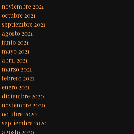
noviembre 2021
octubre 2021
septiembre 2021
agosto 2021
junio 2021
mayo 2021
abril 2021
marzo 2021
febrero 2021
enero 2021
diciembre 2020
noviembre 2020
octubre 2020
septiembre 2020
agosto 2020