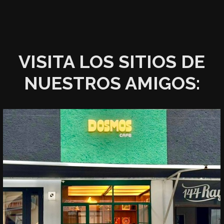
VISITA LOS SITIOS DE
NUESTROS AMIGOS: