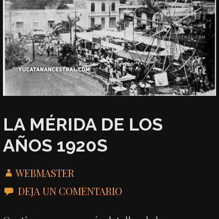
LA MÉRIDA DE LOS
AÑOS 1920S
WEBMASTER
DEJA UN COMENTARIO