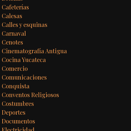
Cafeterías
Calesas
Calles y esquinas
Carnaval
Cenotes
Cinematografía Antigua
Cocina Yucateca
Comercio
Comunicaciones
Conquista
Conventos Religiosos
Costumbres
Deportes
Documentos
Electricidad