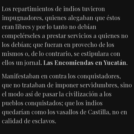
Los repartimientos de indios tuvieron
impugnadores, quienes alegaban que éstos
eran libres y por lo tanto no debían
compelérseles a prestar servicios a quienes no
los debían; que fueran en provecho de los
mismos o, de lo contrario, se estipulara con
ellos un jornal
. Las Encomiendas en Yucatán
.
Manifestaban en contra los conquistadores,
que no trataban de imponer servidumbres, sino
el modo así de pasar la civilización a los
pueblos conquistados; que los indios
quedarían como los vasallos de Castilla, no en
calidad de esclavos.