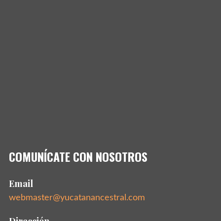
COMUNÍCATE CON NOSOTROS
Email
webmaster@yucatanancestral.com
Dirección