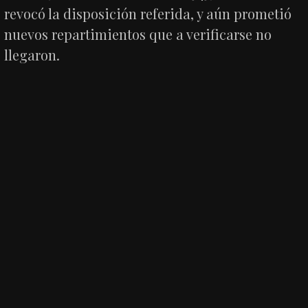
revocó la disposición referida, y aún prometió
nuevos repartimientos que a verificarse no
llegaron.