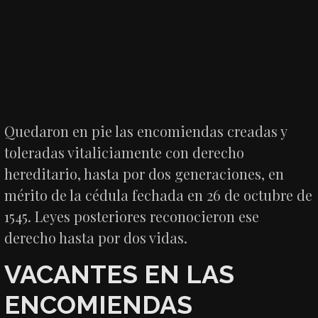
Quedaron en pie las encomiendas creadas y
toleradas vitaliciamente con derecho
hereditario, hasta por dos generaciones, en
mérito de la cédula fechada en 26 de octubre de
1545. Leyes posteriores reconocieron ese
derecho hasta por dos vidas.
VACANTES EN LAS
ENCOMIENDAS