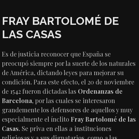
FRAY BARTOLOMÉ DE
LAS CASAS
Es de justicia reconocer que España se
preocupó siempre por la suerte de los naturales
de América, dictando leyes para mejorar su
condición. Para este efecto, el 20 de noviembre
de 1542 fueron dictadas las
Ordenanzas de
Barcelona
, por las cuales se interesaron
grandemente los defensores de aquellos y muy
especialmente el ínclito
Fray Bartolomé de las
Casas
. Se priva en ellas a instituciones
religiosas y a sus dignatarios, como a las