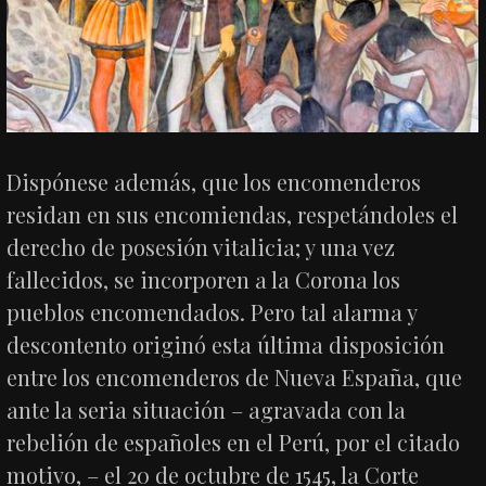
Dispónese además, que los encomenderos
residan en sus encomiendas, respetándoles el
derecho de posesión vitalicia; y una vez
fallecidos, se incorporen a la Corona los
pueblos encomendados. Pero tal alarma y
descontento originó esta última disposición
entre los encomenderos de Nueva España, que
ante la seria situación – agravada con la
rebelión de españoles en el Perú, por el citado
motivo, – el 20 de octubre de 1545, la Corte