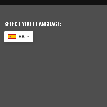
ENTRADAS
SELECT YOUR LANGUAGE:
ES