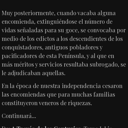
Muy posteriormente, cuando vacaba alguna
encomienda, extinguiéndose el número de
vidas señaladas para su goce, se convocaba por
medio de los edictos a los descendientes de los
conquistadores, antiguos pobladores y
pacificadores de esta Península, y al que en
más méritos y servicios resultaba subrogado, se
le adjudicaban aquellas.
En la época de nuestra independencia cesaron
las encomiendas que para muchas familias
constituyeron veneros de riquezas.
Continuará…