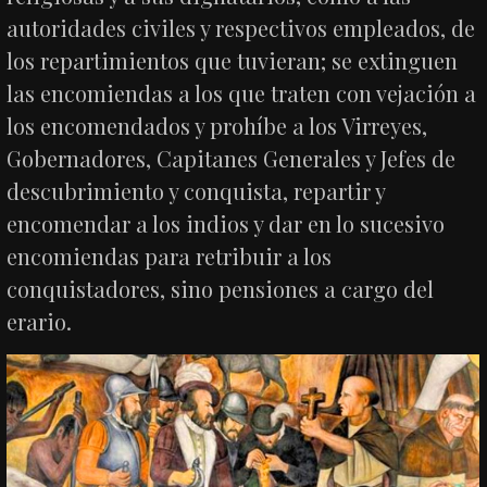
autoridades civiles y respectivos empleados, de
los repartimientos que tuvieran; se extinguen
las encomiendas a los que traten con vejación a
los encomendados y prohíbe a los Virreyes,
Gobernadores, Capitanes Generales y Jefes de
descubrimiento y conquista, repartir y
encomendar a los indios y dar en lo sucesivo
encomiendas para retribuir a los
conquistadores, sino pensiones a cargo del
erario.