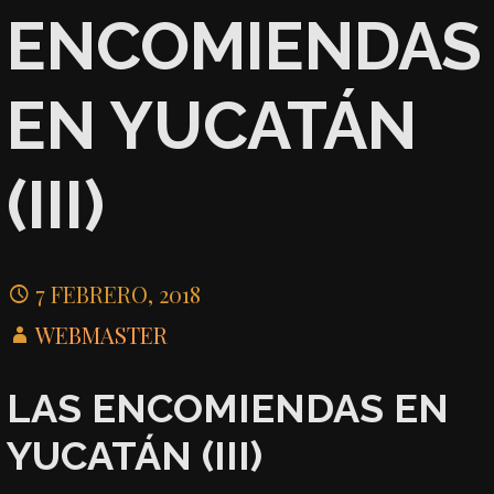
ENCOMIENDAS
EN YUCATÁN
(III)
7 FEBRERO, 2018
WEBMASTER
LAS ENCOMIENDAS EN
YUCATÁN (III)