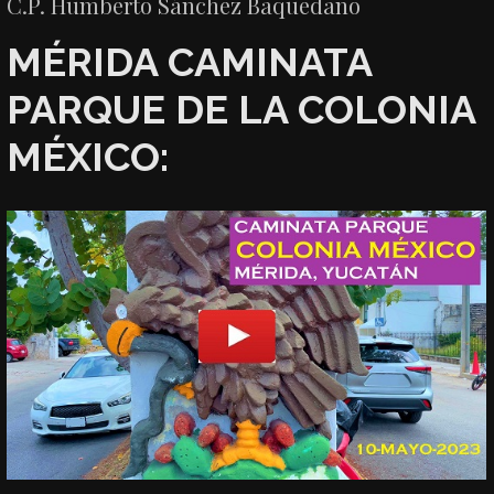
C.P. Humberto Sánchez Baquedano
MÉRIDA CAMINATA
PARQUE DE LA COLONIA
MÉXICO: