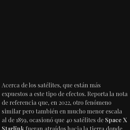
Acerca de los satélites, que están más
expuestos a este tipo de efectos. Reporta la nota
de referencia que, en 2022, otro fenómeno
similar pero también en mucho menor escala
al de 1859, ocasionó que 40 satélites de
Space X
Starlink
fueran atraídos hacia la tierra donde