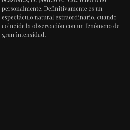
personalmente. Definitivamente es un
espectáculo natural extraordinario, cuando
coincide la observación con un fenómeno de
gran intensidad.