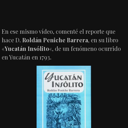
En ese mismo vídeo, comenté el reporte que
hace D.
Roldán Peniche Barrera
, en su libro
«
Yucatán Insólito
«, de un fenómeno ocurrido
en Yucatán en 1793.