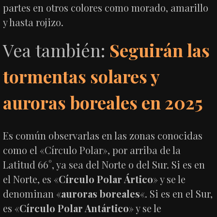
partes en otros colores como morado, amarillo
y hasta rojizo.
Vea también:
Seguirán las
tormentas solares y
auroras boreales en 2025
Es común observarlas en las zonas conocidas
como el «Círculo Polar», por arriba de la
Latitud 66°, ya sea del Norte o del Sur. Si es en
el Norte, es «
Círculo Polar Ártico
» y se le
denominan «
auroras boreales
«. Si es en el Sur,
es «
Círculo Polar Antártico
» y se le