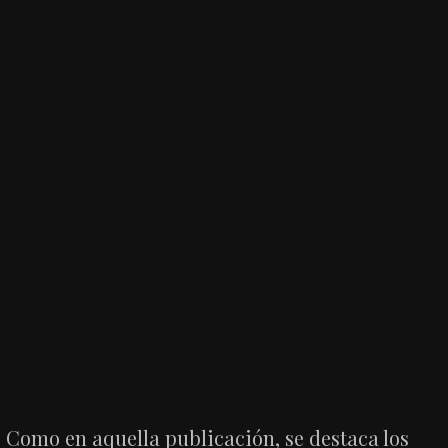
Como en aquella publicación, se destaca los