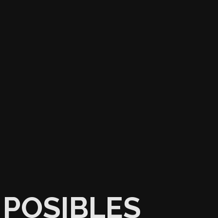
POSIBLES