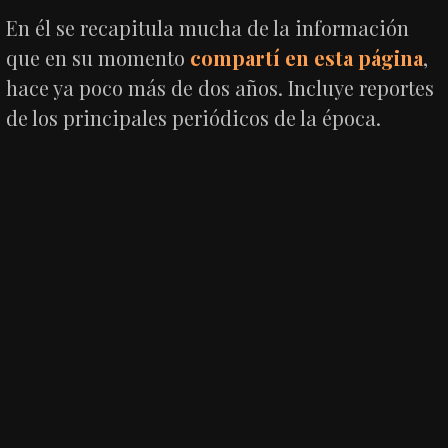
En él se recapitula mucha de la información
que en su momento
compartí en esta página
,
hace ya poco más de dos años. Incluye reportes
de los principales periódicos de la época.