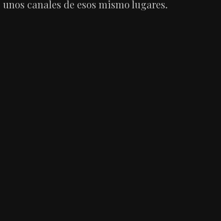
unos canales de esos mismo lugares.