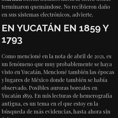
terminaron quemándose. No recibieron daño
en sus sistemas electrónicos, advierte.
EN YUCATÁN EN 1859 Y
1793
Como mencioné en la nota de abril de 2021, es
un fenómeno que muy probablemente se haya
visto en Yucatán. Mencioné también las épocas
y lugares de México donde también se había
observado. Posibles auroras boreales en
Yucatán 1859. En mis lecturas de hemerografía
antigua, es un tema en el que estoy en la
búsqueda de más evidencias, hasta ahora sin