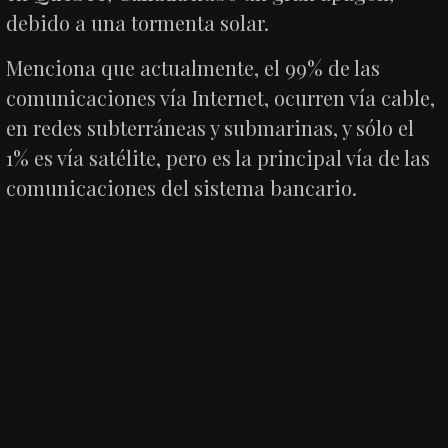
debido a una tormenta solar.
Menciona que actualmente, el 99% de las
comunicaciones vía Internet, ocurren vía cable,
en redes subterráneas y submarinas, y sólo el
1% es vía satélite, pero es la principal vía de las
comunicaciones del sistema bancario.