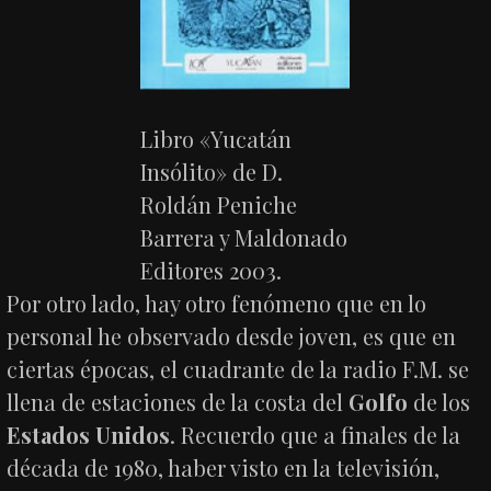
Libro «Yucatán
Insólito» de D.
Roldán Peniche
Barrera y Maldonado
Editores 2003.
Por otro lado, hay otro fenómeno que en lo
personal he observado desde joven, es que en
ciertas épocas, el cuadrante de la radio F.M. se
llena de estaciones de la costa del
Golfo
de los
Estados Unidos
. Recuerdo que a finales de la
década de 1980, haber visto en la televisión,