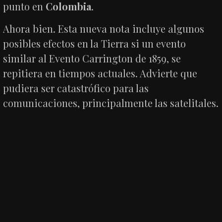
punto en
Colombia
.
Ahora bien. Esta nueva nota incluye algunos
posibles efectos en la Tierra si un evento
similar al Evento Carrington de 1859, se
repitiera en tiempos actuales. Advierte que
pudiera ser catastrófico para las
comunicaciones, principalmente las satelitales.