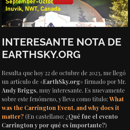
INTERESANTE NOTA DE
EARTHSKY.ORG
Resulta que hoy 22 de octubre de 2023, me llegó
un artículo de «
EarthSky.org
» firmado por Mr.
Andy Briggs
, muy interesante. Es nuevamente
sobre este fenómeno, y lleva como título:
What
was the Carrington Event, and why does it
matter?
(En castellano: ¿
Qué fue el evento
Carrington y por qué es importante?
)