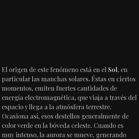
El origen de este fenómeno está en el
Sol
, en
particular las manchas solares. Éstas en ciertos
momentos, emiten fuertes cantidades de
energía electromagnética, que viaja a través del
espacio y llega a la atmósfera terrestre.
Ocasiona así, esos destellos generalmente de
color verde en la bóveda celeste. Cuando es
muy intenso, la aurora se mueve, generando