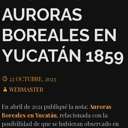
AURORAS
BOREALES EN
YUCATÁN 1859
22 OCTUBRE, 2023
WEBMASTER
En abril de 2021 publiqué la nota:
Auroras
Boreales en Yucatán
, relacionada con la
posibilidad de que se hubieran observado en