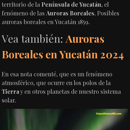
territorio de la
Península de Yucatán
, el
fenómeno de las
Auroras Boreales
. Posibles
auroras boreales en Yucatán 1859.
Vea también:
Auroras
Boreales en Yucatán 2024
En esa nota comenté, que es un fenómeno
atmosférico, que ocurre en los polos de la
Tierra
y en otros planetas de nuestro sistema
solar.