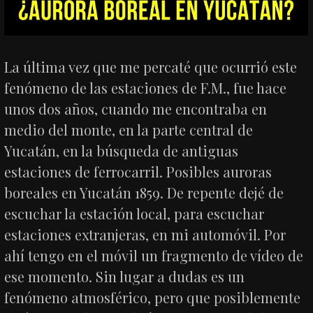
La última vez que me percaté que ocurrió este
fenómeno de las estaciones de F.M., fue hace
unos dos años, cuando me encontraba en
medio del monte, en la parte central de
Yucatán, en la búsqueda de antiguas
estaciones de ferrocarril. Posibles auroras
boreales en Yucatán 1859. De repente dejé de
escuchar la estación local, para escuchar
estaciones extranjeras, en mi automóvil. Por
ahí tengo en el móvil un fragmento de vídeo de
ese momento. Sin lugar a dudas es un
fenómeno atmosférico, pero que posiblemente