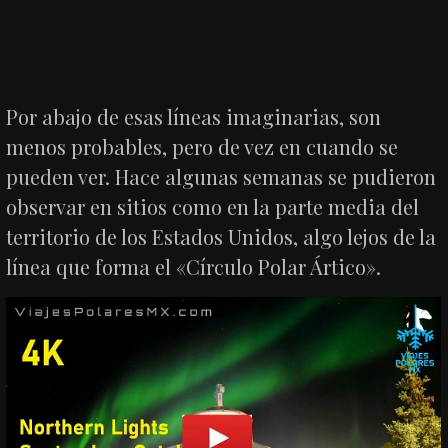
Por abajo de esas líneas imaginarias, son
menos probables, pero de vez en cuando se
pueden ver. Hace algunas semanas se pudieron
observar en sitios como en la parte media del
territorio de los Estados Unidos, algo lejos de la
línea que forma el «Círculo Polar Ártico».