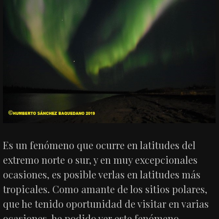
Es un fenómeno que ocurre en latitudes del
extremo norte o sur, y en muy excepcionales
ocasiones, es posible verlas en latitudes más
tropicales. Como amante de los sitios polares,
que he tenido oportunidad de visitar en varias
ocasiones, he podido ver este fenómeno