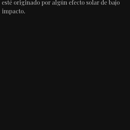
esté originado por algún efecto solar de bajo
impacto.