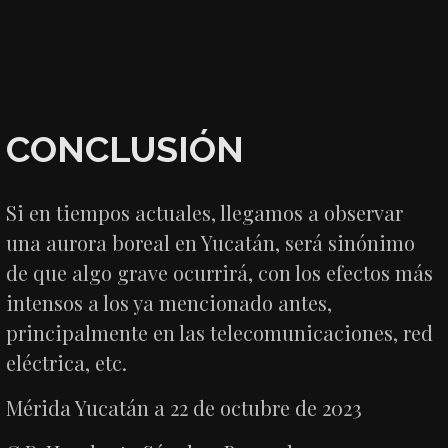
CONCLUSIÓN
Si en tiempos actuales, llegamos a observar
una aurora boreal en Yucatán, será sinónimo
de que algo grave ocurrirá, con los efectos más
intensos a los ya mencionado antes,
principalmente en las telecomunicaciones, red
eléctrica, etc.
Mérida Yucatán a 22 de octubre de 2023