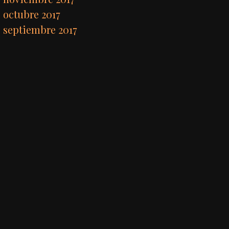
octubre 2017
septiembre 2017