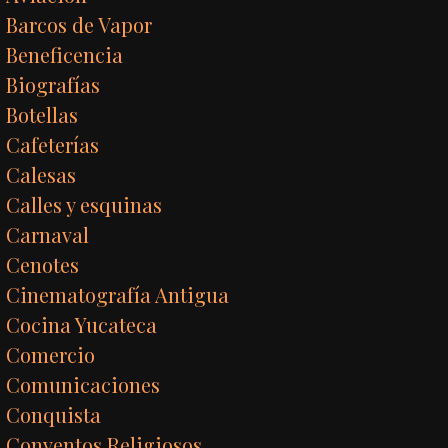
Barcos de Vapor
Beneficencia
Biografías
Botellas
Cafeterías
Calesas
Calles y esquinas
Carnaval
Cenotes
Cinematografía Antigua
Cocina Yucateca
Comercio
Comunicaciones
Conquista
Conventos Religiosos