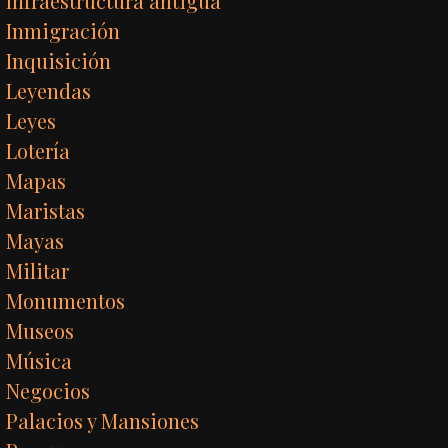
Infraestructura antigua
Inmigración
Inquisición
Leyendas
Leyes
Lotería
Mapas
Maristas
Mayas
Militar
Monumentos
Museos
Música
Negocios
Palacios y Mansiones