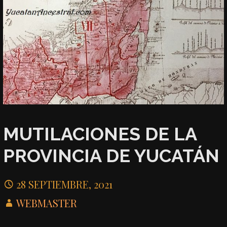
MUTILACIONES DE LA
PROVINCIA DE YUCATÁN
28 SEPTIEMBRE, 2021
WEBMASTER