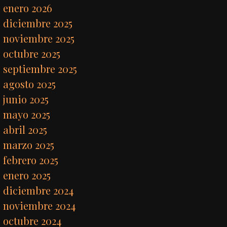
enero 2026
diciembre 2025
noviembre 2025
octubre 2025
septiembre 2025
agosto 2025
junio 2025
mayo 2025
abril 2025
marzo 2025
febrero 2025
enero 2025
diciembre 2024
noviembre 2024
octubre 2024