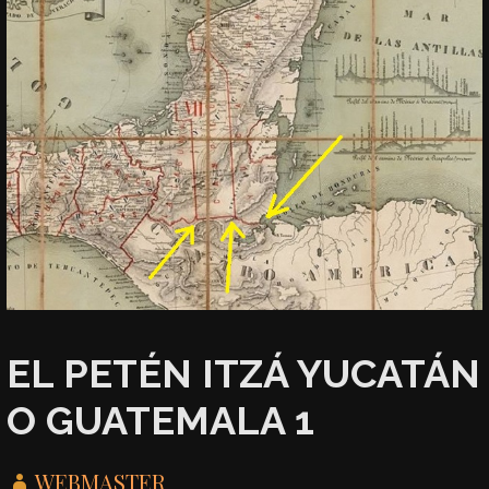
EL PETÉN ITZÁ YUCATÁN
O GUATEMALA 1
WEBMASTER