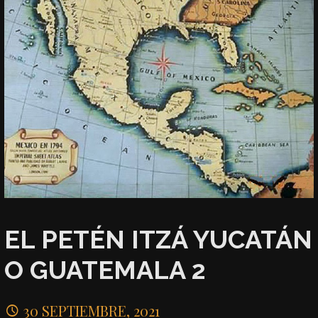
EL PETÉN ITZÁ YUCATÁN
O GUATEMALA 2
30 SEPTIEMBRE, 2021