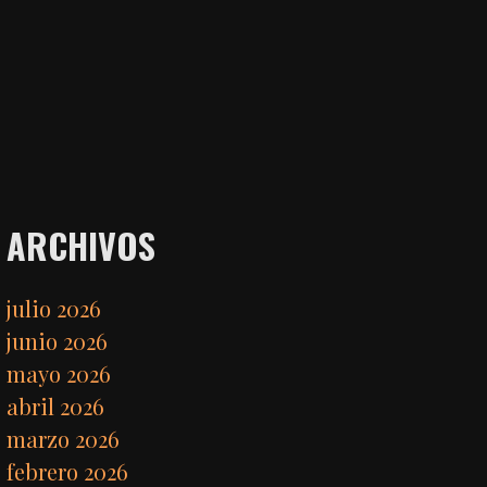
ARCHIVOS
julio 2026
junio 2026
mayo 2026
abril 2026
marzo 2026
febrero 2026