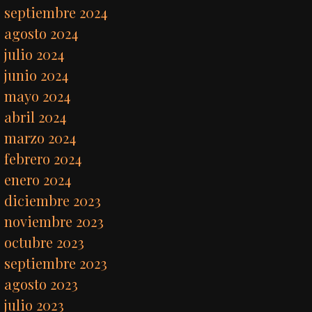
septiembre 2024
agosto 2024
julio 2024
junio 2024
mayo 2024
abril 2024
marzo 2024
febrero 2024
enero 2024
diciembre 2023
noviembre 2023
octubre 2023
septiembre 2023
agosto 2023
julio 2023