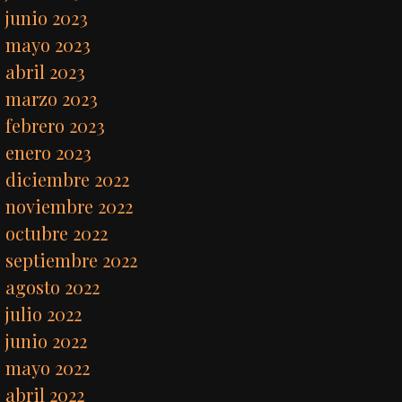
junio 2023
mayo 2023
abril 2023
marzo 2023
febrero 2023
enero 2023
diciembre 2022
noviembre 2022
octubre 2022
septiembre 2022
agosto 2022
julio 2022
junio 2022
mayo 2022
abril 2022