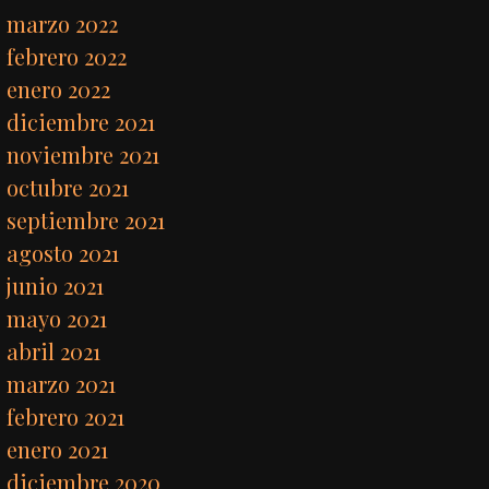
marzo 2022
febrero 2022
enero 2022
diciembre 2021
noviembre 2021
octubre 2021
septiembre 2021
agosto 2021
junio 2021
mayo 2021
abril 2021
marzo 2021
febrero 2021
enero 2021
diciembre 2020