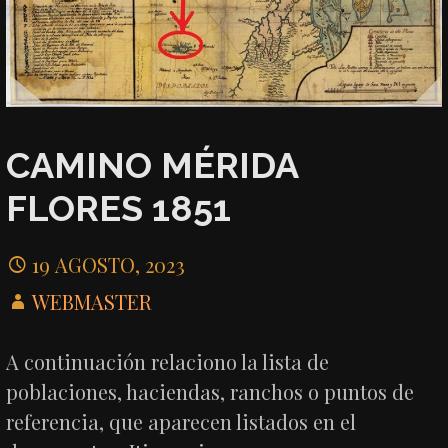
CAMINO MÉRIDA
FLORES 1851
19 AGOSTO, 2023
WEBMASTER
A continuación relaciono la lista de
poblaciones, haciendas, ranchos o puntos de
referencia, que aparecen listados en el