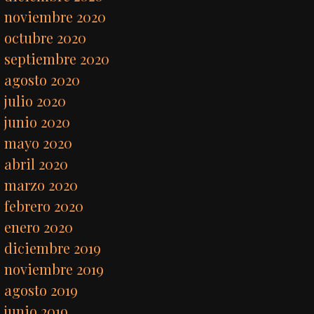
noviembre 2020
octubre 2020
septiembre 2020
agosto 2020
julio 2020
junio 2020
mayo 2020
abril 2020
marzo 2020
febrero 2020
enero 2020
diciembre 2019
noviembre 2019
agosto 2019
junio 2019