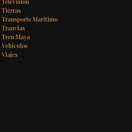
Televisión
Tierras
Transporte Marítimo
Tranvías
Tren Maya
Vehículos
Viajes