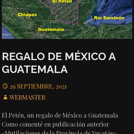
REGALO DE MÉXICO A
GUATEMALA
29 SEPTIEMBRE, 2021
WEBMASTER
El Petén, un regalo de México a Guatemala
Como comenté en publicación anterior
«Mutilaciones de la Provincia de Yucatán«,