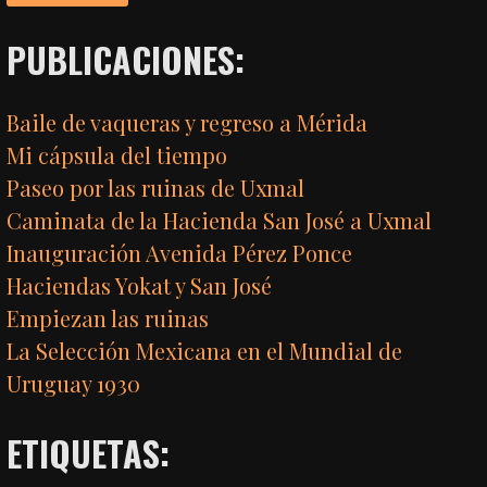
PUBLICACIONES:
Baile de vaqueras y regreso a Mérida
Mi cápsula del tiempo
Paseo por las ruinas de Uxmal
Caminata de la Hacienda San José a Uxmal
Inauguración Avenida Pérez Ponce
Haciendas Yokat y San José
Empiezan las ruinas
La Selección Mexicana en el Mundial de
Uruguay 1930
ETIQUETAS: