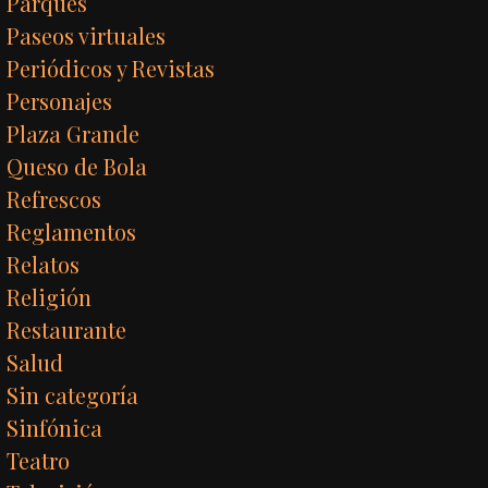
Parques
Paseos virtuales
Periódicos y Revistas
Personajes
Plaza Grande
Queso de Bola
Refrescos
Reglamentos
Relatos
Religión
Restaurante
Salud
Sin categoría
Sinfónica
Teatro