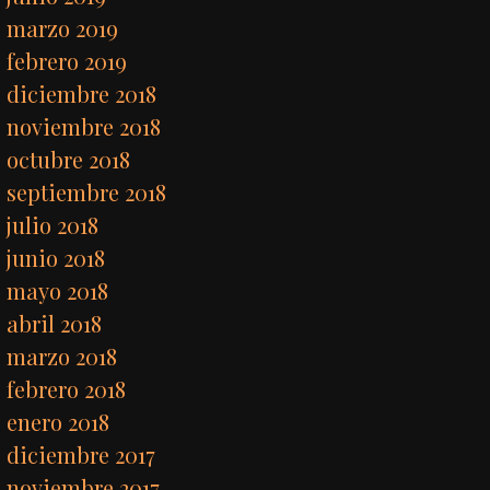
marzo 2019
febrero 2019
diciembre 2018
noviembre 2018
octubre 2018
septiembre 2018
julio 2018
junio 2018
mayo 2018
abril 2018
marzo 2018
febrero 2018
enero 2018
diciembre 2017
noviembre 2017