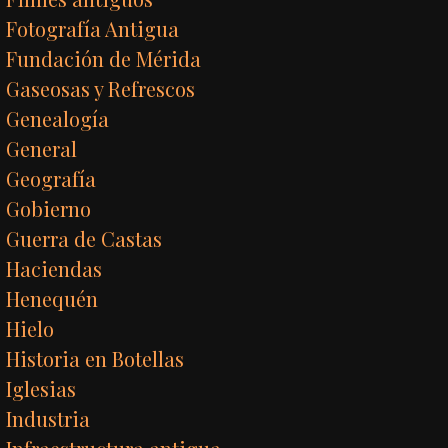
Fotografía Antigua
Fundación de Mérida
Gaseosas y Refrescos
Genealogía
General
Geografía
Gobierno
Guerra de Castas
Haciendas
Henequén
Hielo
Historia en Botellas
Iglesias
Industria