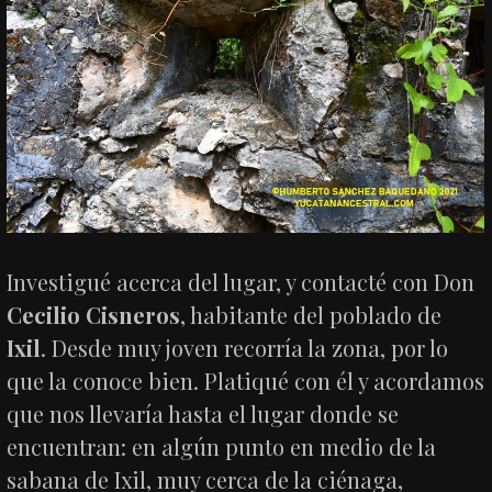
Investigué acerca del lugar, y contacté con Don
Cecilio Cisneros
, habitante del poblado de
Ixil
. Desde muy joven recorría la zona, por lo
que la conoce bien. Platiqué con él y acordamos
que nos llevaría hasta el lugar donde se
encuentran: en algún punto en medio de la
sabana de Ixil, muy cerca de la ciénaga,