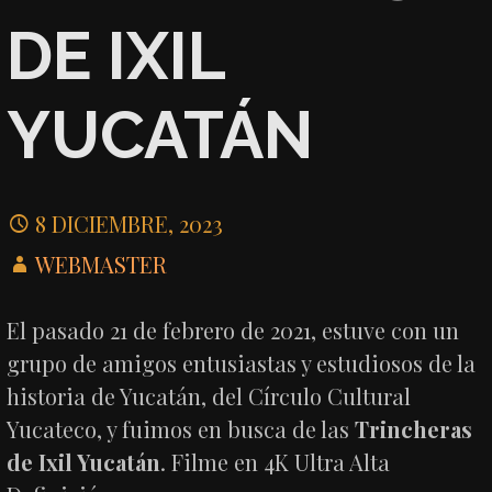
DE IXIL
YUCATÁN
8 DICIEMBRE, 2023
WEBMASTER
El pasado 21 de febrero de 2021, estuve con un
grupo de amigos entusiastas y estudiosos de la
historia de Yucatán, del Círculo Cultural
Yucateco, y fuimos en busca de las
Trincheras
de Ixil Yucatán
. Filme en 4K Ultra Alta