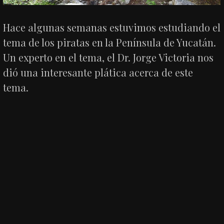
Hace algunas semanas estuvimos estudiando el
tema de los piratas en la Península de Yucatán.
Un experto en el tema, el Dr. Jorge Victoria nos
dió una interesante plática acerca de este
tema.