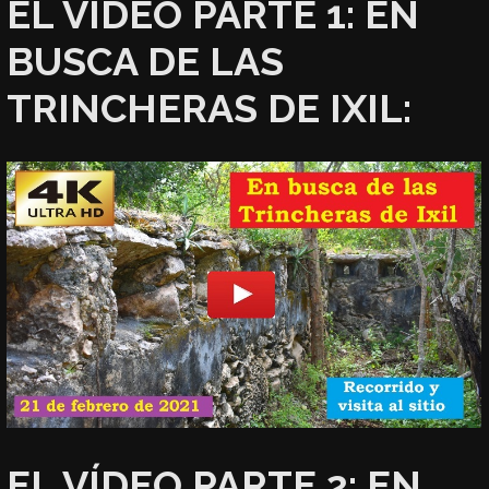
EL VÍDEO PARTE 1: EN
BUSCA DE LAS
TRINCHERAS DE IXIL:
EL VÍDEO PARTE 2: EN