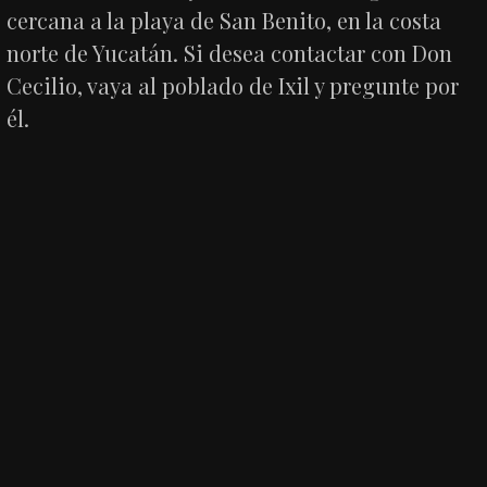
cercana a la playa de San Benito, en la costa
norte de Yucatán. Si desea contactar con Don
Cecilio, vaya al poblado de Ixil y pregunte por
él.