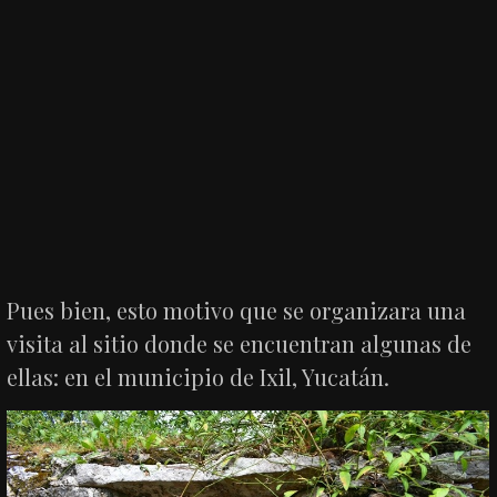
Pues bien, esto motivo que se organizara una
visita al sitio donde se encuentran algunas de
ellas: en el municipio de Ixil, Yucatán.