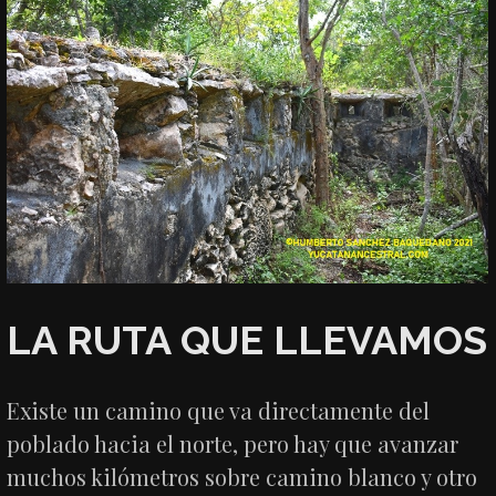
LA RUTA QUE LLEVAMOS
Existe un camino que va directamente del
poblado hacia el norte, pero hay que avanzar
muchos kilómetros sobre camino blanco y otro