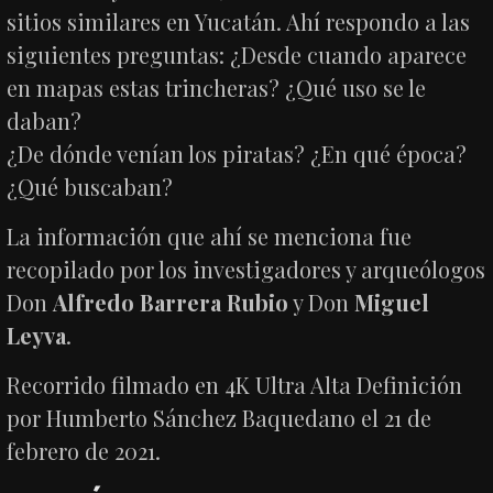
sitios similares en Yucatán. Ahí respondo a las
siguientes preguntas: ¿Desde cuando aparece
en mapas estas trincheras? ¿Qué uso se le
daban?
¿De dónde venían los piratas? ¿En qué época?
¿Qué buscaban?
La información que ahí se menciona fue
recopilado por los investigadores y arqueólogos
Don
Alfredo Barrera Rubio
y Don
Miguel
Leyva
.
Recorrido filmado en 4K Ultra Alta Definición
por Humberto Sánchez Baquedano el 21 de
febrero de 2021.