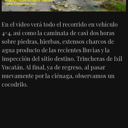
En el vídeo verá todo el recorrido en vehículo
4×4, así como la caminata de casi dos horas
sobre piedras, hierbas, extensos charcos de
agua producto de las recientes lluvias y la
inspección del sitio destino. Trincheras de Ixil
Yucatán. Al final, ya de regreso, al pasar
nuevamente por la ciénaga, observamos un
cocodrilo.