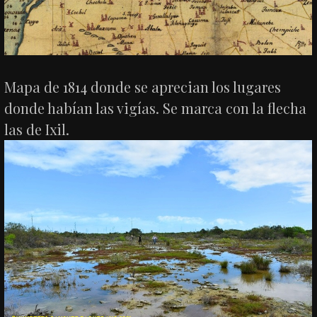
Mapa de 1814 donde se aprecian los lugares
donde habían las vigías. Se marca con la flecha
las de Ixil.