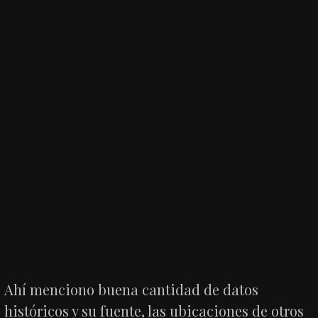
Ahí menciono buena cantidad de datos
históricos y su fuente, las ubicaciones de otros