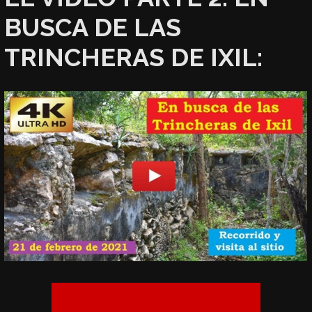
BUSCA DE LAS
TRINCHERAS DE IXIL: