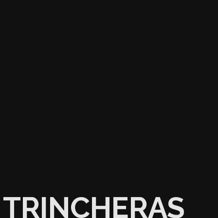
TRINCHERAS