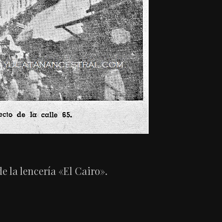
de la lencería «El Cairo».