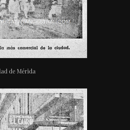
udad de Mérida