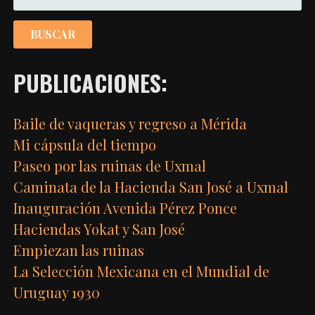
PUBLICACIONES:
Baile de vaqueras y regreso a Mérida
Mi cápsula del tiempo
Paseo por las ruinas de Uxmal
Caminata de la Hacienda San José a Uxmal
Inauguración Avenida Pérez Ponce
Haciendas Yokat y San José
Empiezan las ruinas
La Selección Mexicana en el Mundial de
Uruguay 1930