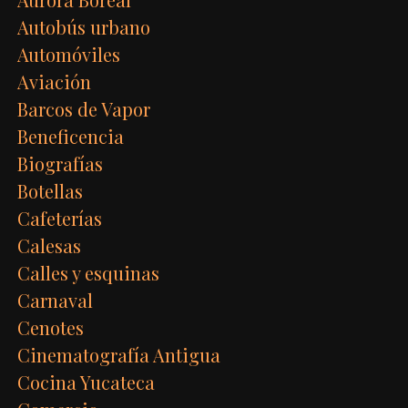
Autobús urbano
Automóviles
Aviación
Barcos de Vapor
Beneficencia
Biografías
Botellas
Cafeterías
Calesas
Calles y esquinas
Carnaval
Cenotes
Cinematografía Antigua
Cocina Yucateca