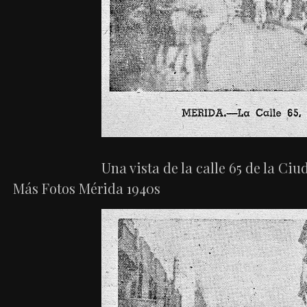
Una vista de la calle 65 de la Ci
Más Fotos Mérida 1940s