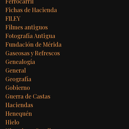
Ferrocarril
Fichas de Hacienda
FILEY
Filmes antiguos
Fotografía Antigua
Fundación de Mérida
Gaseosas y Refrescos
Genealogía
General
Geografía
Gobierno
Guerra de Castas
Haciendas
Henequén
Hielo