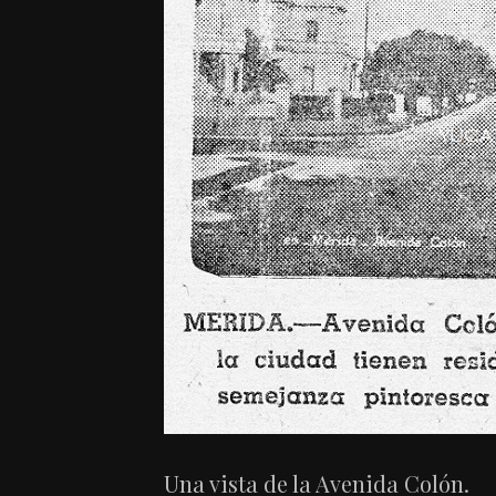
Una vista de la Avenida Colón.