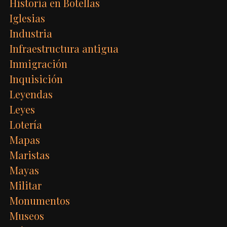
Historia en Botellas
Iglesias
Industria
Infraestructura antigua
Inmigración
Inquisición
Leyendas
Leyes
Lotería
Mapas
Maristas
Mayas
Militar
Monumentos
Museos