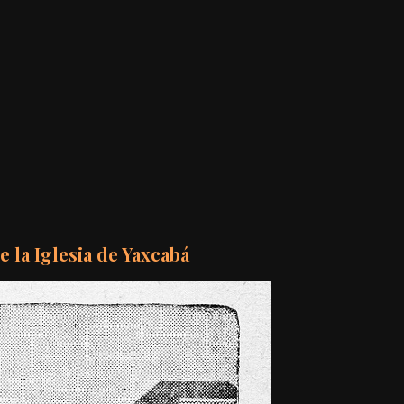
e la Iglesia de Yaxcabá