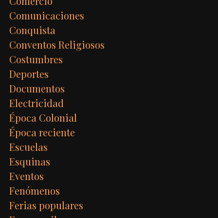
Comercio
Comunicaciones
Conquista
Conventos Religiosos
Costumbres
Deportes
Documentos
Electricidad
Época Colonial
Época reciente
Escuelas
Esquinas
Eventos
Fenómenos
Ferias populares