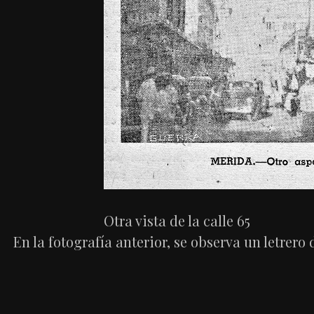
Otra vista de la calle 65
En la fotografía anterior, se observa un letrero 