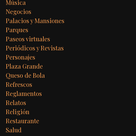
Música
Negocios
Palacios y Mansiones
Parques
Paseos virtuales
Periódicos y Revistas
Personajes
Plaza Grande
Queso de Bola
Refrescos
Reglamentos
Relatos
Religión
Restaurante
Salud