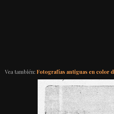
Vea también:
Fotografías antiguas en color d