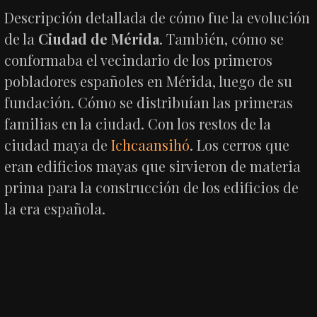
Descripción detallada de cómo fue la evolución
de la
Ciudad de Mérida
. También, cómo se
conformaba el vecindario de los primeros
pobladores españoles en Mérida, luego de su
fundación. Cómo se distribuían las primeras
familias en la ciudad. Con los restos de la
ciudad maya de
Ichcaansihó
. Los cerros que
eran edificios mayas que sirvieron de materia
prima para la construcción de los edificios de
la era española.