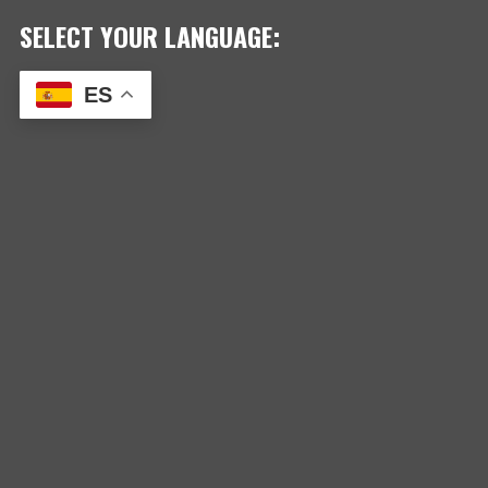
SELECT YOUR LANGUAGE:
ES