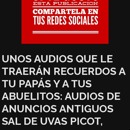
UNOS AUDIOS QUE LE
TRAERÁN RECUERDOS A
TU PAPÁS Y A TUS
ABUELITOS: AUDIOS DE
ANUNCIOS ANTIGUOS
SAL DE UVAS PICOT,