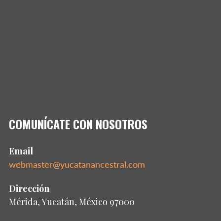
COMUNÍCATE CON NOSOTROS
Email
webmaster@yucatanancestral.com
Dirección
Mérida, Yucatán, México 97000