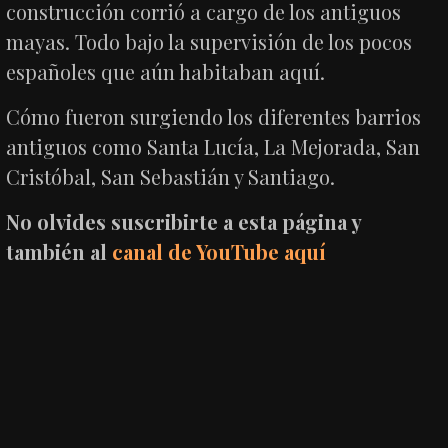
construcción corrió a cargo de los antiguos
mayas. Todo bajo la supervisión de los pocos
españoles que aún habitaban aquí.
Cómo fueron surgiendo los diferentes barrios
antiguos como Santa Lucía, La Mejorada, San
Cristóbal, San Sebastián y Santiago.
No olvides suscribirte a esta página y
también al
canal de YouTube aquí