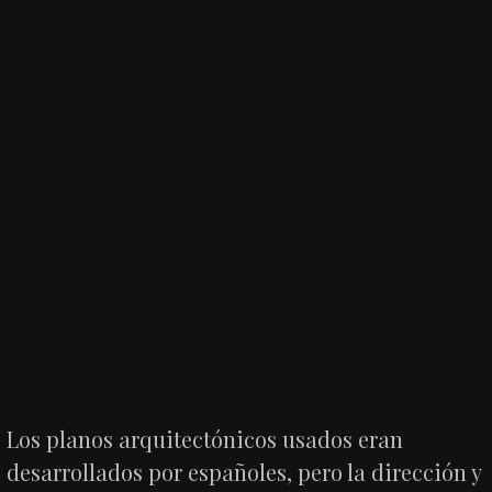
Los planos arquitectónicos usados eran
desarrollados por españoles, pero la dirección y