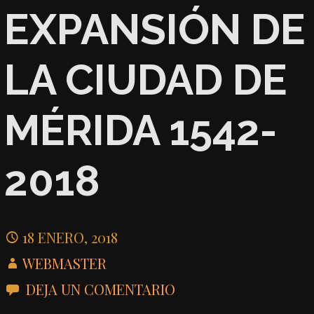
EXPANSIÓN DE
LA CIUDAD DE
MÉRIDA 1542-
2018
18 ENERO, 2018
WEBMASTER
DEJA UN COMENTARIO