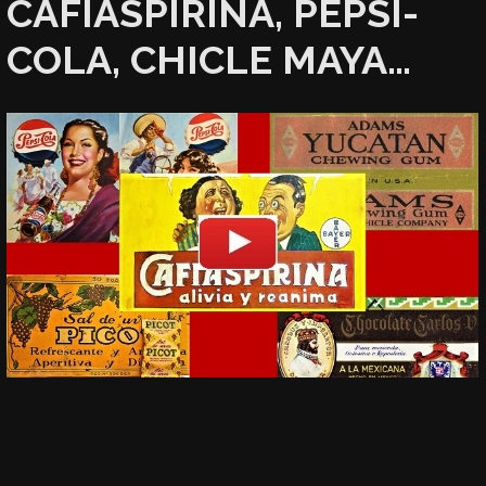
CAFIASPIRINA, PEPSI-
COLA, CHICLE MAYA…