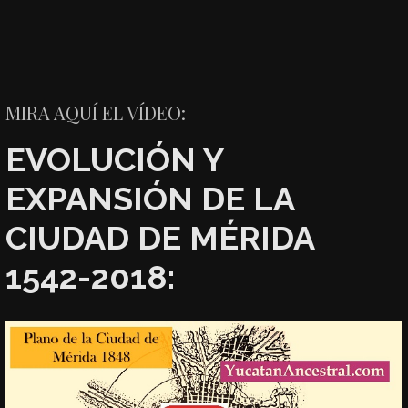
MIRA AQUÍ EL VÍDEO:
EVOLUCIÓN Y
EXPANSIÓN DE LA
CIUDAD DE MÉRIDA
1542-2018: