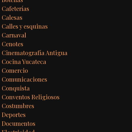
Cafeterías
Calesas
Calles y esquinas
Carnaval
Cenotes
Cinematografía Antigua
Cocina Yucateca
Comercio
Comunicaciones
Conquista
Conventos Religiosos
Costumbres
Deportes
Documentos