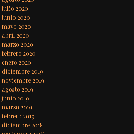
julio 2020
junio 2020
mayo 2020
abril 2020
marzo 2020
febrero 2020
enero 2020
diciembre 2019
noviembre 2019
agosto 2019
junio 2019
marzo 2019
febrero 2019
diciembre 2018
noviembre 2018