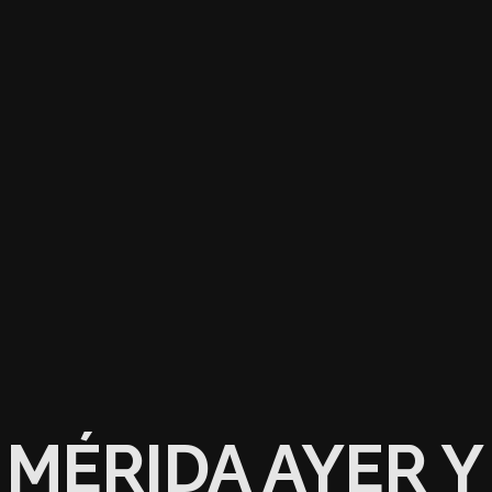
MÉRIDA AYER Y