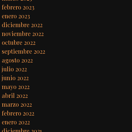
febrero 2023
enero 2023
diciembre 2022
noviembre 2022
octubre 2022
septiembre 2022
agosto 2022
julio 2022
junio 2022
mayo 2022
abril 2022
marzo 2022
febrero 2022
enero 2022
diciembre 2021