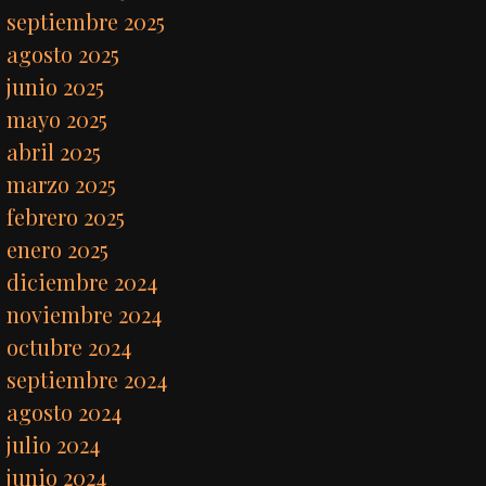
septiembre 2025
agosto 2025
junio 2025
mayo 2025
abril 2025
marzo 2025
febrero 2025
enero 2025
diciembre 2024
noviembre 2024
octubre 2024
septiembre 2024
agosto 2024
julio 2024
junio 2024