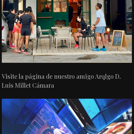
Visite la página de nuestro amigo Arqlgo D.
Luis Millet Cámara