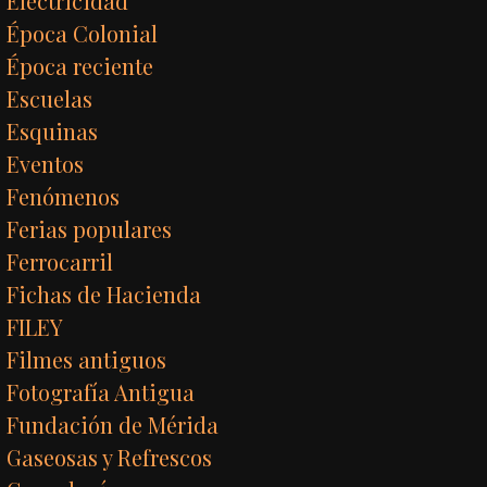
Electricidad
Época Colonial
Época reciente
Escuelas
Esquinas
Eventos
Fenómenos
Ferias populares
Ferrocarril
Fichas de Hacienda
FILEY
Filmes antiguos
Fotografía Antigua
Fundación de Mérida
Gaseosas y Refrescos