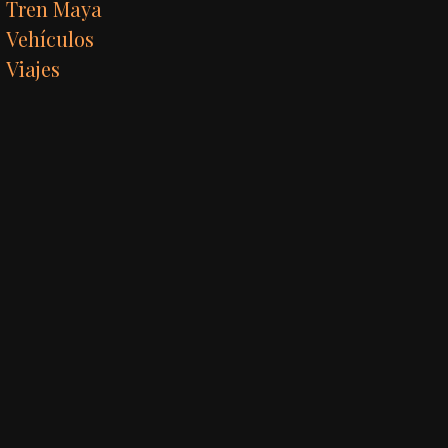
Tren Maya
Vehículos
Viajes