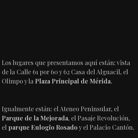
Los lugares que presentamos aquí están: vista
de la Calle 61 por 60 y 62 Casa del Alguacil, el
Olimpo y la
Plaza Principal de Mérida
.
Igualmente están: el Ateneo Peninsular, el
Parque de la Mejorada
, el Pasaje Revolución,
el
parque Eulogio Rosado
y el Palacio Cantón.