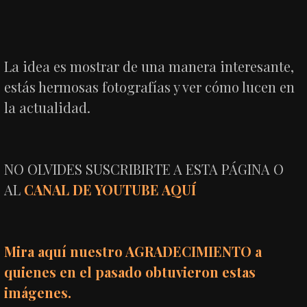
La idea es mostrar de una manera interesante,
estás hermosas fotografías y ver cómo lucen en
la actualidad.
NO OLVIDES SUSCRIBIRTE A ESTA PÁGINA O
AL
CANAL DE YOUTUBE AQUÍ
Mira aquí nuestro AGRADECIMIENTO a
quienes en el pasado obtuvieron estas
imágenes.