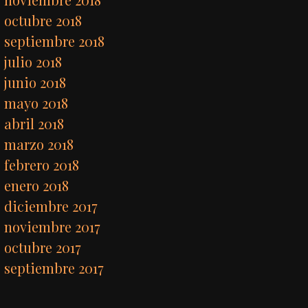
octubre 2018
septiembre 2018
julio 2018
junio 2018
mayo 2018
abril 2018
marzo 2018
febrero 2018
enero 2018
diciembre 2017
noviembre 2017
octubre 2017
septiembre 2017