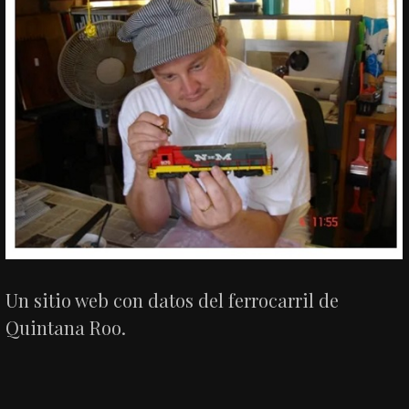
Un sitio web con datos del ferrocarril de
Quintana Roo.