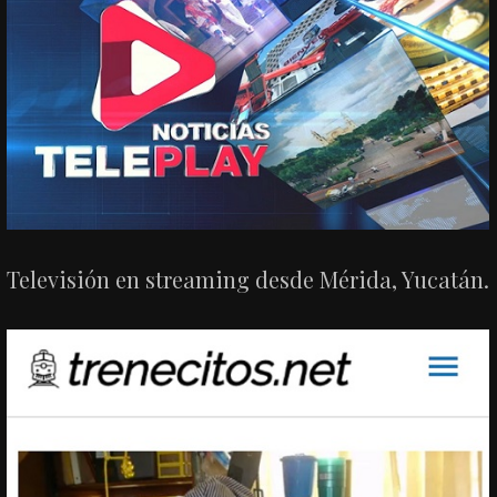
Televisión en streaming desde Mérida, Yucatán.