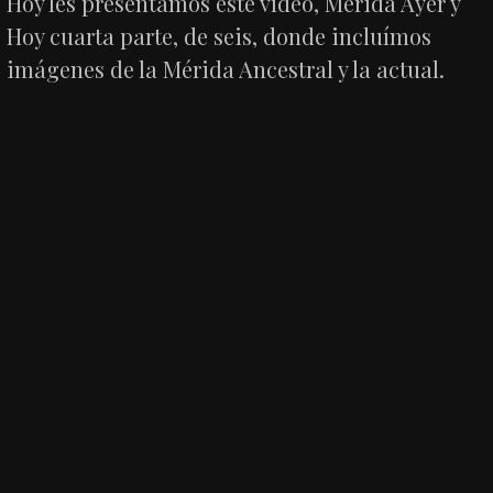
Hoy les presentamos este vídeo, Mérida Ayer y
Hoy cuarta parte, de seis, donde incluímos
imágenes de la Mérida Ancestral y la actual.