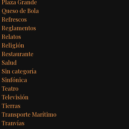
Plaza Grande
Queso de Bola
Refrescos
Reglamentos
Relatos
Religión
Restaurante
Salud
Sin categoría
Sinfónica
Teatro
Televisión
Tierras
Transporte Marítimo
Tranvías