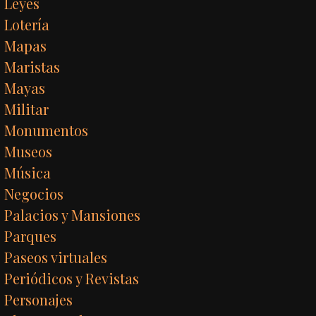
Leyes
Lotería
Mapas
Maristas
Mayas
Militar
Monumentos
Museos
Música
Negocios
Palacios y Mansiones
Parques
Paseos virtuales
Periódicos y Revistas
Personajes