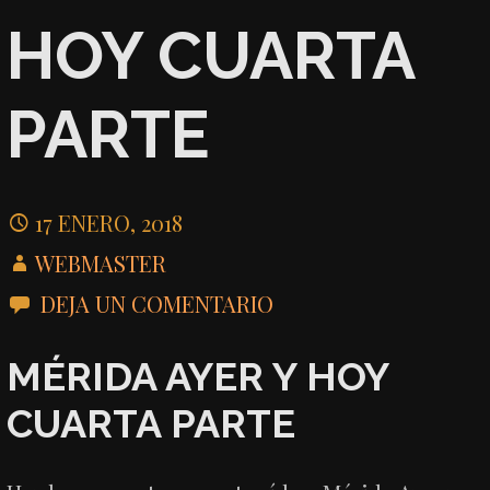
HOY CUARTA
PARTE
17 ENERO, 2018
WEBMASTER
DEJA UN COMENTARIO
MÉRIDA AYER Y HOY
CUARTA PARTE