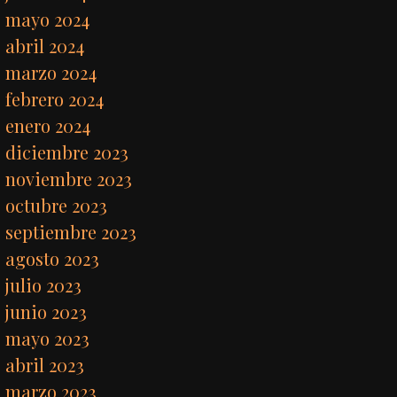
mayo 2024
abril 2024
marzo 2024
febrero 2024
enero 2024
diciembre 2023
noviembre 2023
octubre 2023
septiembre 2023
agosto 2023
julio 2023
junio 2023
mayo 2023
abril 2023
marzo 2023