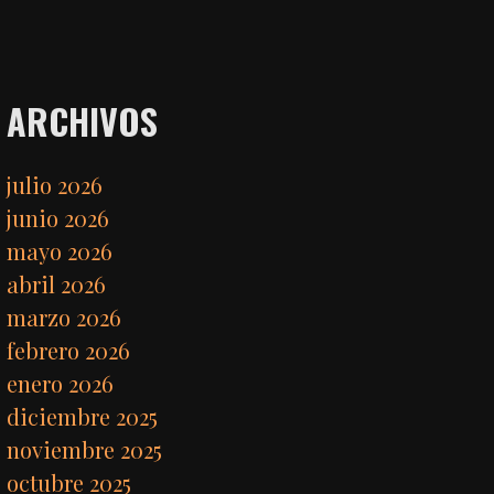
ARCHIVOS
julio 2026
junio 2026
mayo 2026
abril 2026
marzo 2026
febrero 2026
enero 2026
diciembre 2025
noviembre 2025
octubre 2025