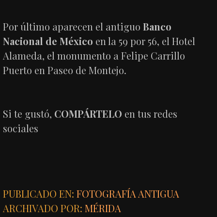
Por último aparecen el antiguo
Banco
Nacional de México
en la 59 por 56, el Hotel
Alameda, el monumento a Felipe Carrillo
Puerto en Paseo de Montejo.
Si te gustó,
COMPÁRTELO
en tus redes
sociales
PUBLICADO EN:
FOTOGRAFÍA ANTIGUA
ARCHIVADO POR:
MÉRIDA