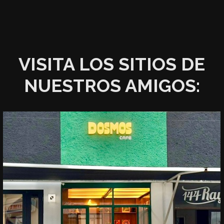
VISITA LOS SITIOS DE
NUESTROS AMIGOS: