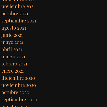
noviembre 2021
octubre 2021
septiembre 2021
agosto 2021
junio 2021
mayo 2021
abril 2021
marzo 2021
febrero 2021
enero 2021
diciembre 2020
noviembre 2020
octubre 2020
septiembre 2020
agosto 2020