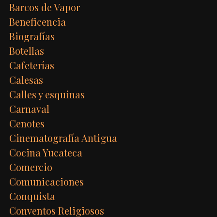
Barcos de Vapor
Beneficencia
Biografías
Botellas
Cafeterías
Calesas
Calles y esquinas
Carnaval
Cenotes
Cinematografía Antigua
Cocina Yucateca
Comercio
Comunicaciones
Conquista
Conventos Religiosos