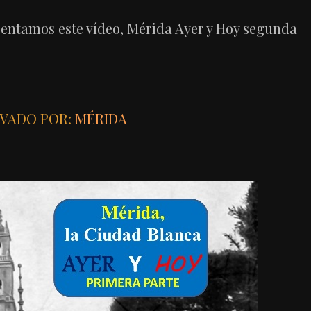
sentamos este vídeo, Mérida Ayer y Hoy segunda
VADO POR:
MÉRIDA