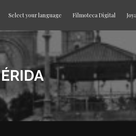
Select your language
Filmoteca Digital
Joy
MÉRIDA