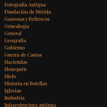
Fotografía Antigua
Fundación de Mérida
Gaseosas y Refrescos
Genealogía
General
Geografía
Gobierno
Guerra de Castas
Haciendas
Henequén
Hielo
Historia en Botellas
Iglesias
Industria
Infraestructura antigua