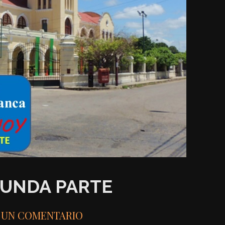
GUNDA PARTE
 UN COMENTARIO