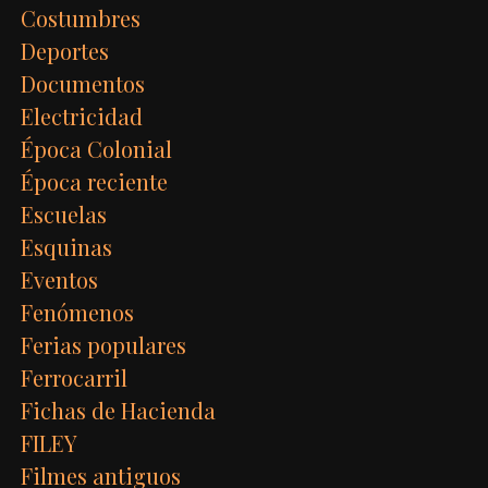
Costumbres
Deportes
Documentos
Electricidad
Época Colonial
Época reciente
Escuelas
Esquinas
Eventos
Fenómenos
Ferias populares
Ferrocarril
Fichas de Hacienda
FILEY
Filmes antiguos