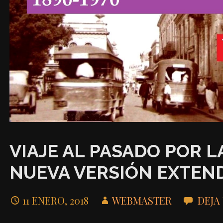
VIAJE AL PASADO POR L
NUEVA VERSIÓN EXTEN
11 ENERO, 2018
WEBMASTER
DEJA