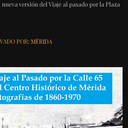
ueva versión del Viaje al pasado por la Plaza
VADO POR:
MÉRIDA