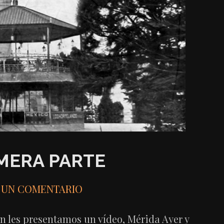
IMERA PARTE
 UN COMENTARIO
n les presentamos un vídeo, Mérida Ayer y