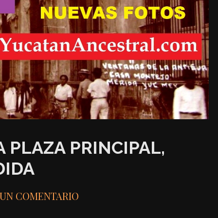
A PLAZA PRINCIPAL,
DIDA
 UN COMENTARIO