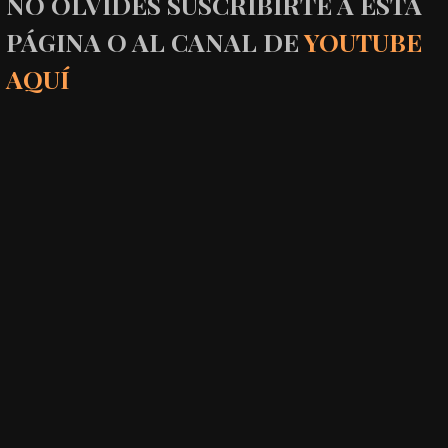
NO OLVIDES SUSCRIBIRTE A ESTA
PÁGINA O AL CANAL DE
YOUTUBE
AQUÍ