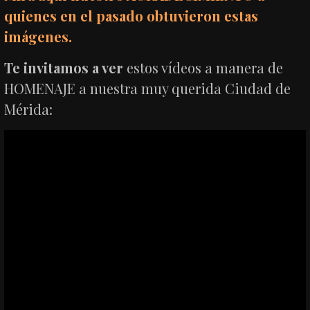
quienes en el pasado obtuvieron estas
imágenes.
Te invitamos a ver
estos vídeos a manera de
HOMENAJE a nuestra muy querida Ciudad de
Mérida: