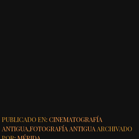
PUBLICADO EN:
CINEMATOGRAFÍA
ANTIGUA
,
FOTOGRAFÍA ANTIGUA
ARCHIVADO
POR:
MÉRIDA