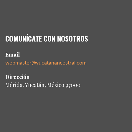
COMUNÍCATE CON NOSOTROS
Email
webmaster@yucatanancestral.com
Dirección
Mérida, Yucatán, México 97000