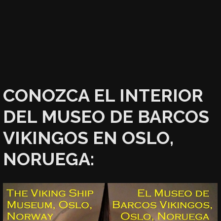
CONOZCA EL INTERIOR
DEL MUSEO DE BARCOS
VIKINGOS EN OSLO,
NORUEGA: