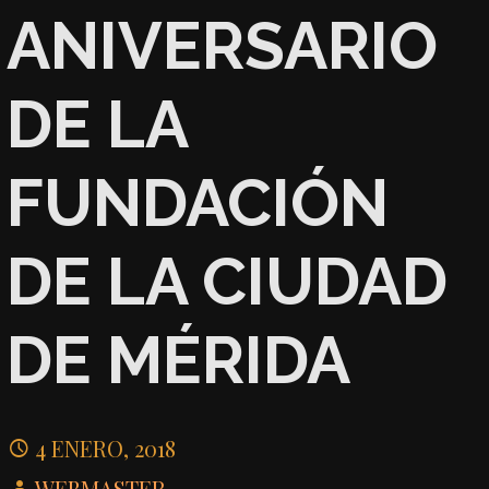
ANIVERSARIO
DE LA
FUNDACIÓN
DE LA CIUDAD
DE MÉRIDA
4 ENERO, 2018
WEBMASTER