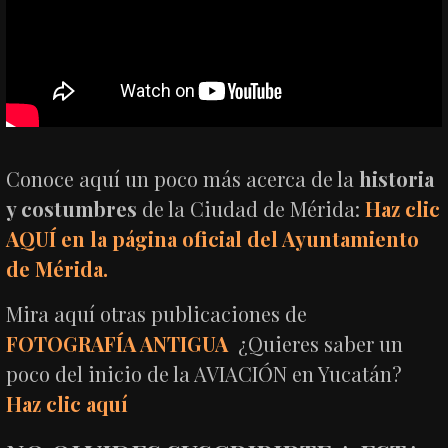
Conoce aquí un poco más acerca de la
historia
y costumbres
de la Ciudad de Mérida:
Haz clic
AQUÍ en la página oficial del Ayuntamiento
de Mérida.
Mira aquí otras publicaciones de
FOTOGRAFÍA ANTIGUA
¿Quieres saber un
poco del inicio de la AVIACIÓN en Yucatán?
Haz clic aquí