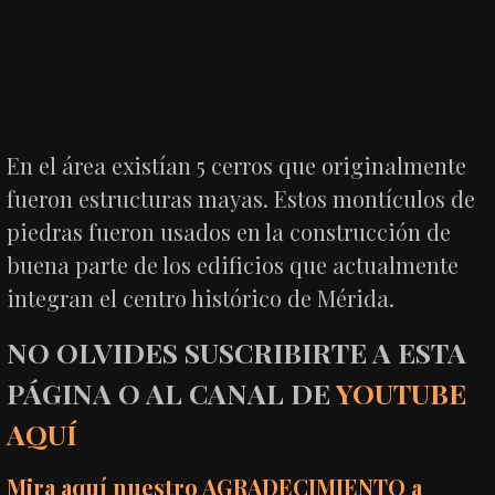
En el área existían 5 cerros que originalmente
fueron estructuras mayas. Estos montículos de
piedras fueron usados en la construcción de
buena parte de los edificios que actualmente
integran el centro histórico de Mérida.
NO OLVIDES SUSCRIBIRTE A ESTA
PÁGINA O AL CANAL DE
YOUTUBE
AQUÍ
Mira aquí nuestro AGRADECIMIENTO a