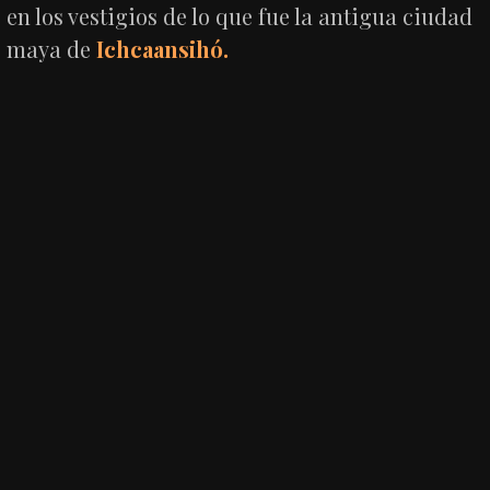
en los vestigios de lo que fue la antigua ciudad
maya de
Ichcaansihó.