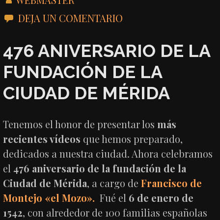
DEJA UN COMENTARIO
476 ANIVERSARIO DE LA
FUNDACIÓN DE LA
CIUDAD DE MÉRIDA
Tenemos el honor de presentar los
más
recientes vídeos
que hemos preparado,
dedicados a nuestra ciudad. Ahora celebramos
el
476 aniversario de la fundación de la
Ciudad de Mérida
, a cargo de
Francisco de
Montejo «el Mozo».
Fué el
6 de enero de
1542
, con alrededor de 100 familias españolas