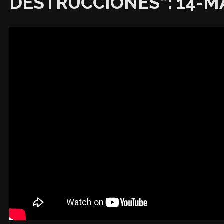
DESTRUCCIONES”: 14-M