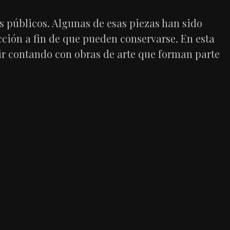
os públicos. Algunas de esas piezas han sido
cción a fin de que pueden conservarse. En esta
ir contando con obras de arte que forman parte