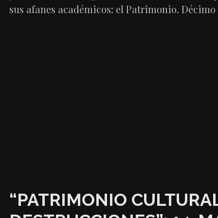
sus afanes académicos: el Patrimonio. Décimo
“PATRIMONIO CULTURAL 