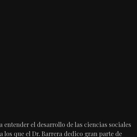
a entender el desarrollo de las ciencias sociales
a los que el Dr. Barrera dedico gran parte de