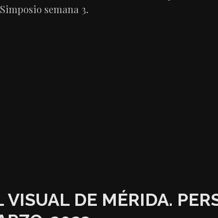
 Simposio semana 3.
VISUAL DE MÉRIDA. PERS