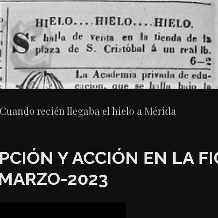
Cuando recién llegaba el hielo a Mérida
PCIÓN Y ACCIÓN EN LA F
-MARZO-2023