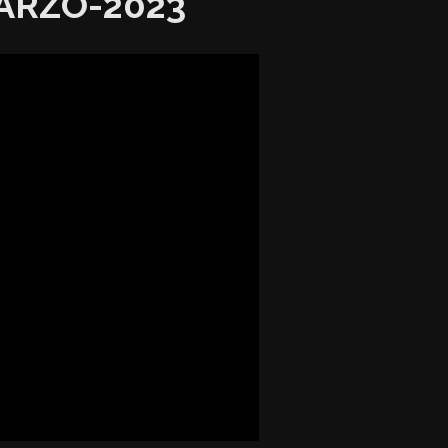
ARZO-2023