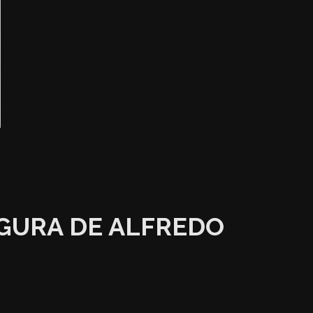
IGURA DE ALFREDO