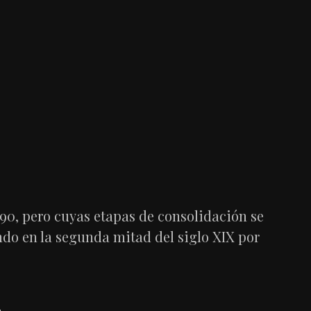
1790, pero cuyas etapas de consolidación se
ndo en la segunda mitad del siglo XIX por