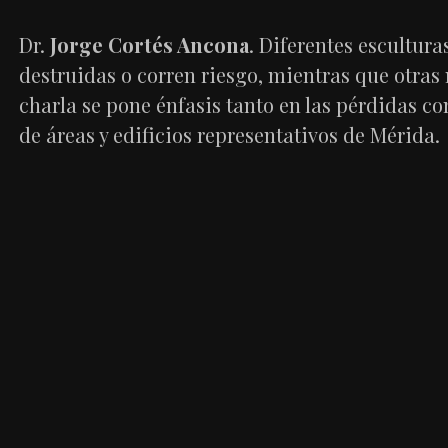
Dr.
Jorge Cortés Ancona
. Diferentes escultur
destruidas o corren riesgo, mientras que otras
charla se pone énfasis tanto en las pérdidas c
de áreas y edificios representativos de Mérida.