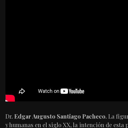
Dr.
Edgar Augusto Santiago Pacheco
. La figu
y humanas en el siglo XX, la intención de esta 