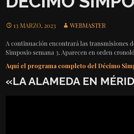
DÉCIMO SIMPO
13 MARZO, 2023
WEBMASTER
A continuación encontrará las transmisiones d
Simposio semana 3. Aparecen en orden cronoló
Aquí el programa completo del Décimo Simp
«LA ALAMEDA EN MÉRIDA