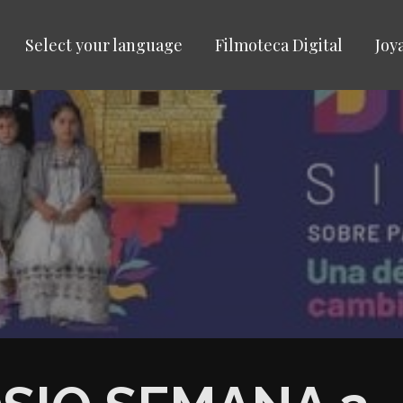
Select your language
Filmoteca Digital
Joy