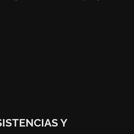
ISTENCIAS Y