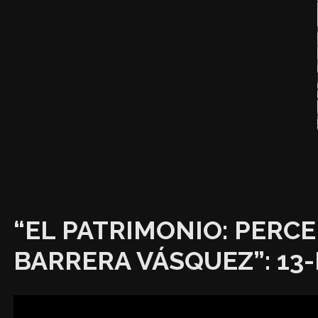
“EL PATRIMONIO: PERCE
BARRERA VÁSQUEZ”: 13