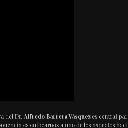
ra del Dr.
Alfredo Barrera Vásquez
es central par
ponencia es enfocarnos a uno de los aspectos haci