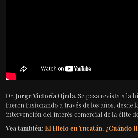
Dr.
Jorge Victoria Ojeda
. Se pasa revista a la
fueron fusionando a través de los años, desde 
intervención del interés comercial de la élite d
Vea también:
El Hielo en Yucatán, ¿Cuándo 