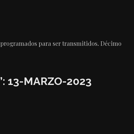
án programados para ser transmitidos. Décimo
: 13-MARZO-2023