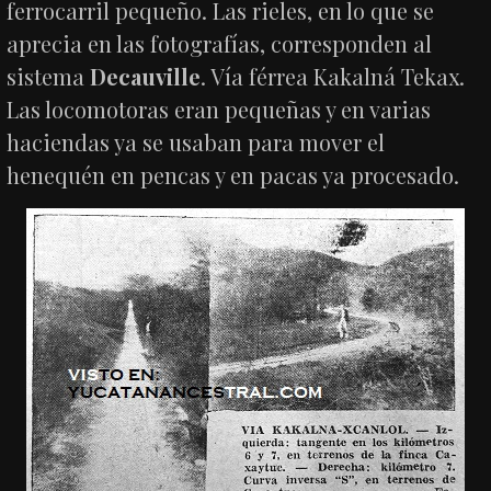
ferrocarril pequeño. Las rieles, en lo que se
aprecia en las fotografías, corresponden al
sistema
Decauville
. Vía férrea Kakalná Tekax.
Las locomotoras eran pequeñas y en varias
haciendas ya se usaban para mover el
henequén en pencas y en pacas ya procesado.