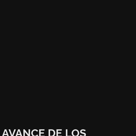
AVANCE DE LOS