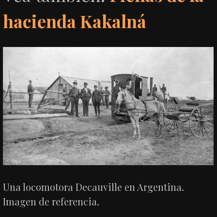
hacienda Kakalná
Una locomotora Decauville en Argentina.
Imagen de referencia.