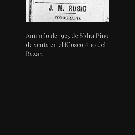
Anuncio de 1923 de Sidra Pino
de venta en el Kiosco # 10 del
Bazar.