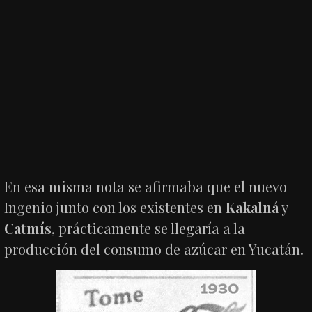
En esa misma nota se afirmaba que el nuevo
Ingenio junto con los existentes en
Kakalná
y
Catmís
, prácticamente se llegaría a la
producción del consumo de azúcar en Yucatán.