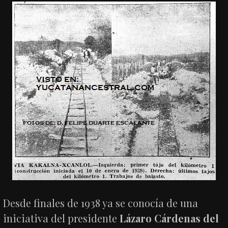
Desde finales de 1938 ya se conocía de una
iniciativa del presidente
Lázaro Cárdenas del