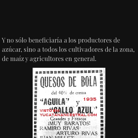
Y no sólo beneficiaría a los productores de
azúcar, sino a todos los cultivadores de la zona,
de maíz y agricultores en general.