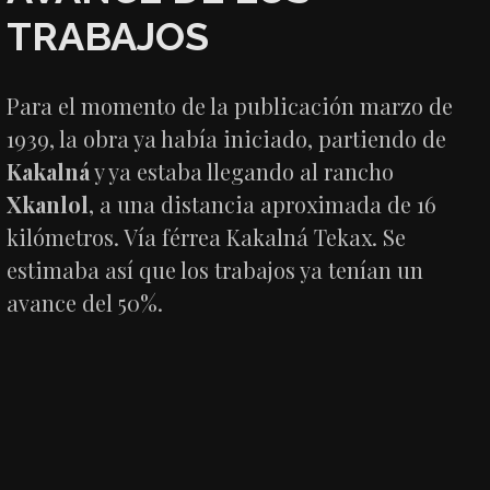
TRABAJOS
Para el momento de la publicación marzo de
1939, la obra ya había iniciado, partiendo de
Kakalná
y ya estaba llegando al rancho
Xkanlol
, a una distancia aproximada de 16
kilómetros. Vía férrea Kakalná Tekax. Se
estimaba así que los trabajos ya tenían un
avance del 50%.