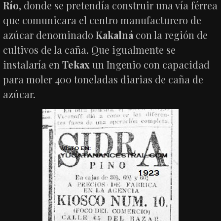
Río
, donde se pretendía construir una vía férrea
que comunicara el centro manufacturero de
azúcar denominado
Kakalná
con la región de
cultivos de la caña. Que igualmente se
instalaría en
Tekax
un Ingenio con capacidad
para moler 400 toneladas diarias de caña de
azúcar.