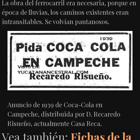
La obra del ferrocarril era necesaria, porque en
época de lluvias, los caminos existentes eran
intransitables. Se volvían pantanosos.
Anuncio de 1939 de Coca-Cola en
Campeche, distribuida por D. Recaredo
Risueño, actualmente Casa Reca.
Vea también:
Fichas de la