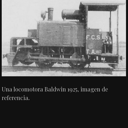
Una locomotora Baldwin 1925, imagen de
referencia.