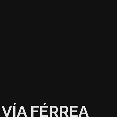
VÍA FÉRREA