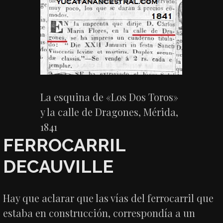
La esquina de «Los Dos Toros»
y la calle de Dragones, Mérida,
1841
FERROCARRIL
DECAUVILLE
Hay que aclarar que las vías del ferrocarril que
estaba en construcción, correspondía a un