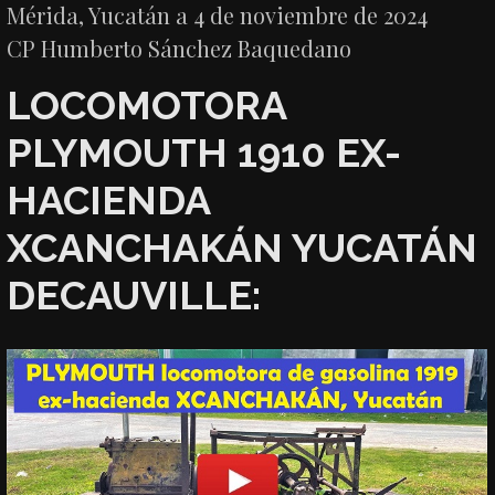
Mérida, Yucatán a 4 de noviembre de 2024
CP Humberto Sánchez Baquedano
LOCOMOTORA
PLYMOUTH 1910 EX-
HACIENDA
XCANCHAKÁN YUCATÁN
DECAUVILLE: