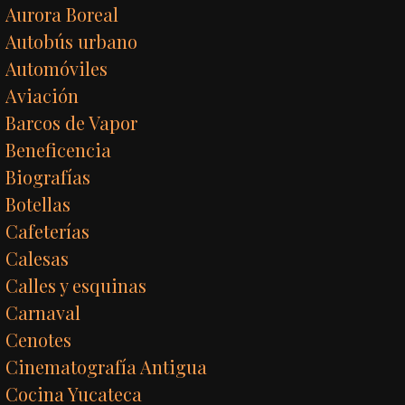
Aurora Boreal
Autobús urbano
Automóviles
Aviación
Barcos de Vapor
Beneficencia
Biografías
Botellas
Cafeterías
Calesas
Calles y esquinas
Carnaval
Cenotes
Cinematografía Antigua
Cocina Yucateca