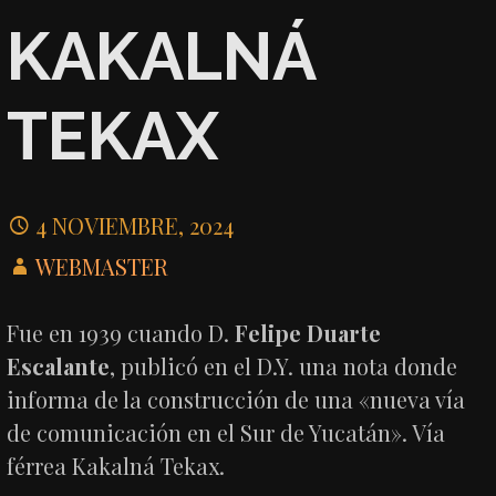
KAKALNÁ
TEKAX
4 NOVIEMBRE, 2024
WEBMASTER
Fue en 1939 cuando D.
Felipe Duarte
Escalante
, publicó en el D.Y. una nota donde
informa de la construcción de una «nueva vía
de comunicación en el Sur de Yucatán». Vía
férrea Kakalná Tekax.