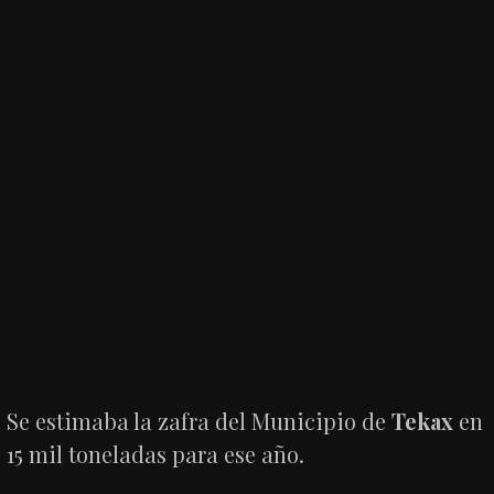
Se estimaba la zafra del Municipio de
Tekax
en
15 mil toneladas para ese año.