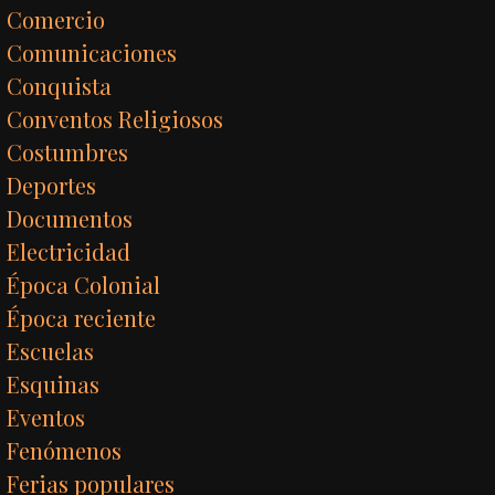
Comercio
Comunicaciones
Conquista
Conventos Religiosos
Costumbres
Deportes
Documentos
Electricidad
Época Colonial
Época reciente
Escuelas
Esquinas
Eventos
Fenómenos
Ferias populares