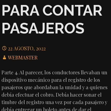
PARA CONTAR
PASAJEROS
22 AGOSTO, 2022
WEBMASTER
Parte 4. Al parecer, los conductores llevaban un
dispositivo mecánico para el registro de los
pasajeros que abordaban la unidad y a quienes
debía efectuar el cobro. Debía hacer sonar el
timbre del registro una vez por cada pasajero y
debía entregar un boleto antes de dar el