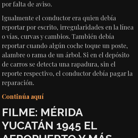
por falta de aviso.
Igualmente el conductor era quien debía
reportar por escrito, irregularidades en la línea
o vías, curvas y cambios. También debía
reportar cuando algún coche toque un poste,
alambre o rama de un árbol. Si en el depósito
de carros se detecta una rapadura, sin el
reporte respectivo, el conductor debía pagar la
reparación.
Continúa aquí
FILME: MÉRIDA
YUCATÁN 1945 EL