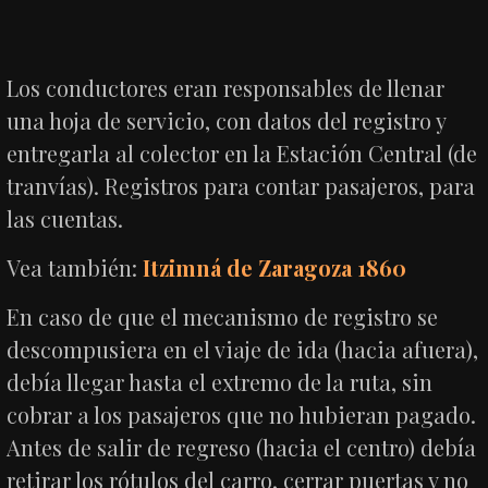
Los conductores eran responsables de llenar
una hoja de servicio, con datos del registro y
entregarla al colector en la Estación Central (de
tranvías). Registros para contar pasajeros, para
las cuentas.
Vea también:
Itzimná de Zaragoza 1860
En caso de que el mecanismo de registro se
descompusiera en el viaje de ida (hacia afuera),
debía llegar hasta el extremo de la ruta, sin
cobrar a los pasajeros que no hubieran pagado.
Antes de salir de regreso (hacia el centro) debía
retirar los rótulos del carro, cerrar puertas y no