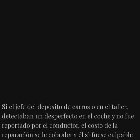
Si el jefe del depósito de carros o en el taller,
detectaban un desperfecto en el coche y no fue
reportado por el conductor, el costo de la
reparación se le cobraba a él si fuese culpable