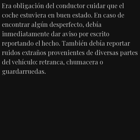
Era obligación del conductor cuidar que el
coche estuviera en buen estado. En caso de
encontrar algún desperfecto, debía
inmediatamente dar aviso por escrito
reportando el hecho. También debía reportar
ruidos extraños provenientes de diversas partes
del vehículo: retranca, chumacera o
guardarruedas.