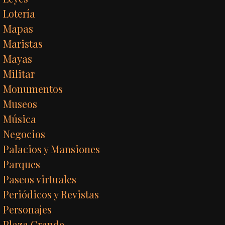
Lotería
Mapas
Maristas
Mayas
Militar
Monumentos
Museos
Música
Negocios
Palacios y Mansiones
Parques
Paseos virtuales
Periódicos y Revistas
Personajes
Plaza Grande