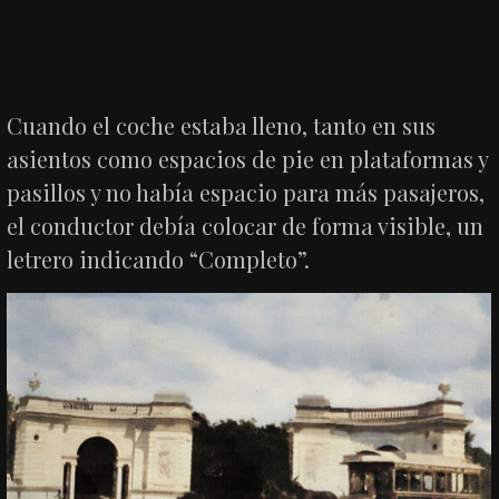
Cuando el coche estaba lleno, tanto en sus
asientos como espacios de pie en plataformas y
pasillos y no había espacio para más pasajeros,
el conductor debía colocar de forma visible, un
letrero indicando “Completo”.