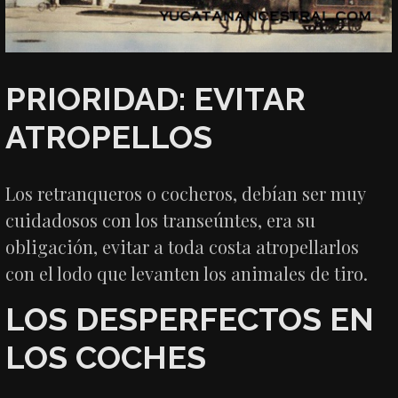
PRIORIDAD: EVITAR
ATROPELLOS
Los retranqueros o cocheros, debían ser muy
cuidadosos con los transeúntes, era su
obligación, evitar a toda costa atropellarlos
con el lodo que levanten los animales de tiro.
LOS DESPERFECTOS EN
LOS COCHES