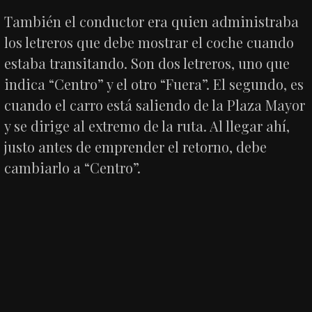
También el conductor era quien administraba
los letreros que debe mostrar el coche cuando
estaba transitando. Son dos letreros, uno que
indica “Centro” y el otro “Fuera”. El segundo, es
cuando el carro está saliendo de la Plaza Mayor
y se dirige al extremo de la ruta. Al llegar ahí,
justo antes de emprender el retorno, debe
cambiarlo a “Centro”.