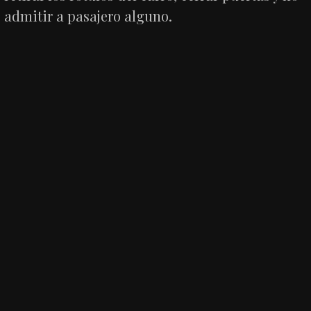
admitir a pasajero alguno.