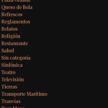
Queso de Bola
Refrescos
Reglamentos
Relatos
Religión
Restaurante
Salud
Sin categoría
Sinfónica
Teatro
Televisión
Tierras
Transporte Marítimo
Tranvías