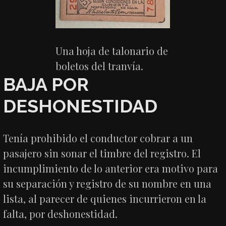
Una hoja de talonario de
boletos del tranvía.
BAJA POR
DESHONESTIDAD
Tenía prohibido el conductor cobrar a un
pasajero sin sonar el timbre del registro. El
incumplimiento de lo anterior era motivo para
su separación y registro de su nombre en una
lista, al parecer de quienes incurrieron en la
falta, por deshonestidad.