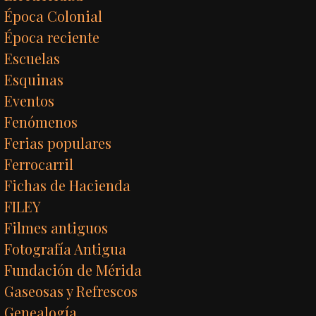
Época Colonial
Época reciente
Escuelas
Esquinas
Eventos
Fenómenos
Ferias populares
Ferrocarril
Fichas de Hacienda
FILEY
Filmes antiguos
Fotografía Antigua
Fundación de Mérida
Gaseosas y Refrescos
Genealogía