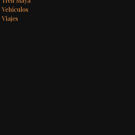
Tren Maya
Vehículos
Viajes