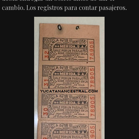
cambio. Los registros para contar pasajeros.