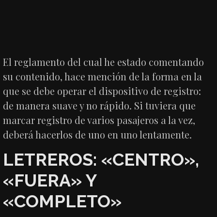
El reglamento del cual he estado comentando
su contenido, hace mención de la forma en la
que se debe operar el dispositivo de registro:
de manera suave y no rápido. Si tuviera que
marcar registro de varios pasajeros a la vez,
deberá hacerlos de uno en uno lentamente.
LETREROS: «CENTRO»,
«FUERA» Y
«COMPLETO»