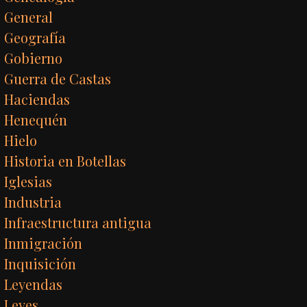
General
Geografía
Gobierno
Guerra de Castas
Haciendas
Henequén
Hielo
Historia en Botellas
Iglesias
Industria
Infraestructura antigua
Inmigración
Inquisición
Leyendas
Leyes