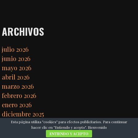
ARCHIVOS
julio 2026
junio 2026
mayo 2026
abril 2026
marzo 2026
febrero 2026
enero 2026
diciembre 2025
noviembre 2025
Esta página utiliza "cookies" para efectos publicitarios. Para continuar
hacer clic en "Entiendo y acepto". Bienvenido
octubre 2025
ENTIENDO Y ACEPTO