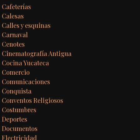
Cafeterías
Calesas
Calles y esquinas
Carnaval
Cenotes
Cinematografía Antigua
Cocina Yucateca
Comercio
Comunicaciones
Conquista
Conventos Religiosos
Costumbres
Deportes
Documentos
Electricidad