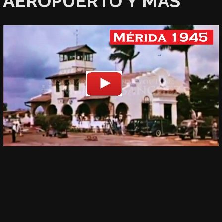
AEROPUERTO Y MÁS