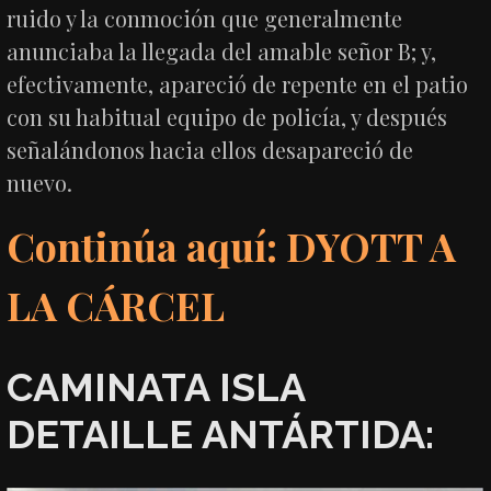
ruido y la conmoción que generalmente
anunciaba la llegada del amable señor B; y,
efectivamente, apareció de repente en el patio
con su habitual equipo de policía, y después
señalándonos hacia ellos desapareció de
nuevo.
Continúa aquí: DYOTT A
LA CÁRCEL
CAMINATA ISLA
DETAILLE ANTÁRTIDA: