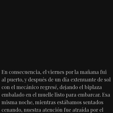
En consecuencia, el viernes por la mañana fui
al puerto, y después de un día extenuante de sol
con el mecánico regresé, dejando el biplaza
embalado en el muelle listo para embarcar. Esa
misma noche, mientras estábamos sentados
cenando, nuestra atención fue atraída por el