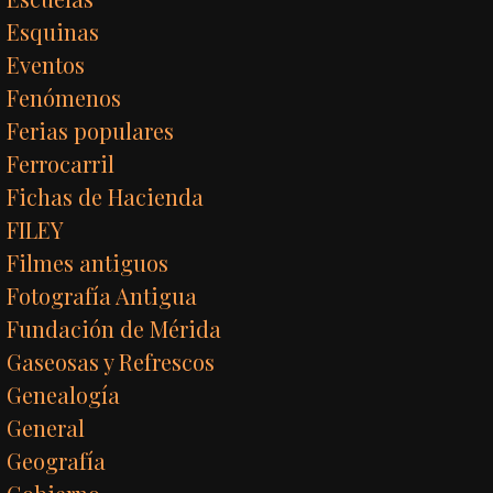
Esquinas
Eventos
Fenómenos
Ferias populares
Ferrocarril
Fichas de Hacienda
FILEY
Filmes antiguos
Fotografía Antigua
Fundación de Mérida
Gaseosas y Refrescos
Genealogía
General
Geografía