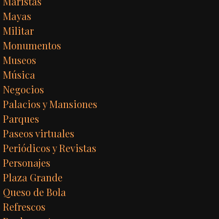
Maristas
Mayas
Militar
Monumentos
Museos
Música
Negocios
Palacios y Mansiones
Parques
Paseos virtuales
Periódicos y Revistas
Personajes
Plaza Grande
Queso de Bola
Refrescos