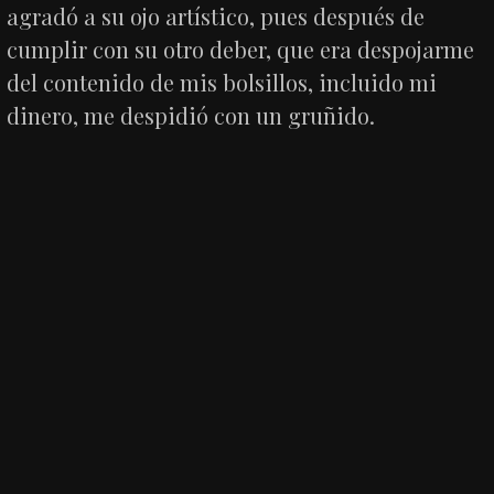
agradó a su ojo artístico, pues después de
cumplir con su otro deber, que era despojarme
del contenido de mis bolsillos, incluido mi
dinero, me despidió con un gruñido.