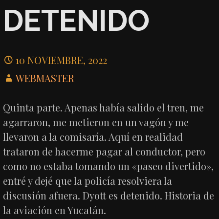
DETENIDO
10 NOVIEMBRE, 2022
WEBMASTER
Quinta parte. Apenas había salido el tren, me
agarraron, me metieron en un vagón y me
llevaron a la comisaría. Aquí en realidad
trataron de hacerme pagar al conductor, pero
como no estaba tomando un «paseo divertido»,
entré y dejé que la policía resolviera la
discusión afuera. Dyott es detenido. Historia de
la aviación en Yucatán.