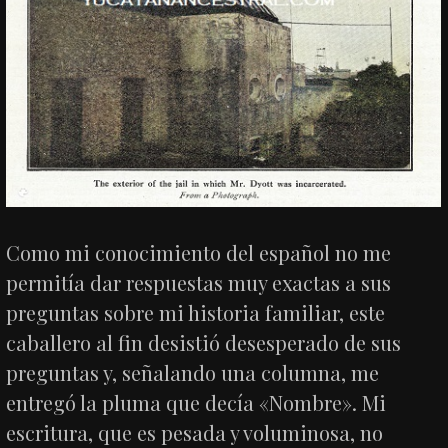
Como mi conocimiento del español no me
permitía dar respuestas muy exactas a sus
preguntas sobre mi historia familiar, este
caballero al fin desistió desesperado de sus
preguntas y, señalando una columna, me
entregó la pluma que decía «Nombre». Mi
escritura, que es pesada y voluminosa, no