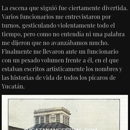
La escena que siguió fue ciertamente divertida.
Varios funcionarios me entrevistaron por
turnos, gesticulando violentamente todo el
tiempo, pero como no entendía ni una palabra
me dijeron que no avanzábamos mucho.
Finalmente me llevaron ante un funcionario
con un pesado volumen frente a él, en el que
estaban escritos artísticamente los nombres y
las historias de vida de todos los pícaros de
Yucatán.