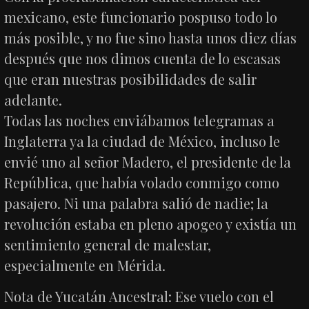
mexicano, este funcionario pospuso todo lo
más posible, y no fue sino hasta unos diez días
después que nos dimos cuenta de lo escasas
que eran nuestras posibilidades de salir
adelante.
Todas las noches enviábamos telegramas a
Inglaterra ya la ciudad de México, incluso le
envié uno al señor Madero, el presidente de la
República, que había volado conmigo como
pasajero. Ni una palabra salió de nadie; la
revolución estaba en pleno apogeo y existía un
sentimiento general de malestar,
especialmente en Mérida.
Nota de Yucatán Ancestral: Ese vuelo con el