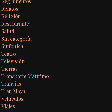
Reglamentos
Relatos
Religión
Restaurante
Salud
Sin categoría
Sinfónica
Teatro
Televisión
Tierras
Transporte Marítimo
Tranvías
Tren Maya
Vehículos
Viajes