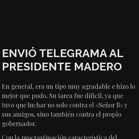
ENVIÓ TELEGRAMA AL
PRESIDENTE MADERO
En general, era un tipo muy agradable e hizo lo
mejor que pudo. Su tarea fue difícil, ya que
tuvo que luchar no solo contra el «Señor B» y
sus amigos, sino también contra el propio
gobernador.
Con la procrastinación característica del