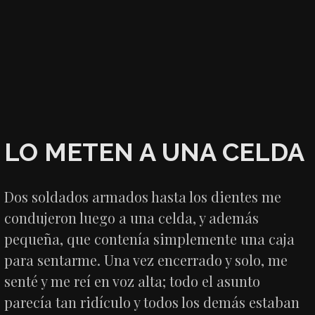
LO METEN A UNA CELDA
Dos soldados armados hasta los dientes me
condujeron luego a una celda, y además
pequeña, que contenía simplemente una caja
para sentarme. Una vez encerrado y solo, me
senté y me reí en voz alta; todo el asunto
parecía tan ridículo y todos los demás estaban