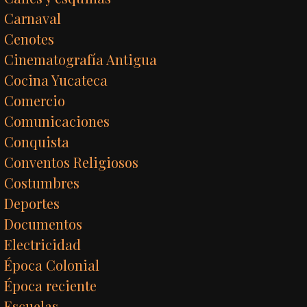
Carnaval
Cenotes
Cinematografía Antigua
Cocina Yucateca
Comercio
Comunicaciones
Conquista
Conventos Religiosos
Costumbres
Deportes
Documentos
Electricidad
Época Colonial
Época reciente
Escuelas