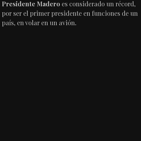
Presidente Madero
es considerado un récord,
por ser el primer presidente en funciones de un
país, en volar en un avión.