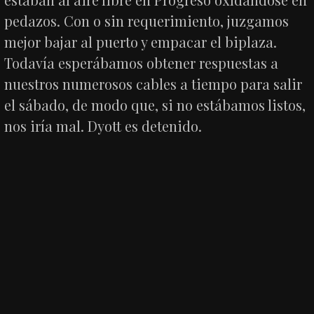
pedazos. Con o sin requerimiento, juzgamos
mejor bajar al puerto y empacar el biplaza.
Todavía esperábamos obtener respuestas a
nuestros numerosos cables a tiempo para salir
el sábado, de modo que, si no estábamos listos,
nos iría mal. Dyott es detenido.