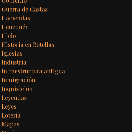
Gobierno
Guerra de Castas
Haciendas
Henequén
Hielo
Historia en Botellas
Iglesias
Industria
Infraestructura antigua
Inmigración
Inquisición
Leyendas
Leyes
Lotería
Mapas