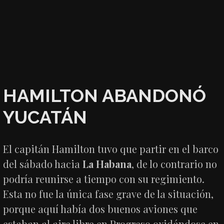
HAMILTON ABANDONÓ
YUCATÁN
El capitán Hamilton tuvo que partir en el barco
del sábado hacia
La Habana
, de lo contrario no
podría reunirse a tiempo con su regimiento.
Esta no fue la única fase grave de la situación,
porque aquí había dos buenos aviones que
estaban al aire libre en Progreso oxidándose en