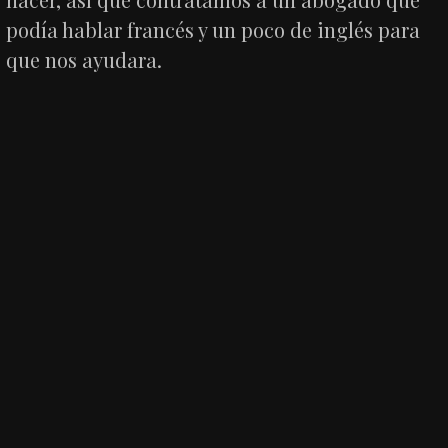
podía hablar francés y un poco de inglés para
que nos ayudara.