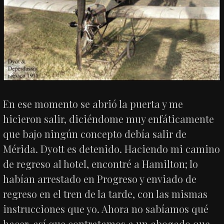
En ese momento se abrió la puerta y me
hicieron salir, diciéndome muy enfáticamente
que bajo ningún concepto debía salir de
Mérida. Dyott es detenido. Haciendo mi camino
de regreso al hotel, encontré a Hamilton; lo
habían arrestado en Progreso y enviado de
regreso en el tren de la tarde, con las mismas
instrucciones que yo. Ahora no sabíamos qué
hacer, así que contratamos a un abogado que