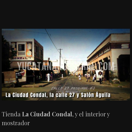
Tienda
La Ciudad Condal
, y el interior y
mostrador