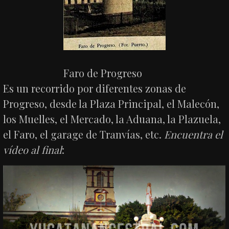
Faro de Progreso
Es un recorrido por diferentes zonas de
Progreso, desde la Plaza Principal, el Malecón,
los Muelles, el Mercado, la Aduana, la Plazuela,
el Faro, el garage de Tranvías, etc.
Encuentra el
vídeo al final
: