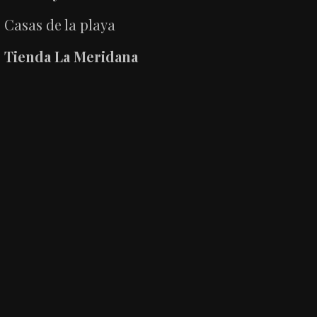
Casas de la playa
Tienda La Meridana