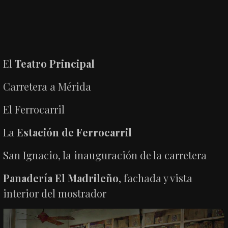
El
Teatro Principal
Carretera a Mérida
El Ferrocarril
La
Estación de Ferrocarril
San Ignacio, la inauguración de la carretera
Panadería El Madrileño
, fachada y vista
interior del mostrador