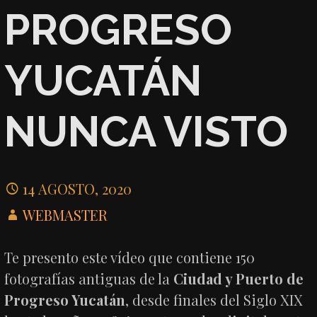
PROGRESO
YUCATÁN
NUNCA VISTO
14 AGOSTO, 2020
WEBMASTER
Te presento este vídeo que contiene 150
fotografías antiguas de la
Ciudad y Puerto de
Progreso Yucatán
, desde finales del Siglo XIX