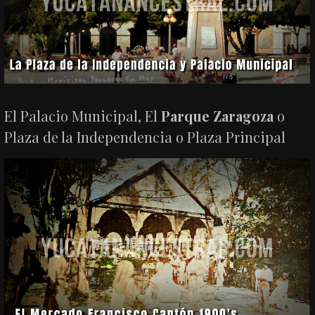
El Palacio Municipal, El
Parque Zaragoza
o
Plaza de la Independencia o Plaza Principal