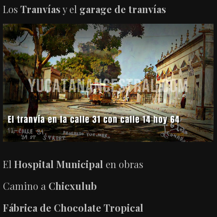
Los
Tranvías
y el
garage de tranvías
El
Hospital Municipal
en obras
Camino a
Chicxulub
Fábrica de Chocolate Tropical