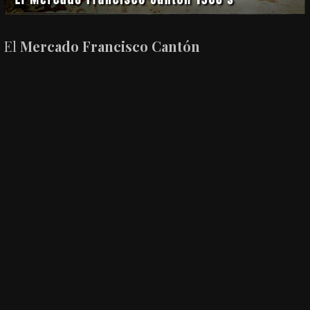
El
Mercado Francisco Cantón