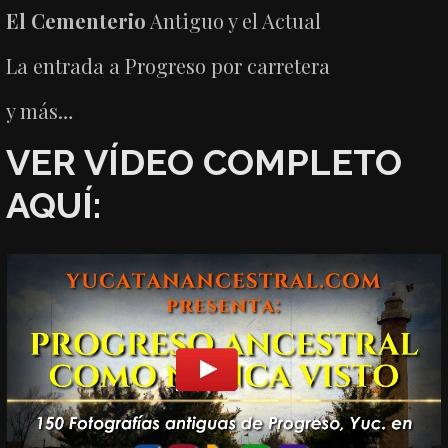
El Cementerio
Antiguo y el Actual
La entrada a Progreso por carretera
y más…
VER VÍDEO COMPLETO
AQUÍ: