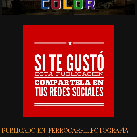
PUBLICADO EN:
FERROCARRIL
,
FOTOGRAFÍA