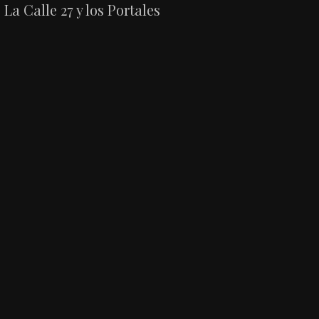
La Calle 27 y los Portales