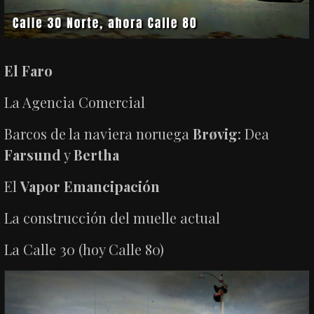
El Faro
La Agencia Comercial
Barcos de la naviera noruega
Brøvig
: Dea
Farsund
y
Bertha
El
Vapor Emancipación
La construcción del muelle actual
La Calle 30 (hoy Calle 80)