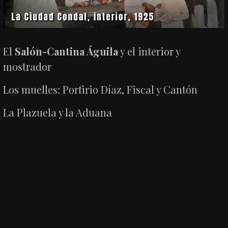
El
Salón-Cantina Águila
y el interior y
mostrador
Los muelles: Porfirio Díaz, Fiscal y Cantón
La Plazuela y la Aduana