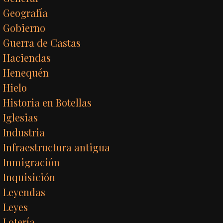
Geografía
Gobierno
Guerra de Castas
Haciendas
Henequén
Hielo
Historia en Botellas
Iglesias
Industria
Infraestructura antigua
Inmigración
Inquisición
Leyendas
Leyes
Lotería