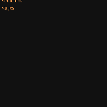
Vehículos
Viajes