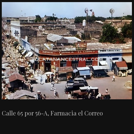
Calle 65 por 56-A, Farmacia el Correo