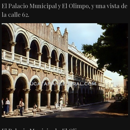
El Palacio Municipal y El Olimpo, y una vista de
la calle 62.