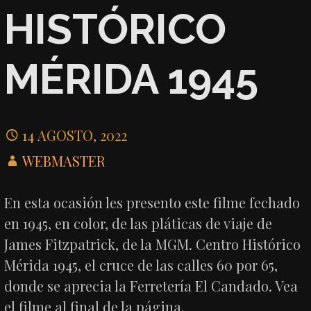
HISTÓRICO
MÉRIDA 1945
14 AGOSTO, 2022
WEBMASTER
En esta ocasión les presento este filme fechado
en 1945, en color, de las pláticas de viaje de
James Fitzpatrick, de la MGM. Centro Histórico
Mérida 1945, el cruce de las calles 60 por 65,
donde se aprecia la Ferretería El Candado. Vea
el filme al final de la página.