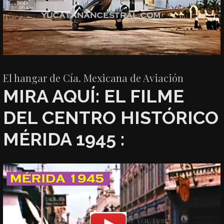
El hangar de Cía. Mexicana de Aviación
MIRA AQUÍ: EL FILME
DEL CENTRO HISTÓRICO
MÉRIDA 1945 :