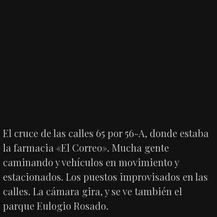
El cruce de las calles 65 por 56-A, donde estaba
la farmacia «El Correo». Mucha gente
caminando y vehículos en movimiento y
estacionados. Los puestos improvisados en las
calles. La cámara gira, y se ve también el
parque Eulogio Rosado.