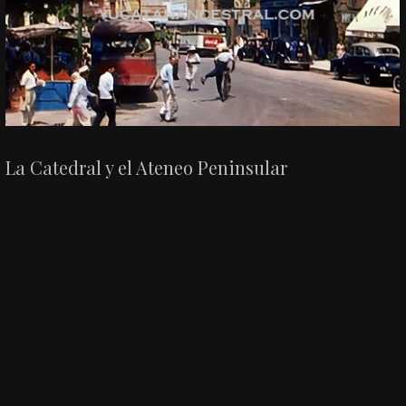
La Catedral y el Ateneo Peninsular