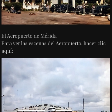
El Aeropuerto de Mérida
Para ver las escenas del Aeropuerto, hacer clic
aquí: