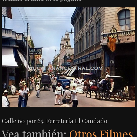
Calle 60 por 65, Ferretería El Candado
Vea también:
Otros Filmes