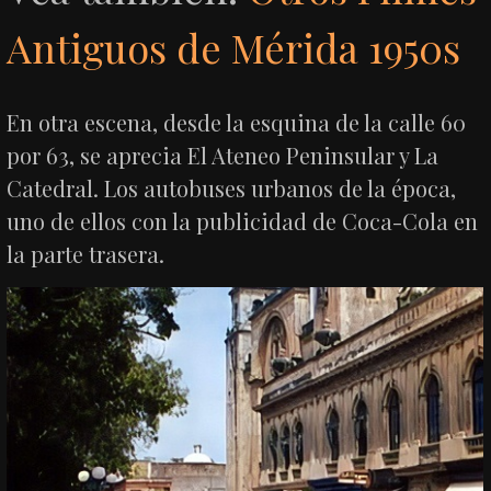
Antiguos de Mérida 1950s
En otra escena, desde la esquina de la calle 60
por 63, se aprecia El Ateneo Peninsular y La
Catedral. Los autobuses urbanos de la época,
uno de ellos con la publicidad de Coca-Cola en
la parte trasera.