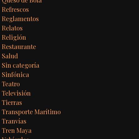
Refrescos
Reglamentos
Relatos
Religión
Restaurante
Salud
Sin categoría
Sinfónica
Teatro
Televisión
Tierras
Transporte Marítimo
Tranvías
Tren Maya