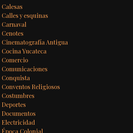
Calesas
Calles y esquinas
Carnaval
Cenotes
Cinematografía Antigua
Cocina Yucateca
Comercio
Comunicaciones
Conquista
Conventos Religiosos
Costumbres
Deportes
Documentos
Electricidad
Época Colonial