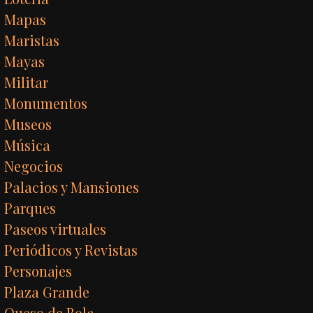
Mapas
Maristas
Mayas
Militar
Monumentos
Museos
Música
Negocios
Palacios y Mansiones
Parques
Paseos virtuales
Periódicos y Revistas
Personajes
Plaza Grande
Queso de Bola