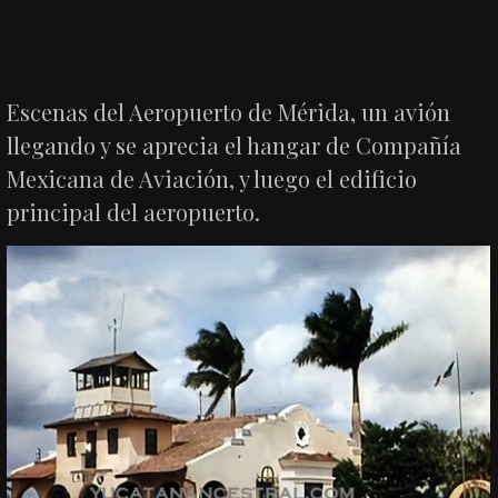
Escenas del Aeropuerto de Mérida, un avión
llegando y se aprecia el hangar de Compañía
Mexicana de Aviación, y luego el edificio
principal del aeropuerto.