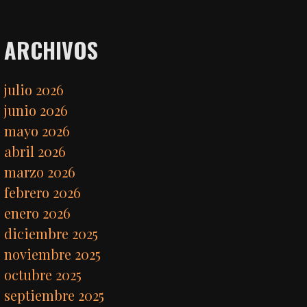
ARCHIVOS
julio 2026
junio 2026
mayo 2026
abril 2026
marzo 2026
febrero 2026
enero 2026
diciembre 2025
noviembre 2025
octubre 2025
septiembre 2025