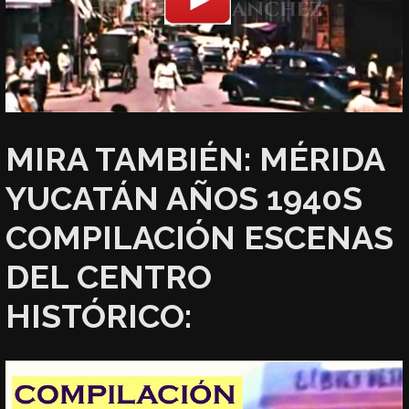
MIRA TAMBIÉN: MÉRIDA
YUCATÁN AÑOS 1940S
COMPILACIÓN ESCENAS
DEL CENTRO
HISTÓRICO: