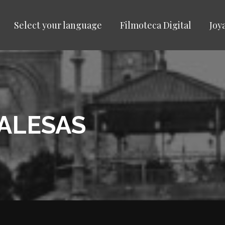
Select your language
Filmoteca Digital
Joy
CALESAS