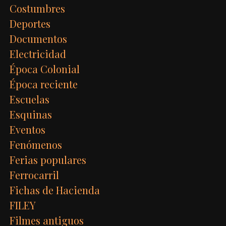
Costumbres
Deportes
Documentos
Electricidad
Época Colonial
Época reciente
Escuelas
Esquinas
Eventos
Fenómenos
Ferias populares
Ferrocarril
Fichas de Hacienda
FILEY
Filmes antiguos