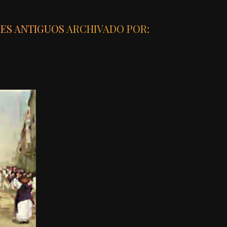
MES ANTIGUOS
ARCHIVADO POR: