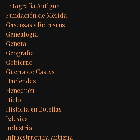
Fotografía Antigua
Fundación de Mérida
Gaseosas y Refrescos
Genealogía
General
Geografía
Gobierno
Guerra de Castas
Haciendas
Henequén
Hielo
Historia en Botellas
Iglesias
Industria
Infraestructura antigua