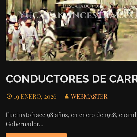
CONDUCTORES DE CARRU
19 ENERO, 2026
WEBMASTER
Fue justo hace 98 años, en enero de 1928, cuand
Gobernador…