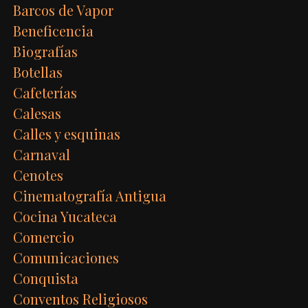
Barcos de Vapor
Beneficencia
Biografías
Botellas
Cafeterías
Calesas
Calles y esquinas
Carnaval
Cenotes
Cinematografía Antigua
Cocina Yucateca
Comercio
Comunicaciones
Conquista
Conventos Religiosos