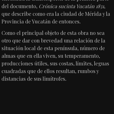
del documento,
Crónica sucinta Yucatán 1831
,
que describe como era la ciudad de Mérida y la
Provincia de Yucatán de entonces.
Como el principal objeto de esta obra no sea
otro que dar con brevedad una relación de la
situación local de esta península, número de
almas que en ella viven, su temperamento,
producciones útiles, sus costas, límites, leguas
cuadradas que de ellos resultan, rumbos y
distancias de sus limítrofes.