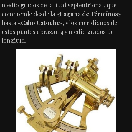
medio grados de latitud septentrional, que
comprende desde la «
Laguna de Términos
»
hasta «
Cabo Catoche
«, y los meridianos de
estos puntos abrazan 4 y medio grados de
longitud.