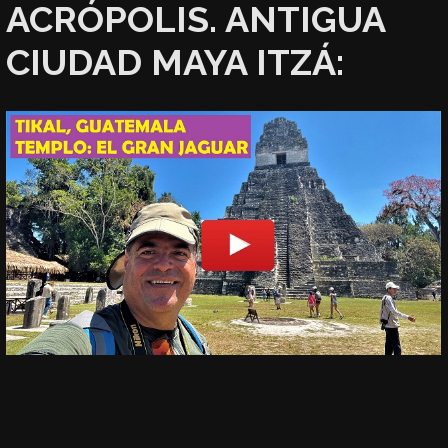
ACRÓPOLIS. ANTIGUA
CIUDAD MAYA ITZÁ: