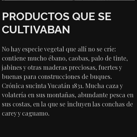
PRODUCTOS QUE SE
CULTIVABAN
No hay especie vegetal que allí no se críe:
contiene mucho ébano, caobas, palo de tinte,
jabines y otras maderas preciosas, fuertes y
buenas para construcciones de buques.
Crónica sucinta Yucatán 1831. Mucha caza y
volatería en sus montañas, abundante pesca en
sus costas, en la que se incluyen las conchas de
carey y caguamo.