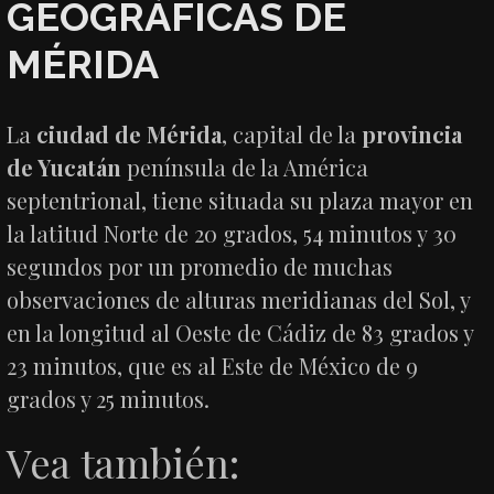
GEOGRÁFICAS DE
MÉRIDA
La
ciudad de Mérida
, capital de la
provincia
de Yucatán
península de la América
septentrional, tiene situada su plaza mayor en
la latitud Norte de 20 grados, 54 minutos y 30
segundos por un promedio de muchas
observaciones de alturas meridianas del Sol, y
en la longitud al Oeste de Cádiz de 83 grados y
23 minutos, que es al Este de México de 9
grados y 25 minutos.
Vea también: