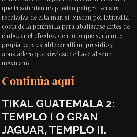
que la soliciten no pueden peligrar en sus
recaladas de alta mar, si buscan por latitud la
costa de la península para abalizarse antes de
embocar el «fredo», de modo que sería muy
propia para establecer allí un presidio y
apostadero que sirviese de llave al seno
mexicano.
Continúa aquí
TIKAL GUATEMALA 2:
TEMPLO I O GRAN
JAGUAR, TEMPLO II,