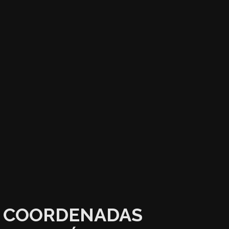
COORDENADAS