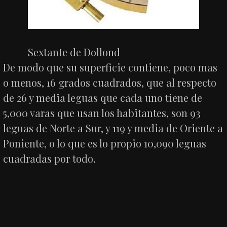
Sextante de Dollond
De modo que su superficie contiene, poco mas
o menos, 16 grados cuadrados, que al respecto
de 26 y media leguas que cada uno tiene de
5,000 varas que usan los habitantes, son 93
leguas de Norte a Sur, y 119 y media de Oriente a
Poniente, o lo que es lo propio 10,090 leguas
cuadradas por todo.