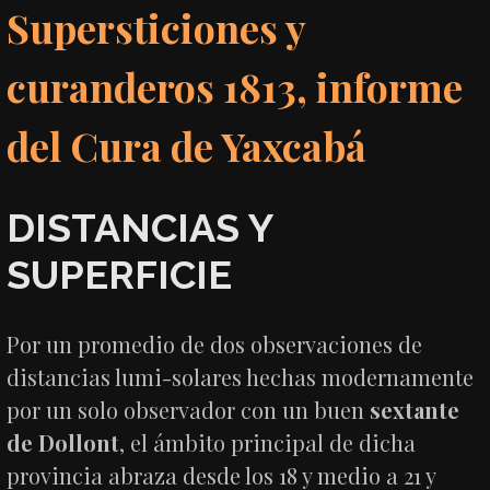
Supersticiones y
curanderos 1813, informe
del Cura de Yaxcabá
DISTANCIAS Y
SUPERFICIE
Por un promedio de dos observaciones de
distancias lumi-solares hechas modernamente
por un solo observador con un buen
sextante
de Dollont
, el ámbito principal de dicha
provincia abraza desde los 18 y medio a 21 y