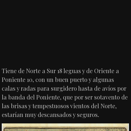
Tiene de Norte a Sur 18 leguas y de Oriente a
Poniente 10, con un buen puerto y algunas
calas y radas para surgidero hasta de avíos por
la banda del Poniente, que por ser sotavento de
las brisas y tempestuosos vientos del Norte,
estarían muy descansados y seguros.