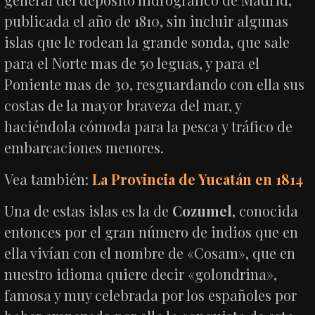
publicada el año de 1810, sin incluir algunas
islas que le rodean la grande sonda, que sale
para el Norte mas de 50 leguas, y para el
Poniente mas de 30, resguardando con ella sus
costas de la mayor braveza del mar, y
haciéndola cómoda para la pesca y tráfico de
embarcaciones menores.
Vea también:
La Provincia de Yucatán en 1814
Una de estas islas es la de
Cozumel
, conocida
entonces por el gran número de indios que en
ella vivían con el nombre de «Cosam», que en
nuestro idioma quiere decir «golondrina»,
famosa y muy celebrada por los españoles por