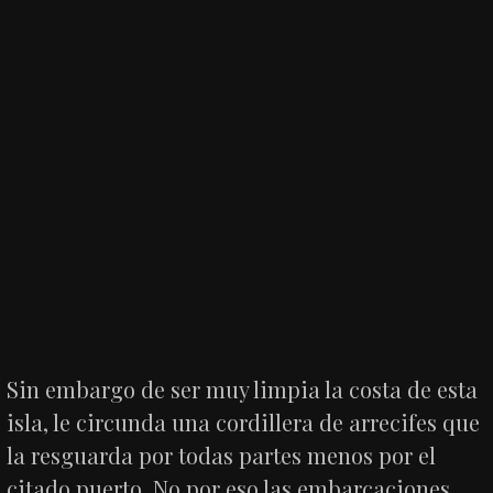
Sin embargo de ser muy limpia la costa de esta
isla, le circunda una cordillera de arrecifes que
la resguarda por todas partes menos por el
citado puerto. No por eso las embarcaciones