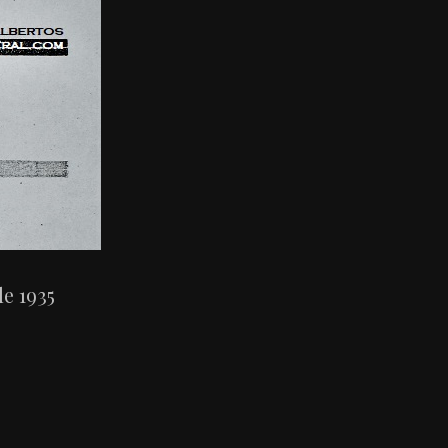
e 1935