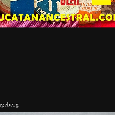
ingeberg