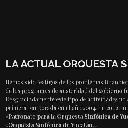
LA ACTUAL ORQUESTA S
Hemos sido testigos de los problemas financier
de los programas de austeridad del gobierno fed
Desgraciadamente este tipo de actividades no 
primera temporada en el año 2004. En 2002, un 
«
Patronato para la Orquesta Sinfónica de Yu
«
Orquesta Sinfónica de Yucatán
«.