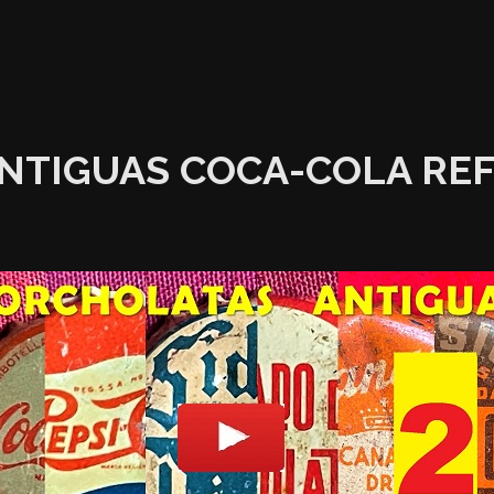
NTIGUAS COCA-COLA REF