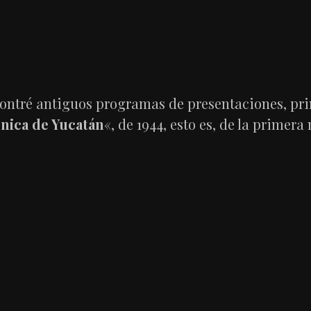
contré antiguos programas de presentaciones, pri
nica de Yucatán
«, de 1944, esto es, de la primera