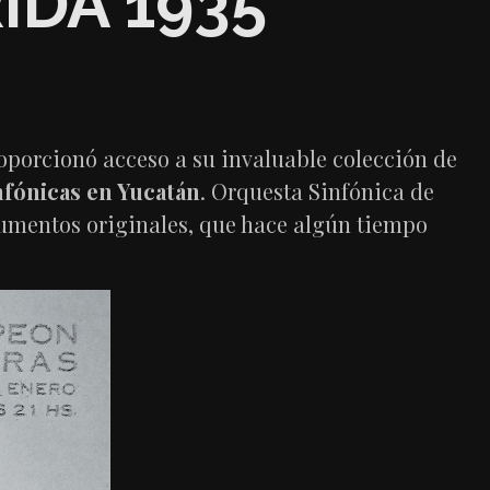
IDA 1935
porcionó acceso a su invaluable colección de
fónicas en Yucatán
. Orquesta Sinfónica de
cumentos originales, que hace algún tiempo