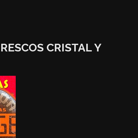
RESCOS CRISTAL Y