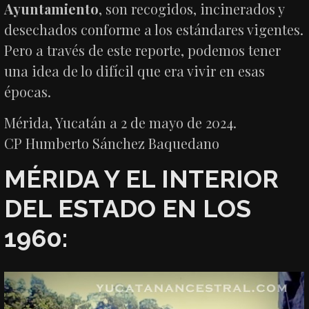
Ayuntamiento
, son recogidos, incinerados y
desechados conforme a los estándares vigentes.
Pero a través de este reporte, podemos tener
una idea de lo difícil que era vivir en esas
épocas.
Mérida, Yucatán a 2 de mayo de 2024.
CP Humberto Sánchez Baquedano
MÉRIDA Y EL INTERIOR
DEL ESTADO EN LOS
1960: