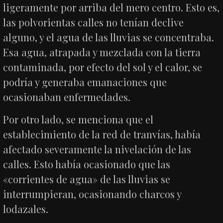
ligeramente por arriba del mero centro. Esto es,
las polvorientas calles no tenían declive
alguno, y el agua de las lluvias se concentraba.
Esa agua, atrapada y mezclada con la tierra
contaminada, por efecto del sol y el calor, se
podría y generaba emanaciones que
ocasionaban enfermedades.
Por otro lado, se menciona que el
establecimiento de la red de tranvías, había
afectado severamente la nivelación de las
calles. Esto había ocasionado que las
«corrientes de agua» de las lluvias se
interrumpieran, ocasionando charcos y
lodazales.