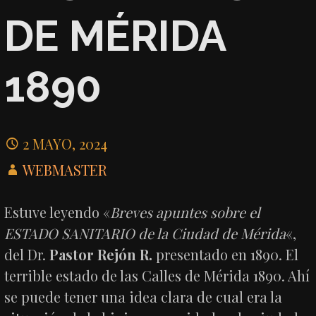
DE MÉRIDA
1890
2 MAYO, 2024
WEBMASTER
Estuve leyendo «
Breves apuntes sobre el
ESTADO SANITARIO de la Ciudad de Mérida
«,
del Dr.
Pastor Rejón R.
presentado en 1890. El
terrible estado de las Calles de Mérida 1890. Ahí
se puede tener una idea clara de cual era la