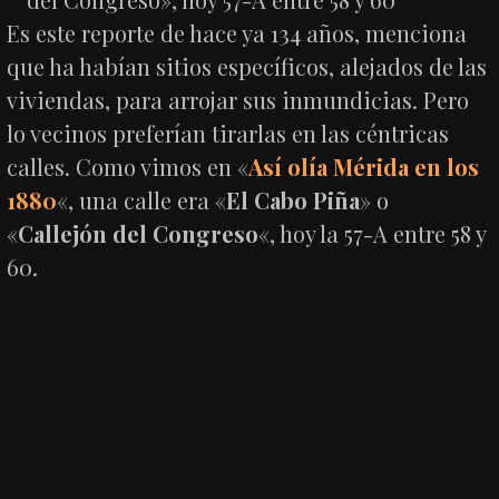
Es este reporte de hace ya 134 años, menciona
que ha habían sitios específicos, alejados de las
viviendas, para arrojar sus inmundicias. Pero
lo vecinos preferían tirarlas en las céntricas
calles. Como vimos en «
Así olía Mérida en los
1880
«, una calle era «
El Cabo Piña
» o
«
Callejón del Congreso
«, hoy la 57-A entre 58 y
60.