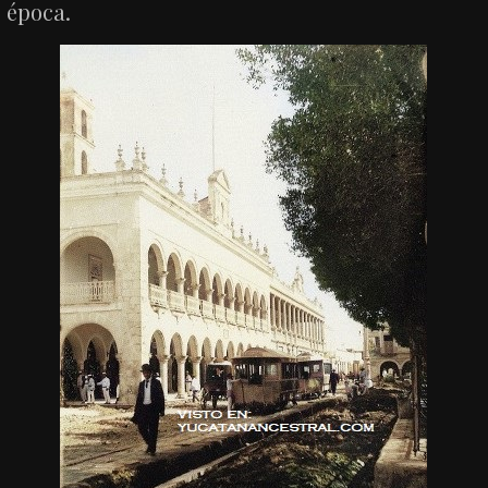
época.