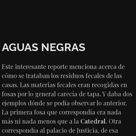
AGUAS NEGRAS
Este interesante reporte menciona acerca de
cómo se trataban los residuos fecales de las
casas. Las materias fecales eran recogidas en
fosas por lo general carecía de tapa. Y daba dos
ejemplos dónde se podía observar lo anterior.
La primera fosa que correspondía era nada
más ni nada menos que a la
Catedral
. Otra
correspondía al palacio de Justicia, de esa