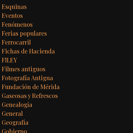
Esquinas
Eventos
Fenómenos
Ferias populares
Ferrocarril
Fichas de Hacienda
FILEY
Filmes antiguos
Fotografía Antigua
Fundación de Mérida
Gaseosas y Refrescos
Genealogía
General
Geografía
Gobierno