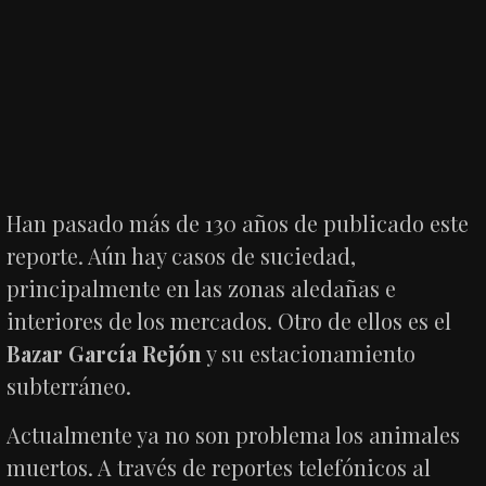
Han pasado más de 130 años de publicado este
reporte. Aún hay casos de suciedad,
principalmente en las zonas aledañas e
interiores de los mercados. Otro de ellos es el
Bazar García Rejón
y su estacionamiento
subterráneo.
Actualmente ya no son problema los animales
muertos. A través de reportes telefónicos al