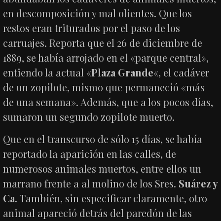
en descomposición y mal olientes. Que los
restos eran triturados por el paso de los
carruajes. Reporta que el 26 de diciembre de
1889, se había arrojado en el «parque central»,
entiendo la actual «
Plaza Grande
«, el cadáver
de un zopilote, mismo que permaneció «más
de una semana». Además, que a los pocos días,
sumaron un segundo zopilote muerto.
Que en el transcurso de sólo 15 días, se había
reportado la aparición en las calles, de
numerosos animales muertos, entre ellos un
marrano frente a al molino de los Sres.
Suárez y
Ca
. También, sin especificar claramente, otro
animal apareció detrás del paredón de las