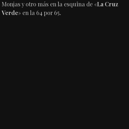
Monjas y otro más en la esquina de «
La Cruz
Verde
» en la 64 por 65.