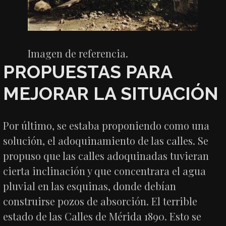
Imagen de referencia.
PROPUESTAS PARA
MEJORAR LA SITUACIÓN
Por último, se estaba proponiendo como una
solución, el adoquinamiento de las calles. Se
propuso que las calles adoquinadas tuvieran
cierta inclinación y que concentrara el agua
pluvial en las esquinas, donde debían
construirse pozos de absorción. El terrible
estado de las Calles de Mérida 1890. Esto se