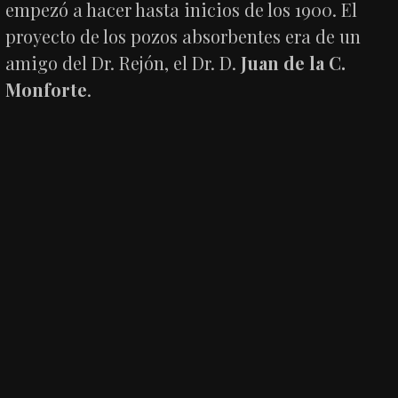
empezó a hacer hasta inicios de los 1900. El
proyecto de los pozos absorbentes era de un
amigo del Dr. Rejón, el Dr. D.
Juan de la C.
Monforte
.