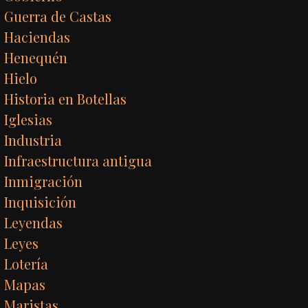
Guerra de Castas
Haciendas
Henequén
Hielo
Historia en Botellas
Iglesias
Industria
Infraestructura antigua
Inmigración
Inquisición
Leyendas
Leyes
Lotería
Mapas
Maristas