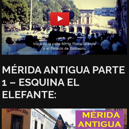
MÉRIDA ANTIGUA PARTE
1 – ESQUINA EL
ELEFANTE: