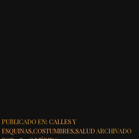
PUBLICADO EN:
CALLES Y
ESQUINAS
,
COSTUMBRES
,
SALUD
ARCHIVADO