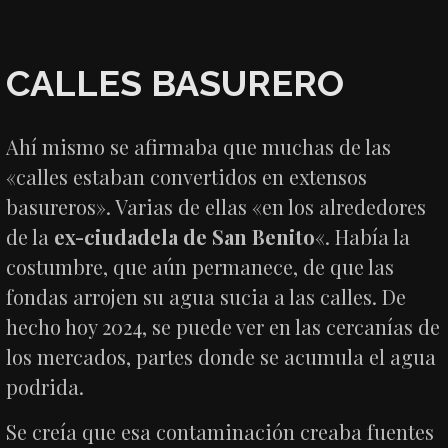
CALLES BASURERO
Ahí mismo se afirmaba que muchas de las
«calles estaban convertidos en extensos
basureros». Varias de ellas «en los alrededores
de la
ex-ciudadela de San Benito
«. Había la
costumbre, que aún permanece, de que las
fondas arrojen su agua sucia a las calles. De
hecho hoy 2024, se puede ver en las cercanías de
los mercados, partes donde se acumula el agua
podrida.
Se creía que esa contaminación creaba fuentes