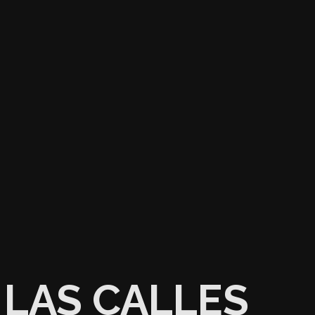
LAS CALLES