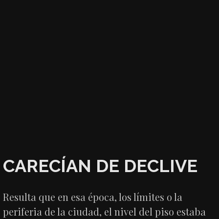
CARECÍAN DE DECLIVE
Resulta que en esa época, los límites o la
periferia de la ciudad, el nivel del piso estaba