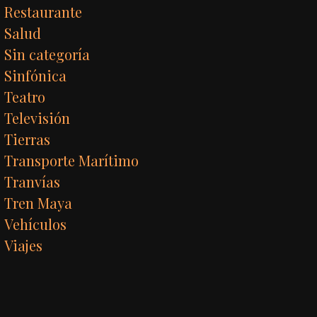
Restaurante
Salud
Sin categoría
Sinfónica
Teatro
Televisión
Tierras
Transporte Marítimo
Tranvías
Tren Maya
Vehículos
Viajes