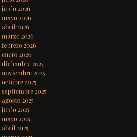
junio 2026
mayo 2026
abril 2026
marzo 2026
febrero 2026
enero 2026
diciembre 2025
noviembre 2025
octubre 2025
septiembre 2025
agosto 2025
junio 2025
mayo 2025
abril 2025
marzo 2025