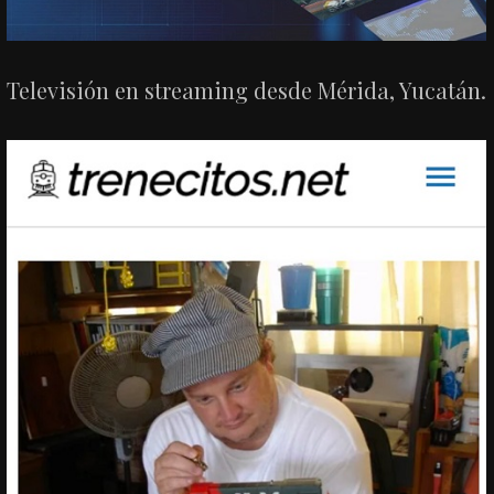
Televisión en streaming desde Mérida, Yucatán.