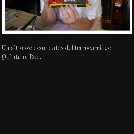
Un sitio web con datos del ferrocarril de
Quintana Roo.