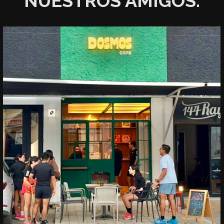
NUESTROS AMIGOS: