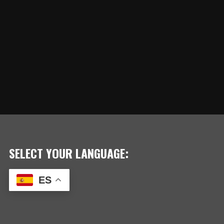
SELECT YOUR LANGUAGE:
ES