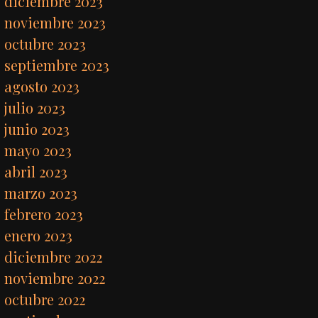
diciembre 2023
noviembre 2023
octubre 2023
septiembre 2023
agosto 2023
julio 2023
junio 2023
mayo 2023
abril 2023
marzo 2023
febrero 2023
enero 2023
diciembre 2022
noviembre 2022
octubre 2022