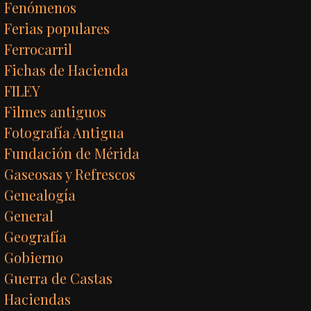
Fenómenos
Ferias populares
Ferrocarril
Fichas de Hacienda
FILEY
Filmes antiguos
Fotografía Antigua
Fundación de Mérida
Gaseosas y Refrescos
Genealogía
General
Geografía
Gobierno
Guerra de Castas
Haciendas