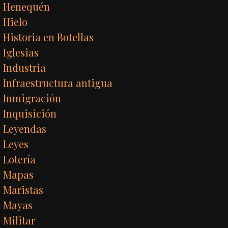
Henequén
Hielo
Historia en Botellas
Iglesias
Industria
Infraestructura antigua
Inmigración
Inquisición
Leyendas
Leyes
Lotería
Mapas
Maristas
Mayas
Militar