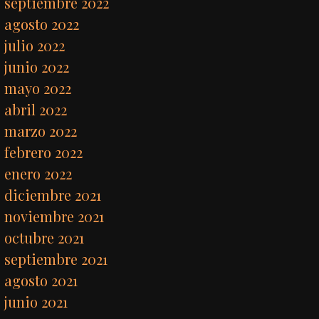
septiembre 2022
agosto 2022
julio 2022
junio 2022
mayo 2022
abril 2022
marzo 2022
febrero 2022
enero 2022
diciembre 2021
noviembre 2021
octubre 2021
septiembre 2021
agosto 2021
junio 2021