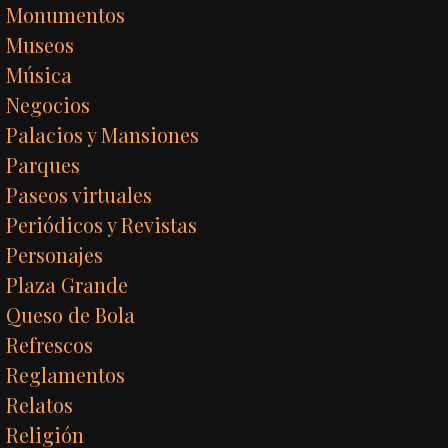
Monumentos
Museos
Música
Negocios
Palacios y Mansiones
Parques
Paseos virtuales
Periódicos y Revistas
Personajes
Plaza Grande
Queso de Bola
Refrescos
Reglamentos
Relatos
Religión