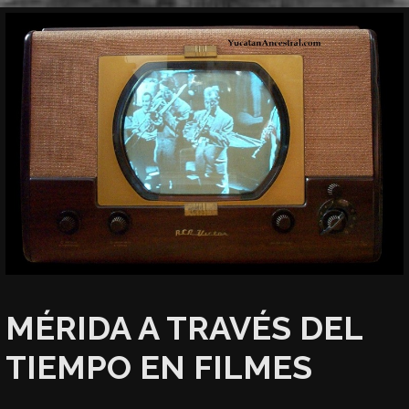
MÉRIDA A TRAVÉS DEL
TIEMPO EN FILMES