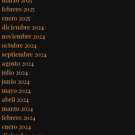
febrero 2025
enero 2025
diciembre 2024
noviembre 2024
octubre 2024
septiembre 2024
agosto 2024
julio 2024
junio 2024
mayo 2024
abril 2024
marzo 2024
febrero 2024
enero 2024