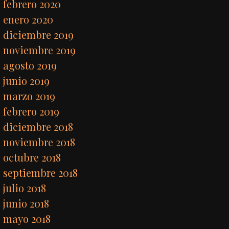
febrero 2020
enero 2020
diciembre 2019
noviembre 2019
agosto 2019
junio 2019
marzo 2019
febrero 2019
diciembre 2018
noviembre 2018
octubre 2018
septiembre 2018
julio 2018
junio 2018
mayo 2018