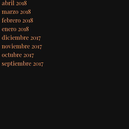
abril 2018
marzo 2018
febrero 2018
enero 2018
diciembre 2017
noviembre 2017
octubre 2017
septiembre 2017