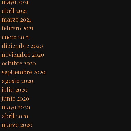
mayo 2021
abril 2021
marzo 2021
febrero 2021
enero 2021
diciembre 2020
noviembre 2020
octubre 2020
septiembre 2020
agosto 2020
julio 2020
junio 2020
mayo 2020
abril 2020
marzo 2020