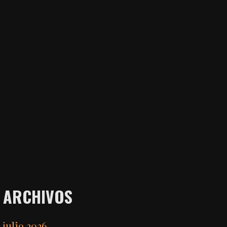
ARCHIVOS
julio 2026