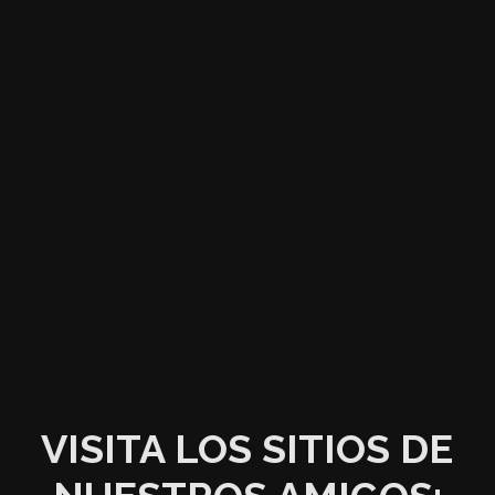
VISITA LOS SITIOS DE