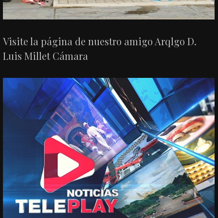
Visite la página de nuestro amigo Arqlgo D.
Luis Millet Cámara