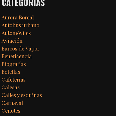
CATEGORÍAS
Aurora Boreal
Autobús urbano
Automóviles
Aviación
Barcos de Vapor
Beneficencia
Biografías
Botellas
Cafeterías
Calesas
Calles y esquinas
Carnaval
Cenotes