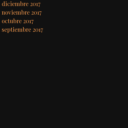
diciembre 2017
noviembre 2017
octubre 2017
septiembre 2017