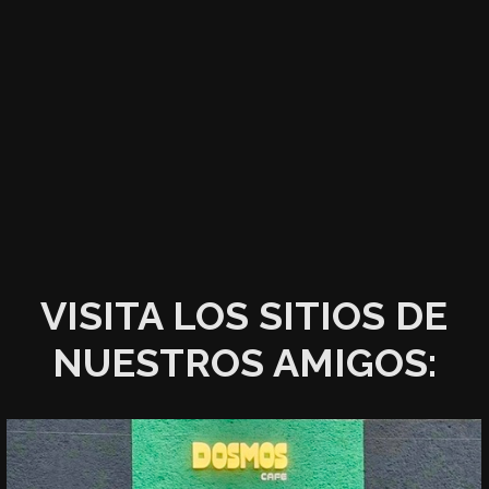
VISITA LOS SITIOS DE
NUESTROS AMIGOS: