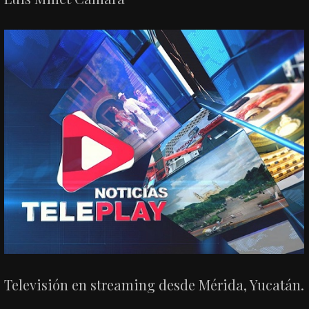
Televisión en streaming desde Mérida, Yucatán.