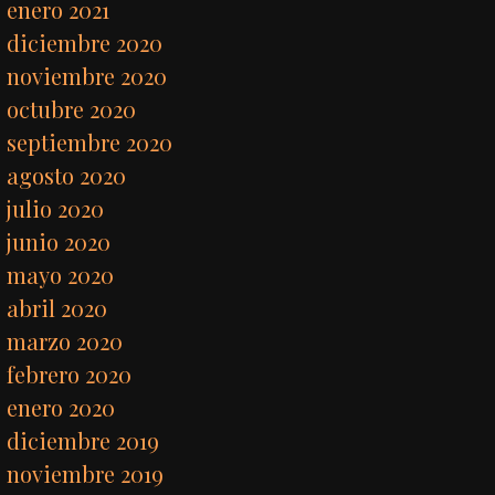
enero 2021
diciembre 2020
noviembre 2020
octubre 2020
septiembre 2020
agosto 2020
julio 2020
junio 2020
mayo 2020
abril 2020
marzo 2020
febrero 2020
enero 2020
diciembre 2019
noviembre 2019