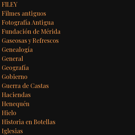
FILEY
Filmes antiguos
Fotografía Antigua
Fundación de Mérida
Gaseosas y Refrescos
Genealogía
General
Geografía
Gobierno
Guerra de Castas
Haciendas
Henequén
Hielo
Historia en Botellas
Iglesias