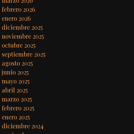
marzo 2026
febrero 2026
enero 2026
diciembre 2025
noviembre 2025
octubre 2025
septiembre 2025
agosto 2025
junio 2025
mayo 2025
abril 2025
marzo 2025
febrero 2025
enero 2025
diciembre 2024