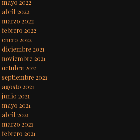
mayo 2022
abril 2022
marzo 2022
febrero 2022
enero 2022
diciembre 2021
noviembre 2021
octubre 2021
septiembre 2021
agosto 2021
junio 2021
mayo 2021
abril 2021
marzo 2021
febrero 2021