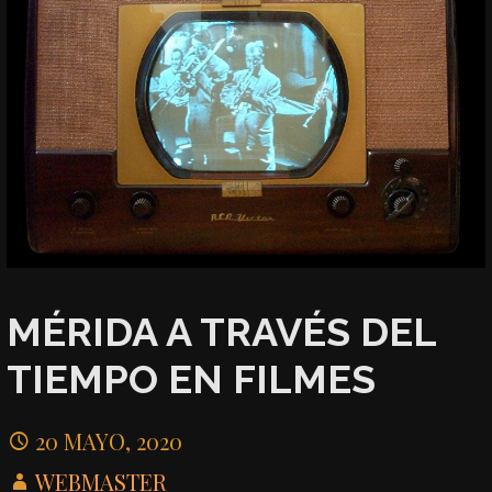
MÉRIDA A TRAVÉS DEL
TIEMPO EN FILMES
20 MAYO, 2020
WEBMASTER