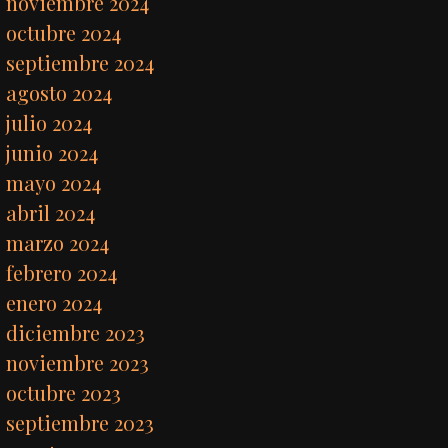
noviembre 2024
octubre 2024
septiembre 2024
agosto 2024
julio 2024
junio 2024
mayo 2024
abril 2024
marzo 2024
febrero 2024
enero 2024
diciembre 2023
noviembre 2023
octubre 2023
septiembre 2023