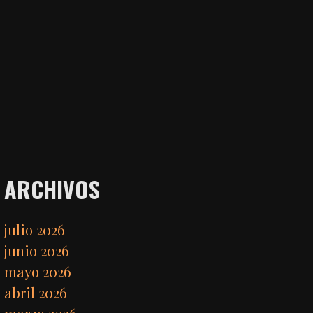
ARCHIVOS
julio 2026
junio 2026
mayo 2026
abril 2026