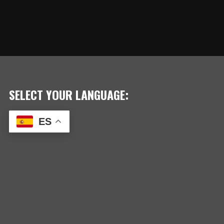
SELECT YOUR LANGUAGE:
ES