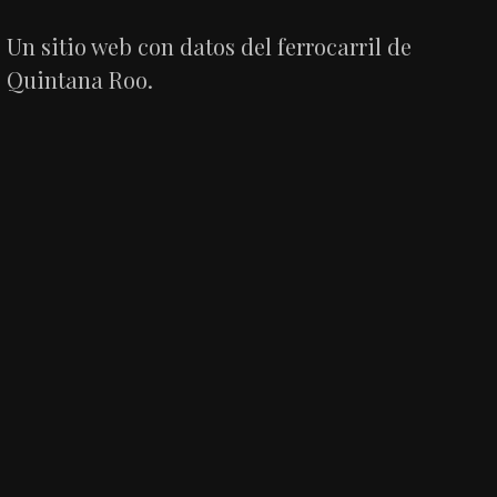
Un sitio web con datos del ferrocarril de
Quintana Roo.