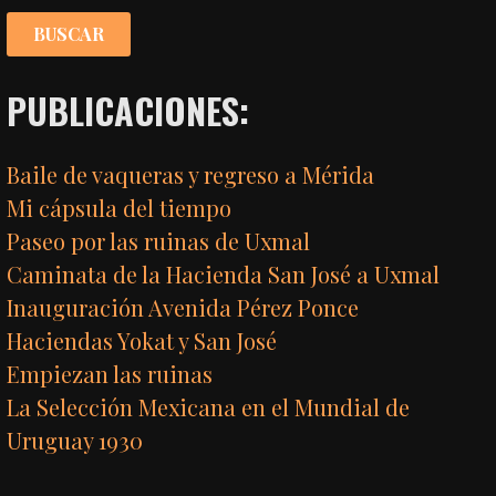
PUBLICACIONES:
Baile de vaqueras y regreso a Mérida
Mi cápsula del tiempo
Paseo por las ruinas de Uxmal
Caminata de la Hacienda San José a Uxmal
Inauguración Avenida Pérez Ponce
Haciendas Yokat y San José
Empiezan las ruinas
La Selección Mexicana en el Mundial de
Uruguay 1930