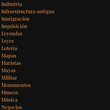
Industria
Infraestructura antigua
Inmigración
Inquisición
Leyendas
Leyes
Lotería
Mapas
Maristas
Mayas
Militar
Monumentos
Museos
Música
Negocios