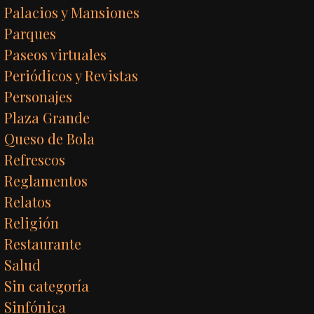
Palacios y Mansiones
Parques
Paseos virtuales
Periódicos y Revistas
Personajes
Plaza Grande
Queso de Bola
Refrescos
Reglamentos
Relatos
Religión
Restaurante
Salud
Sin categoría
Sinfónica