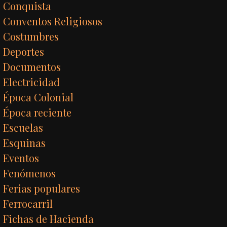
Conquista
Conventos Religiosos
Costumbres
Deportes
Documentos
Electricidad
Época Colonial
Época reciente
Escuelas
Esquinas
Eventos
Fenómenos
Ferias populares
Ferrocarril
Fichas de Hacienda