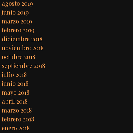
agosto 2019
junio 2019
marzo 2019
febrero 2019
diciembre 2018
noviembre 2018
octubre 2018
septiembre 2018
julio 2018
junio 2018
mayo 2018
abril 2018
marzo 2018
febrero 2018
enero 2018