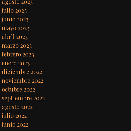
agosto 2023
julio 2023
junio 2023
mayo 2023
abril 2023
marzo 2023
febrero 2023
enero 2023
diciembre 2022
noviembre 2022
octubre 2022
septiembre 2022
agosto 2022
julio 2022
junio 2022