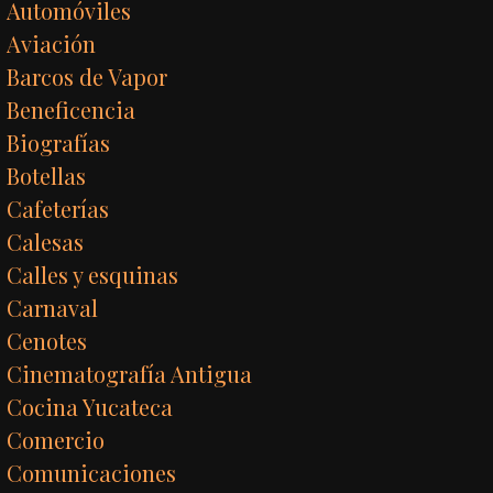
Automóviles
Aviación
Barcos de Vapor
Beneficencia
Biografías
Botellas
Cafeterías
Calesas
Calles y esquinas
Carnaval
Cenotes
Cinematografía Antigua
Cocina Yucateca
Comercio
Comunicaciones