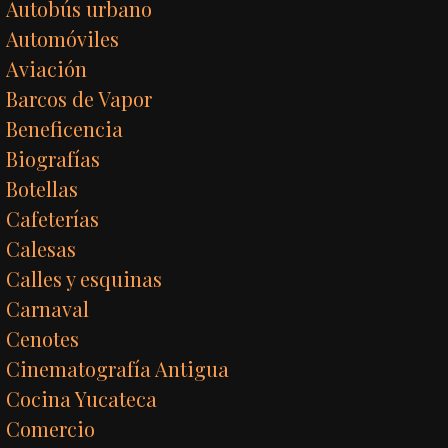
Autobús urbano
Automóviles
Aviación
Barcos de Vapor
Beneficencia
Biografías
Botellas
Cafeterías
Calesas
Calles y esquinas
Carnaval
Cenotes
Cinematografía Antigua
Cocina Yucateca
Comercio