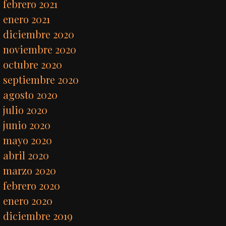
febrero 2021
enero 2021
diciembre 2020
noviembre 2020
octubre 2020
septiembre 2020
agosto 2020
julio 2020
junio 2020
mayo 2020
abril 2020
marzo 2020
febrero 2020
enero 2020
diciembre 2019