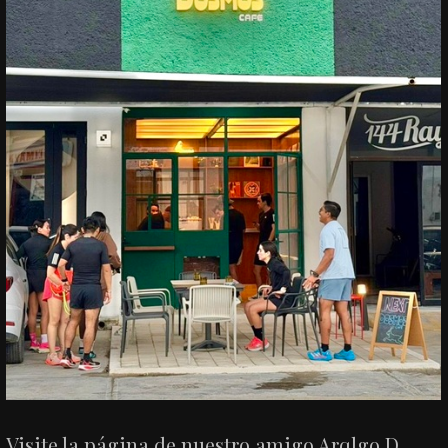
Visite la página de nuestro amigo Arqlgo D.