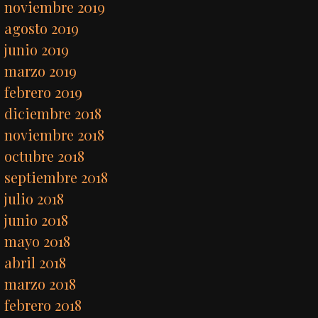
noviembre 2019
agosto 2019
junio 2019
marzo 2019
febrero 2019
diciembre 2018
noviembre 2018
octubre 2018
septiembre 2018
julio 2018
junio 2018
mayo 2018
abril 2018
marzo 2018
febrero 2018