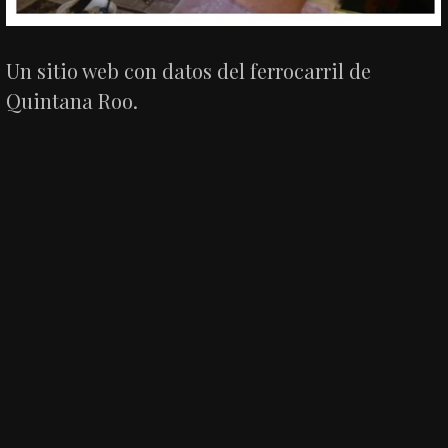
Un sitio web con datos del ferrocarril de
Quintana Roo.