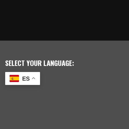
SELECT YOUR LANGUAGE:
ES