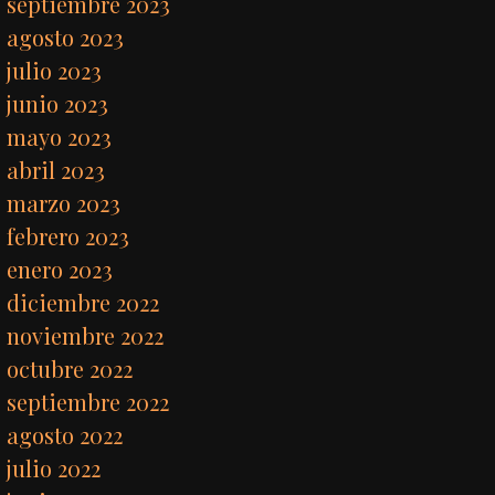
septiembre 2023
agosto 2023
julio 2023
junio 2023
mayo 2023
abril 2023
marzo 2023
febrero 2023
enero 2023
diciembre 2022
noviembre 2022
octubre 2022
septiembre 2022
agosto 2022
julio 2022