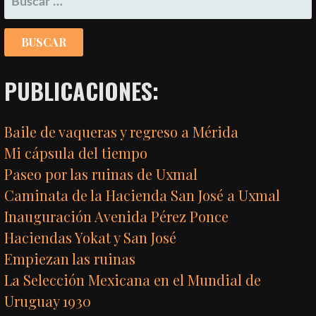
PUBLICACIONES:
Baile de vaqueras y regreso a Mérida
Mi cápsula del tiempo
Paseo por las ruinas de Uxmal
Caminata de la Hacienda San José a Uxmal
Inauguración Avenida Pérez Ponce
Haciendas Yokat y San José
Empiezan las ruinas
La Selección Mexicana en el Mundial de
Uruguay 1930