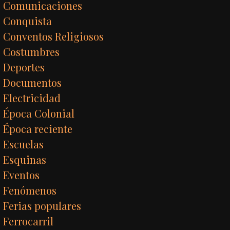
Comunicaciones
Conquista
Conventos Religiosos
Costumbres
Deportes
Documentos
Electricidad
Época Colonial
Época reciente
Escuelas
Esquinas
Eventos
Fenómenos
Ferias populares
Ferrocarril