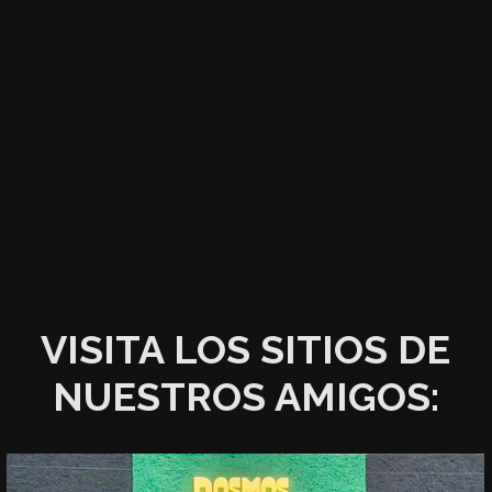
VISITA LOS SITIOS DE
NUESTROS AMIGOS: