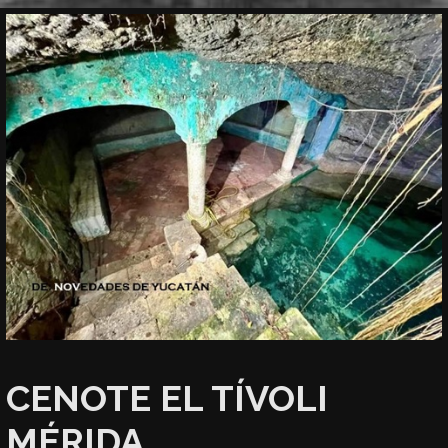
CENOTE EL TÍVOLI
MÉRIDA