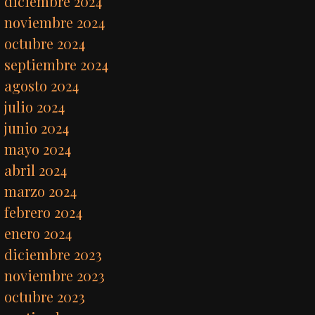
diciembre 2024
noviembre 2024
octubre 2024
septiembre 2024
agosto 2024
julio 2024
junio 2024
mayo 2024
abril 2024
marzo 2024
febrero 2024
enero 2024
diciembre 2023
noviembre 2023
octubre 2023