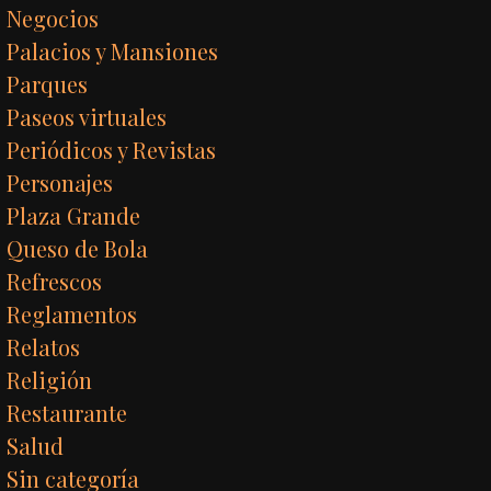
Negocios
Palacios y Mansiones
Parques
Paseos virtuales
Periódicos y Revistas
Personajes
Plaza Grande
Queso de Bola
Refrescos
Reglamentos
Relatos
Religión
Restaurante
Salud
Sin categoría