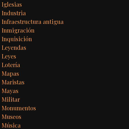
Iglesias
Industria
Infraestructura antigua
Inmigración
Inquisición
Leyendas
Leyes
Lotería
Mapas
Maristas
Mayas
Militar
Monumentos
Museos
Música