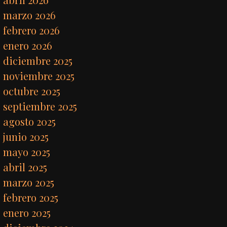
marzo 2026
febrero 2026
enero 2026
diciembre 2025
noviembre 2025
octubre 2025
septiembre 2025
agosto 2025
junio 2025
mayo 2025
abril 2025
marzo 2025
febrero 2025
enero 2025