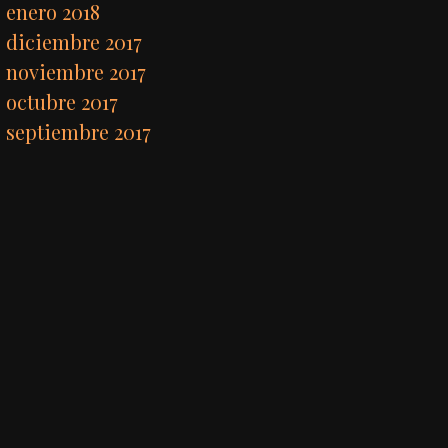
enero 2018
diciembre 2017
noviembre 2017
octubre 2017
septiembre 2017