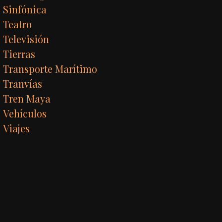
Sinfónica
Teatro
Televisión
Tierras
Transporte Marítimo
Tranvías
Tren Maya
Vehículos
Viajes