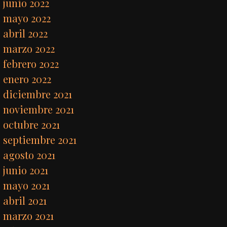
junio 2022
mayo 2022
abril 2022
marzo 2022
febrero 2022
enero 2022
diciembre 2021
noviembre 2021
octubre 2021
septiembre 2021
agosto 2021
junio 2021
mayo 2021
abril 2021
marzo 2021