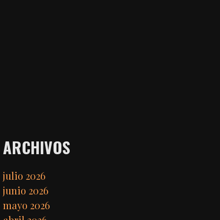
ARCHIVOS
julio 2026
junio 2026
mayo 2026
abril 2026