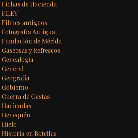
Fichas de Hacienda
FILEY
Filmes antiguos
Fotografía Antigua
Fundación de Mérida
Gaseosas y Refrescos
Genealogía
General
Geografía
Gobierno
Guerra de Castas
Haciendas
Henequén
Hielo
Historia en Botellas