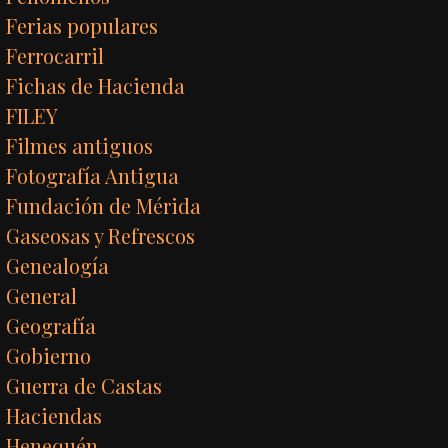
Ferias populares
Ferrocarril
Fichas de Hacienda
FILEY
Filmes antiguos
Fotografía Antigua
Fundación de Mérida
Gaseosas y Refrescos
Genealogía
General
Geografía
Gobierno
Guerra de Castas
Haciendas
Henequén