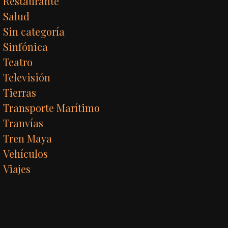
Restaurante
Salud
Sin categoría
Sinfónica
Teatro
Televisión
Tierras
Transporte Marítimo
Tranvías
Tren Maya
Vehículos
Viajes