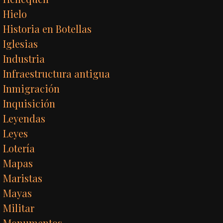
Hielo
Historia en Botellas
Iglesias
Industria
Infraestructura antigua
Inmigración
Inquisición
Leyendas
Leyes
Lotería
Mapas
Maristas
Mayas
Militar
Monumentos