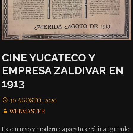
CINE YUCATECO Y
EMPRESA ZALDIVAR EN
1913
30 AGOSTO, 2020
WEBMASTER
Este nuevo y moderno aparato será inaugurado