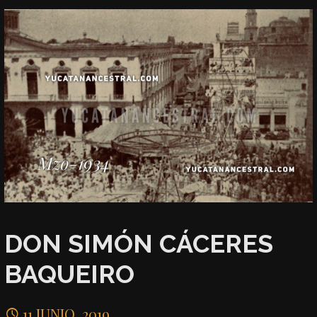
DON SIMÓN CÁCERES
BAQUEIRO
11 JUNIO, 2019