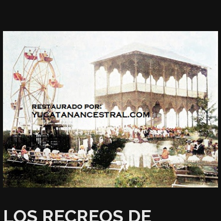
LOS RECREOS DE