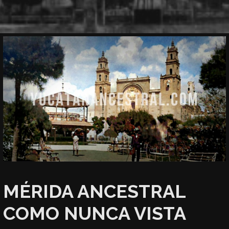
MÉRIDA ANCESTRAL
COMO NUNCA VISTA