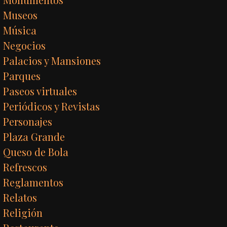
Museos
Música
Negocios
Palacios y Mansiones
Parques
Paseos virtuales
Periódicos y Revistas
Personajes
Plaza Grande
Queso de Bola
Refrescos
Reglamentos
Relatos
Religión