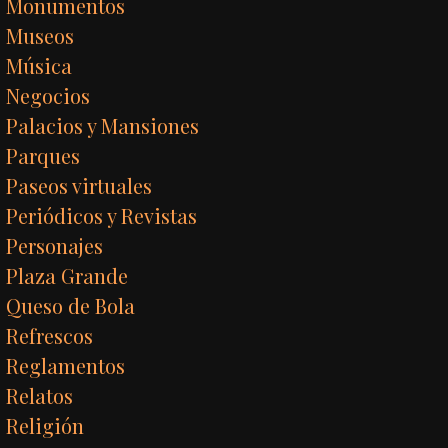
Monumentos
Museos
Música
Negocios
Palacios y Mansiones
Parques
Paseos virtuales
Periódicos y Revistas
Personajes
Plaza Grande
Queso de Bola
Refrescos
Reglamentos
Relatos
Religión