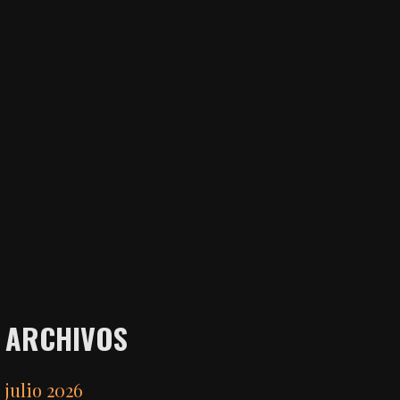
ARCHIVOS
julio 2026