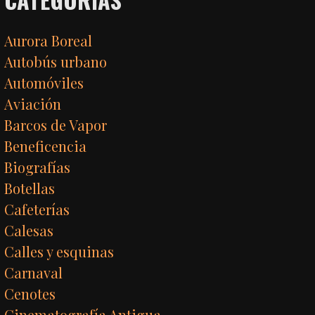
Aurora Boreal
Autobús urbano
Automóviles
Aviación
Barcos de Vapor
Beneficencia
Biografías
Botellas
Cafeterías
Calesas
Calles y esquinas
Carnaval
Cenotes
Cinematografía Antigua