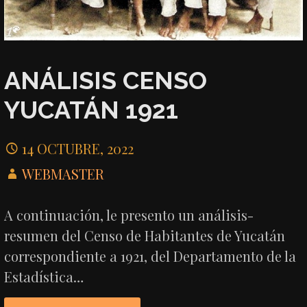
ANÁLISIS CENSO
YUCATÁN 1921
14 OCTUBRE, 2022
WEBMASTER
A continuación, le presento un análisis-
resumen del Censo de Habitantes de Yucatán
correspondiente a 1921, del Departamento de la
Estadística…