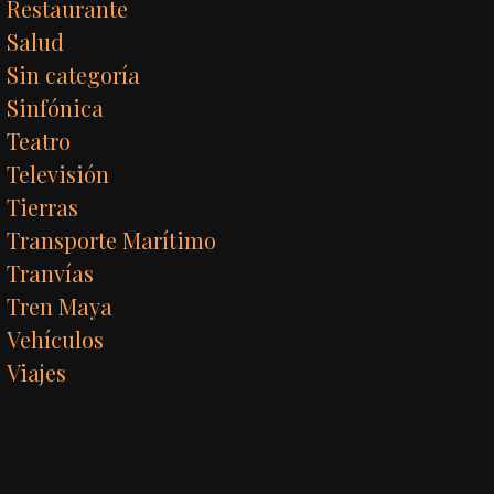
Restaurante
Salud
Sin categoría
Sinfónica
Teatro
Televisión
Tierras
Transporte Marítimo
Tranvías
Tren Maya
Vehículos
Viajes