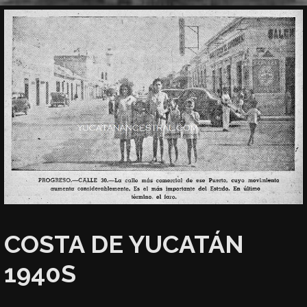
COSTA DE YUCATÁN
1940S