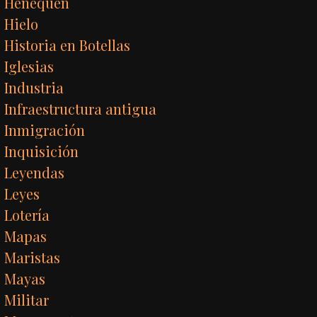
Henequén
Hielo
Historia en Botellas
Iglesias
Industria
Infraestructura antigua
Inmigración
Inquisición
Leyendas
Leyes
Lotería
Mapas
Maristas
Mayas
Militar