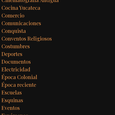
Cocina Yucateca
Comercio
Comunicaciones
Conquista
Conventos Religiosos
Costumbres
Deportes
Documentos
Electricidad
Época Colonial
Época reciente
Escuelas
Esquinas
Eventos