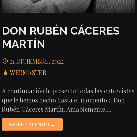
DON RUBÉN CÁCERES
MARTÍN
21 DICIEMBRE, 2022
WEBMASTER
A continuación le presento todas las entrevistas
que le hemos hecho hasta el momento a Don
Rubén Cáceres Martín. Amablemente,…
SIGUE LEYENDO →