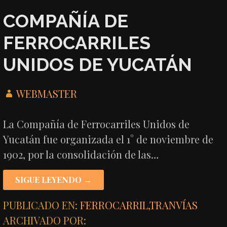
COMPAÑÍA DE
FERROCARRILES
UNIDOS DE YUCATÁN
WEBMASTER
La Compañía de Ferrocarriles Unidos de
Yucatán fue organizada el 1° de noviembre de
1902, por la consolidación de las…
SIGUE LEYENDO →
PUBLICADO EN:
FERROCARRIL
,
TRANVÍAS
ARCHIVADO POR: