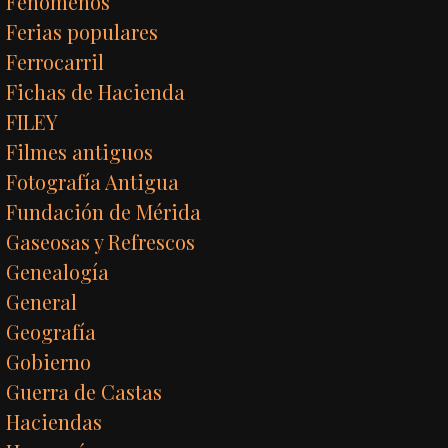
Fenómenos
Ferias populares
Ferrocarril
Fichas de Hacienda
FILEY
Filmes antiguos
Fotografía Antigua
Fundación de Mérida
Gaseosas y Refrescos
Genealogía
General
Geografía
Gobierno
Guerra de Castas
Haciendas