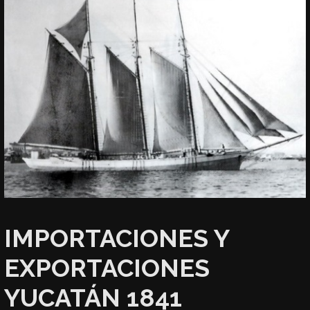
IMPORTACIONES Y
EXPORTACIONES
YUCATÁN 1841