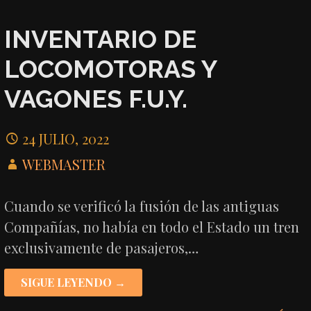
INVENTARIO DE
LOCOMOTORAS Y
VAGONES F.U.Y.
24 JULIO, 2022
WEBMASTER
Cuando se verificó la fusión de las antiguas
Compañías, no había en todo el Estado un tren
exclusivamente de pasajeros,…
SIGUE LEYENDO →