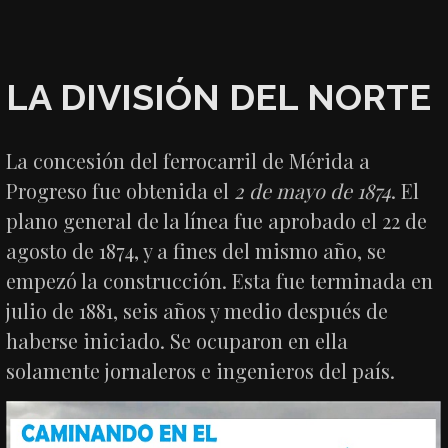
LA DIVISIÓN DEL NORTE
La concesión del ferrocarril de Mérida a
Progreso fue obtenida el
2 de mayo de 1874
. El
plano general de la línea fue aprobado el 22 de
agosto de 1874, y a fines del mismo año, se
empezó la construcción. Esta fue terminada en
julio de 1881, seis años y medio después de
haberse iniciado. Se ocuparon en ella
solamente jornaleros e ingenieros del país.