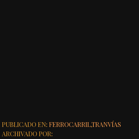
PUBLICADO EN:
FERROCARRIL
,
TRANVÍAS
ARCHIVADO POR: