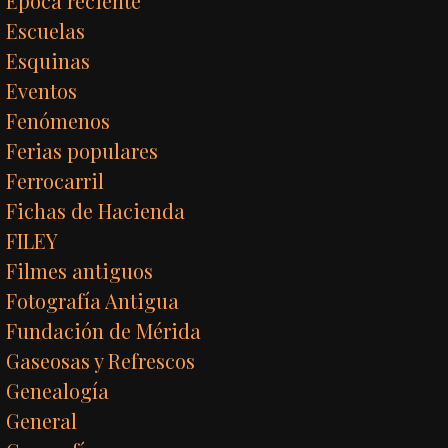
Época reciente
Escuelas
Esquinas
Eventos
Fenómenos
Ferias populares
Ferrocarril
Fichas de Hacienda
FILEY
Filmes antiguos
Fotografía Antigua
Fundación de Mérida
Gaseosas y Refrescos
Genealogía
General