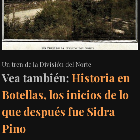
Un tren de la División del Norte
Vea también:
Historia en
Botellas, los inicios de lo
que después fue Sidra
Pino