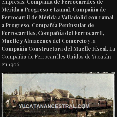
empresas:
Compañía de Ferrocarriles de
Mérida a Progreso e Izamal
,
Compañía de
Ferrocarril de Mérida a Valladolid con ramal
a Progreso
,
Compañía Peninsular de
Ferrocarriles
,
Compañía del Ferrocarril,
Muelle y Almacenes del Comercio
y la
Compañía Constructora del Muelle Fiscal
. La
Compañía de Ferrocarriles Unidos de Yucatán
en 1906.