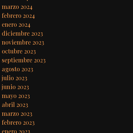
marzo 2024
febrero 2024
enero 2024
diciembre 2023
noviembre 2023
octubre 2023
septiembre 2023
agosto 2023
julio 2023
junio 2023
mayo 2023
abril 2023
marzo 2023
febrero 2023
enero 2023