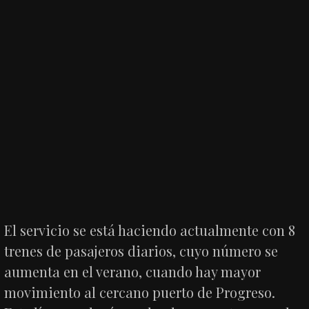
El servicio se está haciendo actualmente con 8
trenes de pasajeros diarios, cuyo número se
aumenta en el verano, cuando hay mayor
movimiento al cercano puerto de Progreso.