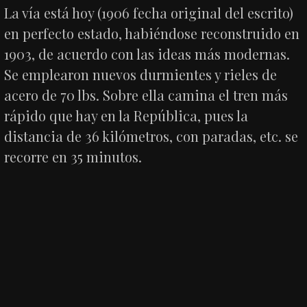
La vía está hoy (1906 fecha original del escrito)
en perfecto estado, habiéndose reconstruido en
1903, de acuerdo con las ideas más modernas.
Se emplearon nuevos durmientes y rieles de
acero de 70 lbs. Sobre ella camina el tren más
rápido que hay en la República, pues la
distancia de 36 kilómetros, con paradas, etc. se
recorre en 35 minutos.