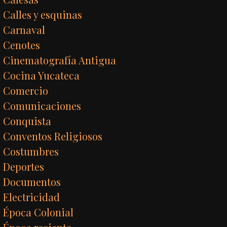
Calles y esquinas
Carnaval
Cenotes
Cinematografía Antigua
Cocina Yucateca
Comercio
Comunicaciones
Conquista
Conventos Religiosos
Costumbres
Deportes
Documentos
Electricidad
Época Colonial