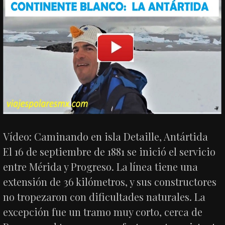
Vídeo: Caminando en isla Detaille, Antártida
El 16 de septiembre de 1881 se inició el servicio
entre Mérida y Progreso. La línea tiene una
extensión de 36 kilómetros, y sus constructores
no tropezaron con dificultades naturales. La
excepción fue un tramo muy corto, cerca de