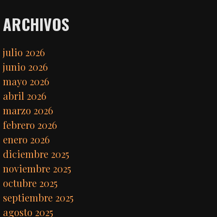
ARCHIVOS
julio 2026
junio 2026
mayo 2026
abril 2026
marzo 2026
febrero 2026
enero 2026
diciembre 2025
noviembre 2025
octubre 2025
septiembre 2025
agosto 2025