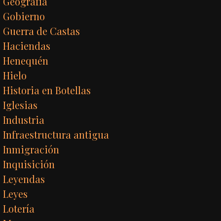
Geografía
Gobierno
Guerra de Castas
Haciendas
Henequén
Hielo
Historia en Botellas
Iglesias
Industria
Infraestructura antigua
Inmigración
Inquisición
Leyendas
Leyes
Lotería