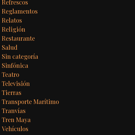
Refrescos
Reglamentos
Relatos
Religión
Restaurante
Salud
Sin categoría
Sinfónica
Teatro
Televisión
Tierras
Transporte Marítimo
Tranvías
Tren Maya
Vehículos