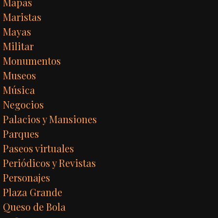
Mapas
Maristas
Mayas
Militar
Monumentos
Museos
Música
Negocios
Palacios y Mansiones
Parques
Paseos virtuales
Periódicos y Revistas
Personajes
Plaza Grande
Queso de Bola