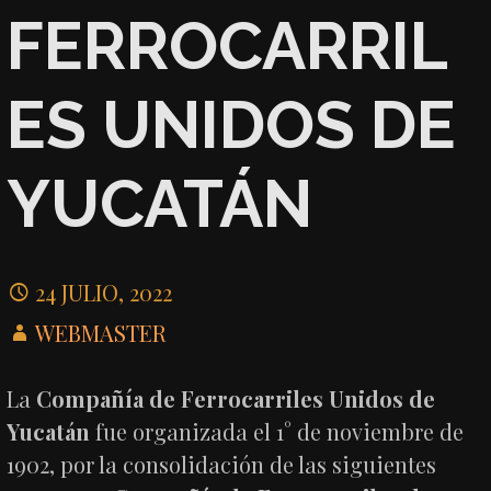
FERROCARRIL
ES UNIDOS DE
YUCATÁN
24 JULIO, 2022
WEBMASTER
La
Compañía de Ferrocarriles Unidos de
Yucatán
fue organizada el 1° de noviembre de
1902, por la consolidación de las siguientes