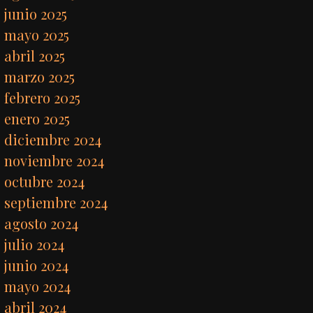
junio 2025
mayo 2025
abril 2025
marzo 2025
febrero 2025
enero 2025
diciembre 2024
noviembre 2024
octubre 2024
septiembre 2024
agosto 2024
julio 2024
junio 2024
mayo 2024
abril 2024