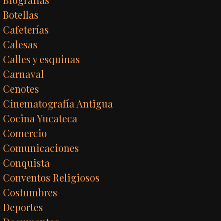
Botellas
Cafeterías
Calesas
Calles y esquinas
Carnaval
Cenotes
Cinematografía Antigua
Cocina Yucateca
Comercio
Comunicaciones
Conquista
Conventos Religiosos
Costumbres
Deportes