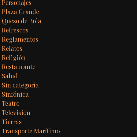
Personajes
Plaza Grande
Queso de Bola
Refrescos
Reglamentos
Relatos
Religión
Restaurante
Salud
Sin categoría
Sinfónica
Teatro
Televisión
Tierras
Transporte Marítimo