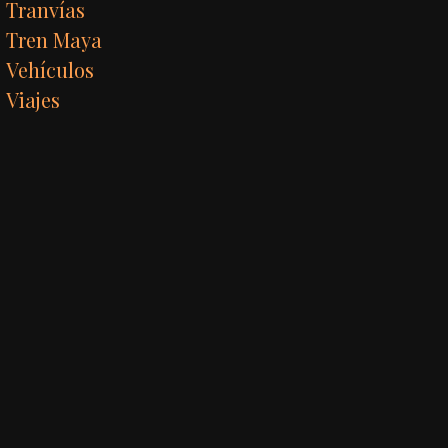
Tranvías
Tren Maya
Vehículos
Viajes