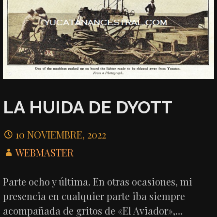
LA HUIDA DE DYOTT
10 NOVIEMBRE, 2022
WEBMASTER
Parte ocho y última. En otras ocasiones, mi
presencia en cualquier parte iba siempre
acompañada de gritos de «El Aviador»,…