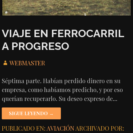
VIAJE EN FERROCARRIL
A PROGRESO
WEBMASTER
Séptima parte. Habían perdido dinero en su
empresa, como habíamos predicho, y por eso
querían recuperarlo. Su deseo expreso de…
SIGUE LEYENDO →
PUBLICADO EN:
AVIACIÓN
ARCHIVADO POR: