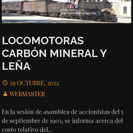
LOCOMOTORAS
CARBÓN MINERAL Y
LEÑA
29 OCTUBRE, 2022
WEBMASTER
En la sesión de asamblea de accionistas del 5
de septiembre de 1903, se informa acerca del
costo relativo del…