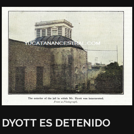
DYOTT ES DETENIDO