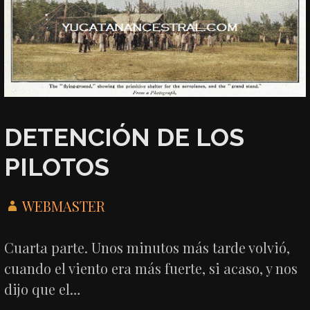
DETENCIÓN DE LOS
PILOTOS
WEBMASTER
Cuarta parte. Unos minutos más tarde volvió,
cuando el viento era más fuerte, si acaso, y nos
dijo que el…