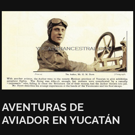
AVENTURAS DE
AVIADOR EN YUCATÁN