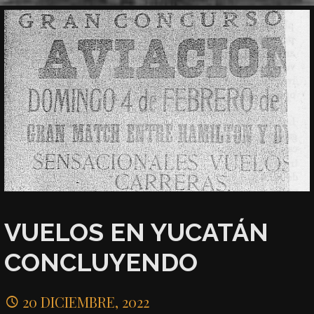
VUELOS EN YUCATÁN
CONCLUYENDO
20 DICIEMBRE, 2022