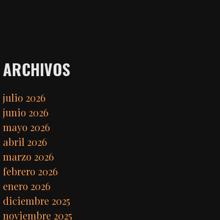
ARCHIVOS
julio 2026
junio 2026
mayo 2026
abril 2026
marzo 2026
febrero 2026
enero 2026
diciembre 2025
noviembre 2025