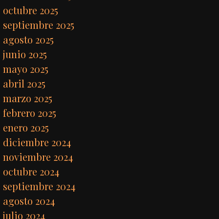
octubre 2025
septiembre 2025
agosto 2025
junio 2025
mayo 2025
abril 2025
marzo 2025
febrero 2025
enero 2025
diciembre 2024
noviembre 2024
octubre 2024
septiembre 2024
agosto 2024
julio 2024