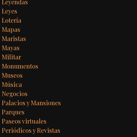
Leyendas
Leyes
Lotería
Mapas
Maristas
Mayas
Militar
Monumentos
Museos
Música
Negocios
Palacios y Mansiones
Parques
Paseos virtuales
Periódicos y Revistas