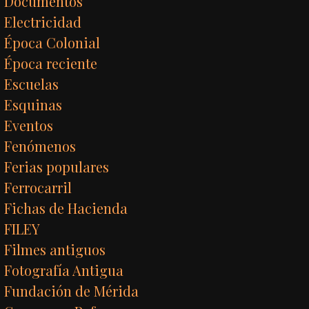
Documentos
Electricidad
Época Colonial
Época reciente
Escuelas
Esquinas
Eventos
Fenómenos
Ferias populares
Ferrocarril
Fichas de Hacienda
FILEY
Filmes antiguos
Fotografía Antigua
Fundación de Mérida