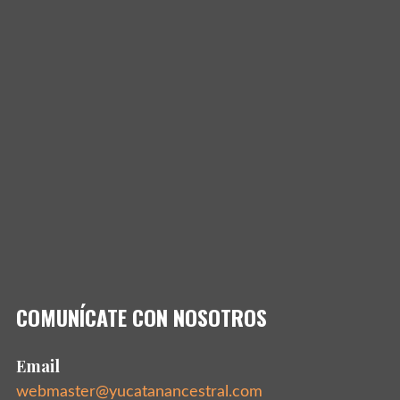
COMUNÍCATE CON NOSOTROS
Email
webmaster@yucatanancestral.com