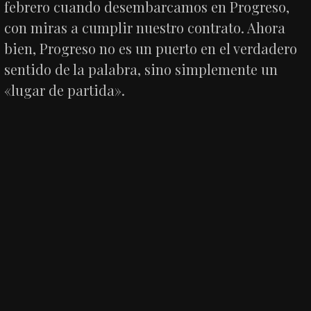
febrero cuando desembarcamos en Progreso,
con miras a cumplir nuestro contrato. Ahora
bien, Progreso no es un puerto en el verdadero
sentido de la palabra, sino simplemente un
«lugar de partida».