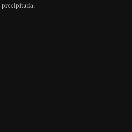
precipitada.