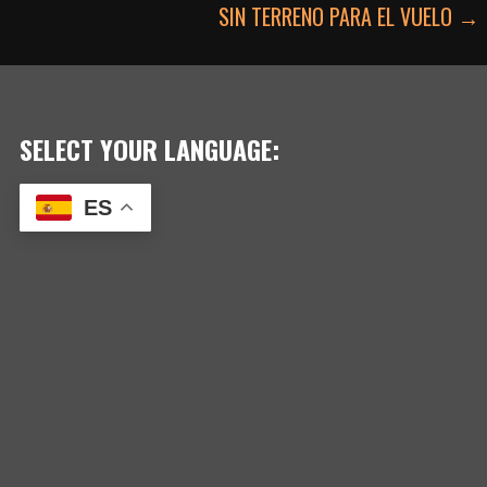
SIN TERRENO PARA EL VUELO →
DE
ENTRADAS
SELECT YOUR LANGUAGE:
ES