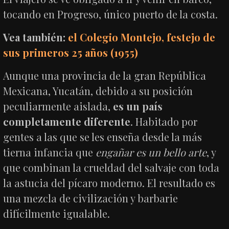
tocando en Progreso, único puerto de la costa.
Vea también:
el Colegio Montejo, festejo de
sus primeros 25 años (1955)
Aunque una provincia de la gran República
Mexicana, Yucatán, debido a su posición
peculiarmente aislada,
es un país
completamente diferente
. Habitado por
gentes a las que se les enseña desde la más
tierna infancia que
engañar es un bello arte
, y
que combinan la crueldad del salvaje con toda
la astucia del pícaro moderno. El resultado es
una mezcla de civilización y barbarie
difícilmente igualable.