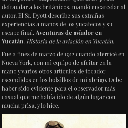
defraudar a los británicos, mandó encarcelar al
autor. El Sr. Dyott describe sus extrañas
experiencias a manos de los yucatecos y su
escape final.
Aventuras de aviador en
Yucatán
.
Historia de la aviación en Yucatán
.
Fue a fines de marzo de 1912 cuando aterricé en
Nueva York, con mi equipo de afeitar en la
mano y varios otros artículos de tocador
escondidos en los bolsillos de mi abrigo. Debe
haber sido evidente para el observador más
casual que me había ido de algún lugar con
mucha prisa, y lo hice.