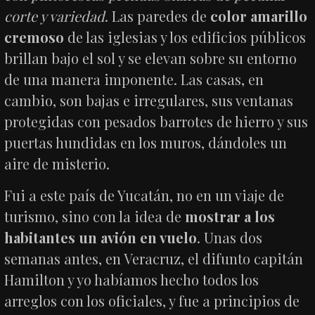
corte y variedad
. Las paredes de
color amarillo
cremoso
de las iglesias y los edificios públicos
brillan bajo el sol y se elevan sobre su entorno
de una manera imponente. Las casas, en
cambio, son bajas e irregulares, sus ventanas
protegidas con pesados ​​barrotes de hierro y sus
puertas hundidas en los muros, dándoles un
aire de misterio.
Fui a este país de Yucatán, no en un viaje de
turismo, sino con la idea de
mostrar a los
habitantes un avión en vuelo
. Unas dos
semanas antes, en Veracruz, el difunto capitán
Hamilton y yo habíamos hecho todos los
arreglos con los oficiales, y fue a principios de