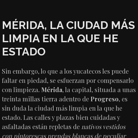
MÉRIDA, LA CIUDAD MÁS
LIMPIA EN LA QUE HE
ESTADO
Sin embargo, lo que a los yucatecos les puede
faltar en piedad, se esfuerzan por compensarlo
con limpieza.
Mérida
, la capital, situada a unas
treinta millas tierra adentro de
Progreso
, es
sin duda la ciudad más limpia en la que he
estado. Las calles y plazas bien cuidadas y
asfaltadas están repletas de
nativos vestidos
con pintorescas prendas blancas de peculiar