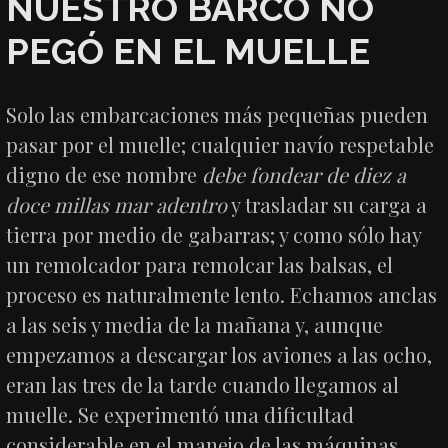
NUESTRO BARCO NO
PEGÓ EN EL MUELLE
Solo las embarcaciones más pequeñas pueden
pasar por el muelle; cualquier navío respetable
digno de ese nombre
debe fondear de diez a
doce millas mar adentro
y trasladar su carga a
tierra por medio de gabarras; y como sólo hay
un remolcador para remolcar las balsas, el
proceso es naturalmente lento. Echamos anclas
a las seis y media de la mañana y, aunque
empezamos a descargar los aviones a las ocho,
eran las tres de la tarde cuando llegamos al
muelle. Se experimentó una dificultad
considerable en el manejo de las máquinas,