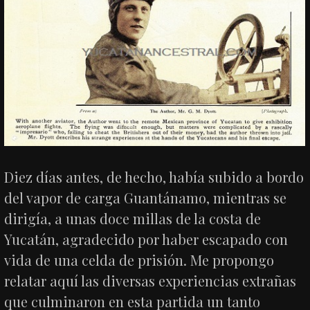
Diez días antes, de hecho, había subido a bordo
del vapor de carga Guantánamo, mientras se
dirigía, a unas doce millas de la costa de
Yucatán, agradecido por haber escapado con
vida de una celda de prisión. Me propongo
relatar aquí las diversas experiencias extrañas
que culminaron en esta partida un tanto