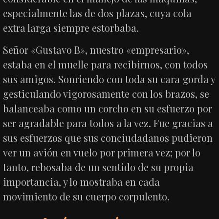
especialmente las de dos plazas, cuya cola
extra larga siempre estorbaba.
Señor «Gustavo B», nuestro «empresario»,
estaba en el muelle para recibirnos, con todos
sus amigos. Sonriendo con toda su cara gorda y
gesticulando vigorosamente con los brazos, se
balanceaba como un corcho en su esfuerzo por
ser agradable para todos a la vez. Fue gracias a
sus esfuerzos que sus conciudadanos pudieron
ver un avión en vuelo por primera vez; por lo
tanto, rebosaba de un sentido de su propia
importancia, y lo mostraba en cada
movimiento de su cuerpo corpulento.