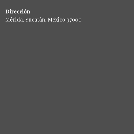
Dirección
Mérida, Yucatán, México 97000