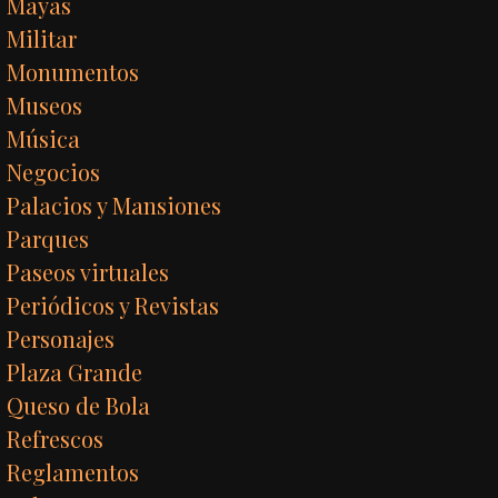
Mayas
Militar
Monumentos
Museos
Música
Negocios
Palacios y Mansiones
Parques
Paseos virtuales
Periódicos y Revistas
Personajes
Plaza Grande
Queso de Bola
Refrescos
Reglamentos