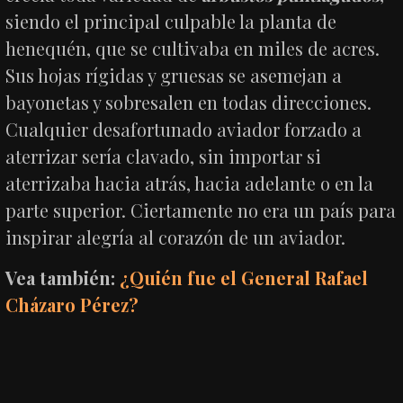
siendo el principal culpable la planta de
henequén, que se cultivaba en miles de acres.
Sus hojas rígidas y gruesas se asemejan a
bayonetas y sobresalen en todas direcciones.
Cualquier desafortunado aviador forzado a
aterrizar sería clavado, sin importar si
aterrizaba hacia atrás, hacia adelante o en la
parte superior. Ciertamente no era un país para
inspirar alegría al corazón de un aviador.
Vea también:
¿Quién fue el General Rafael
Cházaro Pérez?