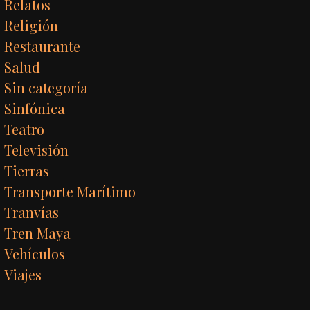
Relatos
Religión
Restaurante
Salud
Sin categoría
Sinfónica
Teatro
Televisión
Tierras
Transporte Marítimo
Tranvías
Tren Maya
Vehículos
Viajes