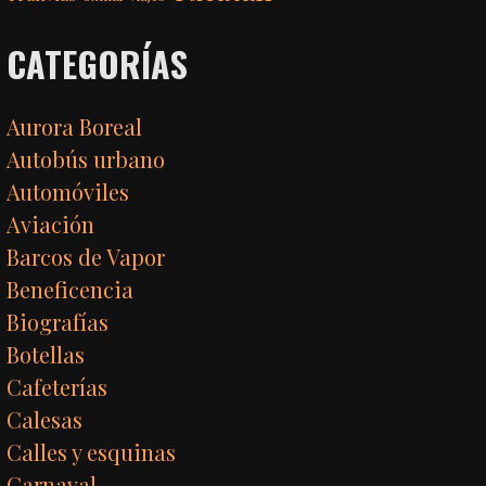
CATEGORÍAS
Aurora Boreal
Autobús urbano
Automóviles
Aviación
Barcos de Vapor
Beneficencia
Biografías
Botellas
Cafeterías
Calesas
Calles y esquinas
Carnaval