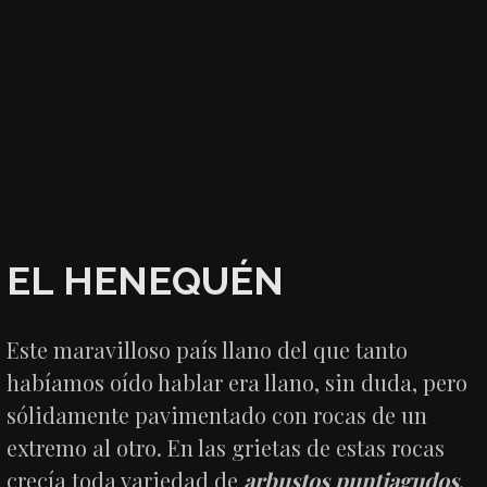
EL HENEQUÉN
Este maravilloso país llano del que tanto
habíamos oído hablar era llano, sin duda, pero
sólidamente pavimentado con rocas de un
extremo al otro. En las grietas de estas rocas
crecía toda variedad de
arbustos puntiagudos
,