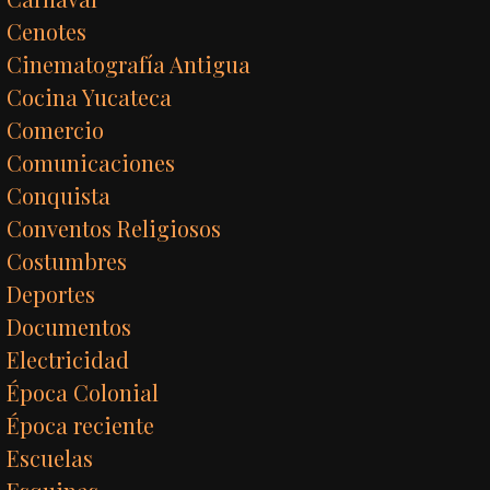
Cenotes
Cinematografía Antigua
Cocina Yucateca
Comercio
Comunicaciones
Conquista
Conventos Religiosos
Costumbres
Deportes
Documentos
Electricidad
Época Colonial
Época reciente
Escuelas