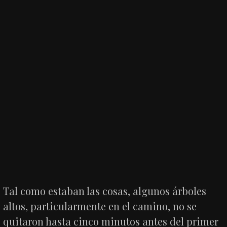
Tal como estaban las cosas, algunos árboles
altos, particularmente en el camino, no se
quitaron hasta cinco minutos antes del primer