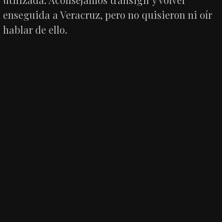
enseguida a Veracruz, pero no quisieron ni oír
hablar de ello.