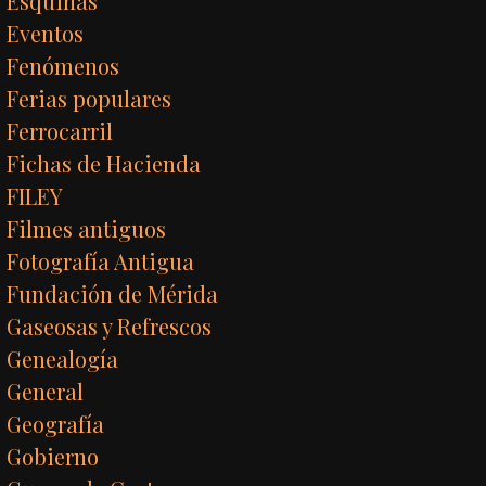
Esquinas
Eventos
Fenómenos
Ferias populares
Ferrocarril
Fichas de Hacienda
FILEY
Filmes antiguos
Fotografía Antigua
Fundación de Mérida
Gaseosas y Refrescos
Genealogía
General
Geografía
Gobierno