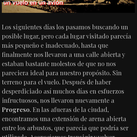
Los siguientes días los pasamos buscando un
posible lugar, pero cada lugar visitado parecía
más pequeño e inadecuado, hasta que
finalmente nos llevaron a una calle abierta y
estaban bastante molestos de que no nos
pareciera ideal para nuestro propósito. Sin
terreno para el vuelo. Después de haber
desperdiciado así muchos días en esfuerzos
infructuosos, nos llevaron nuevamente a
Progreso
. En las afueras de la ciudad,
encontramos una extensión de arena abierta
entre los arbustos, que parecía que podría ser
utilizada. Aconsejamos transigir y volver