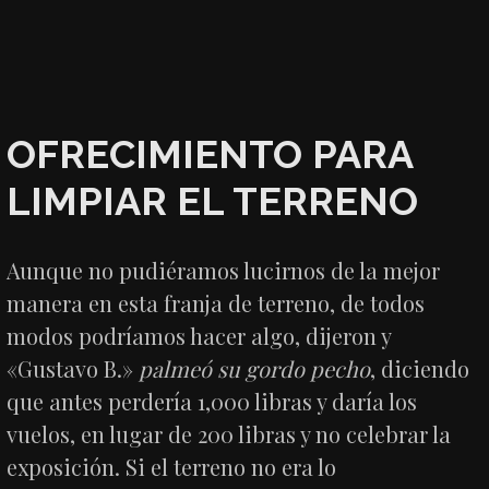
OFRECIMIENTO PARA
LIMPIAR EL TERRENO
Aunque no pudiéramos lucirnos de la mejor
manera en esta franja de terreno, de todos
modos podríamos hacer algo, dijeron y
«Gustavo B.»
palmeó su gordo pecho
, diciendo
que antes perdería 1,000 libras y daría los
vuelos, en lugar de 200 libras y no celebrar la
exposición. Si el terreno no era lo