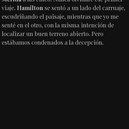
viaje.
Hamilton
se sentó a un lado del carruaje,
escudriñando el paisaje, mientras que yo me
senté en el otro, con la misma intención de
localizar un buen terreno abierto. Pero
estábamos condenados a la decepción.