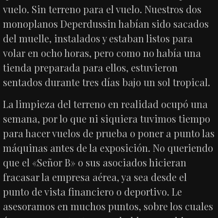
vuelo. Sin terreno para el vuelo. Nuestros dos
monoplanos Deperdussin habían sido sacados
del muelle, instalados y estaban listos para
volar en ocho horas, pero como no había una
tienda preparada para ellos, estuvieron
sentados durante tres días bajo un sol tropical.
La limpieza del terreno en realidad ocupó una
semana, por lo que ni siquiera tuvimos tiempo
para hacer vuelos de prueba o poner a punto las
máquinas antes de la exposición. No queriendo
que el «Señor B» o sus asociados hicieran
fracasar la empresa aérea, ya sea desde el
punto de vista financiero o deportivo. Le
asesoramos en muchos puntos, sobre los cuales