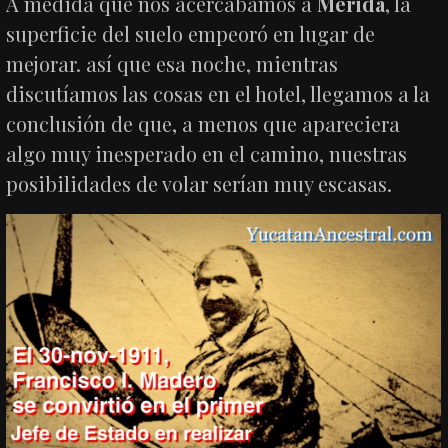
A medida que nos acercábamos a
Mérida
, la
superficie del suelo empeoró en lugar de
mejorar. así que esa noche, mientras
discutíamos las cosas en el hotel, llegamos a la
conclusión de que, a menos que apareciera
algo muy inesperado en el camino, nuestras
posibilidades de volar serían muy escasas.