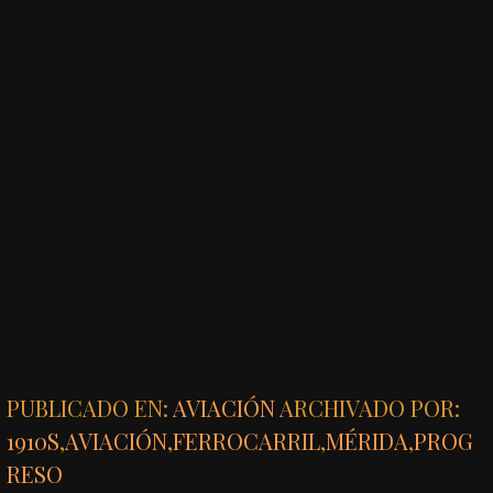
PUBLICADO EN:
AVIACIÓN
ARCHIVADO POR:
1910S
,
AVIACIÓN
,
FERROCARRIL
,
MÉRIDA
,
PROG
RESO