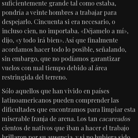
suficientemente grande tal como estaba,
pondría a veinte hombres a trabajar para
despejarlo. Cincuenta si era necesario, o
incluso cien, no importaba. «Déjamelo a mí»,
dijo, «y todo irá bien». Así que finalmente
acordamos hacer todo lo posible, señalando,
sin embargo, que no podíamos garantizar
vuelos con mal tiempo debido al área
restringida del terreno.
Sólo aquellos que han vivido en países
latinoamericanos pueden comprender las
dificultades que encontramos para limpiar esta
miserable franja de arena. Los tan
cacareados
cientos de nativos que iban a hacer el trabajo
brillaron por su ausencia, y si no hubiera sido