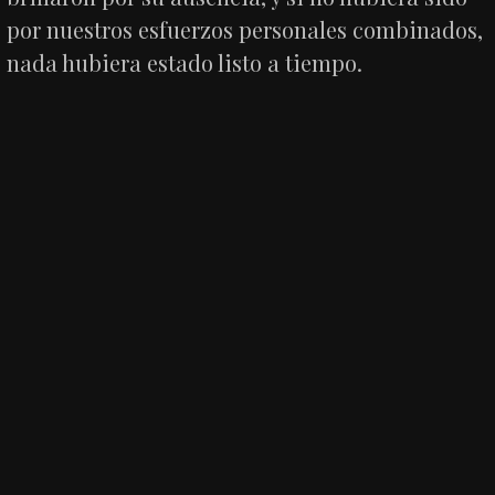
por nuestros esfuerzos personales combinados,
nada hubiera estado listo a tiempo.