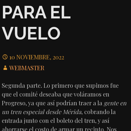
PARA EL
VUELO
10 NOVIEMBRE, 2022
WEBMASTER
Segunda parte. Lo primero que supimos fue
que el comité deseaba que voláramos en
Progreso, ya que así podrían traer a la
gente en
un tren especial desde Mérida
, cobrando la
entrada junto con el boleto del tren, y así
ahorrarse el costo de armar un recinto. Nos