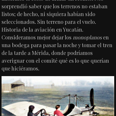
sorprendió saber que los terrenos no estaban
listos; de hecho, ni siquiera habían sido
seleccionados. Sin terreno para el vuelo.
Historia de la aviación en Yucatán.
Consideramos mejor dejar los
monoplanos
en
una bodega para pasar la noche y tomar el tren
de la tarde a Mérida, donde podríamos
averiguar con el comité qué es lo que querían
que hiciéramos.