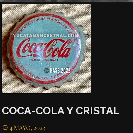
COCA-COLA Y CRISTAL
4 MAYO, 2023