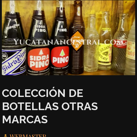
COLECCIÓN DE
BOTELLAS OTRAS
MARCAS
WEBMASTER