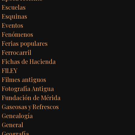
Escuelas
Esquinas
Eventos
Fenómenos
Ferias populares
Ferrocarril
Fichas de Hacienda
FILEY
Filmes antiguos
Fotografía Antigua
Fundación de Mérida
Gaseosas y Refrescos
Genealogía
General
Geografía