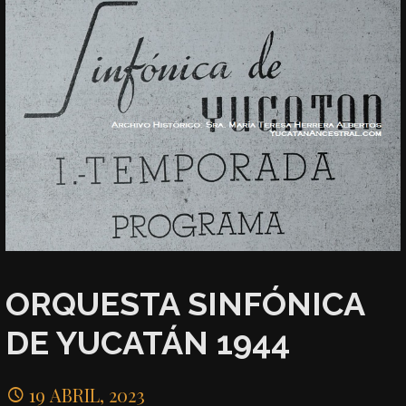
ORQUESTA SINFÓNICA
DE YUCATÁN 1944
19 ABRIL, 2023