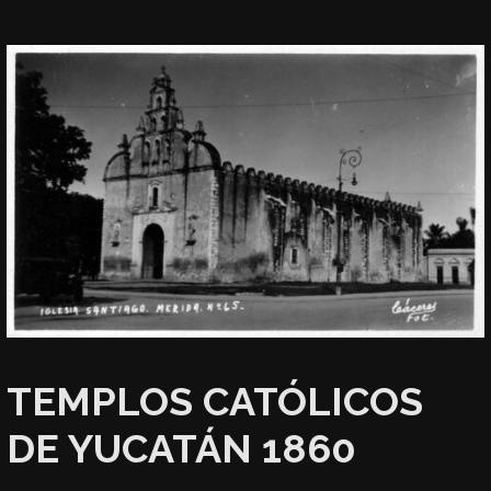
TEMPLOS CATÓLICOS
DE YUCATÁN 1860