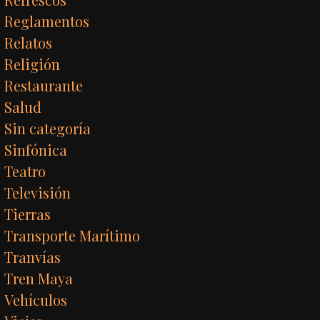
Reglamentos
Relatos
Religión
Restaurante
Salud
Sin categoría
Sinfónica
Teatro
Televisión
Tierras
Transporte Marítimo
Tranvías
Tren Maya
Vehículos