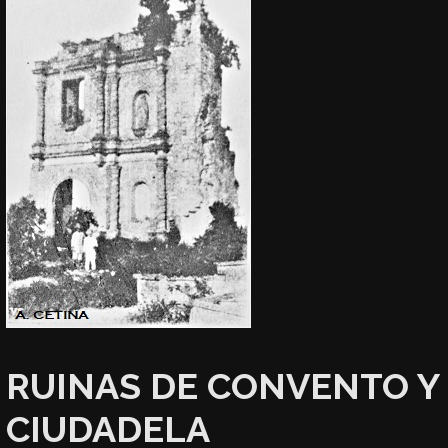
RUINAS DE CONVENTO Y
CIUDADELA