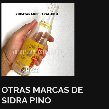
OTRAS MARCAS DE
SIDRA PINO