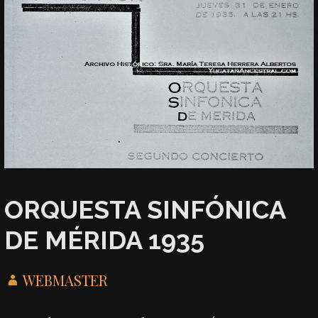
ORQUESTA SINFÓNICA
DE MÉRIDA 1935
WEBMASTER