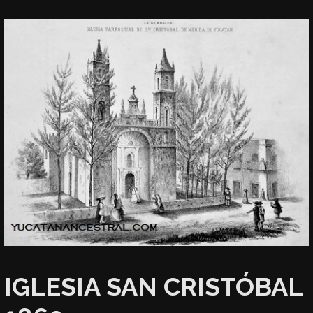
IGLESIA SAN CRISTÓBAL