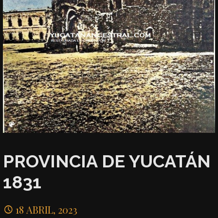
PROVINCIA DE YUCATÁN
1831
18 ABRIL, 2023