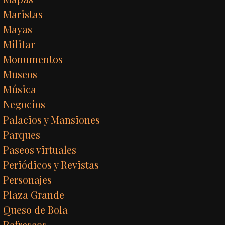
Maristas
Mayas
Militar
Monumentos
Museos
Música
Negocios
Palacios y Mansiones
Parques
Paseos virtuales
Periódicos y Revistas
Personajes
Plaza Grande
Queso de Bola
Refrescos