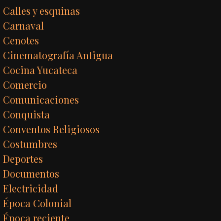
Calles y esquinas
Carnaval
Cenotes
Cinematografía Antigua
Cocina Yucateca
Comercio
Comunicaciones
Conquista
Conventos Religiosos
Costumbres
Deportes
Documentos
Electricidad
Época Colonial
Época reciente