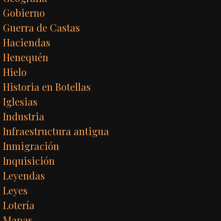
Gobierno
Guerra de Castas
Haciendas
Henequén
Hielo
Historia en Botellas
Iglesias
Industria
Infraestructura antigua
Inmigración
Inquisición
Leyendas
Leyes
Lotería
Mapas