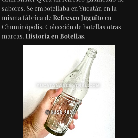
sabores. Se embotellaba en Yucatán en la
misma fábrica de
Refresco Juguito
en
Chuminópolis. Colección de botellas otras
marcas.
Historia en Botellas
.