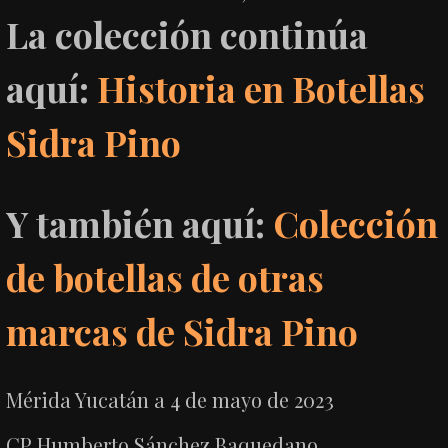
La colección continúa
aquí:
Historia en Botellas
Sidra Pino
Y también aquí:
Colección
de botellas de otras
marcas de Sidra Pino
Mérida Yucatán a 4 de mayo de 2023
CP Humberto Sánchez Baquedano