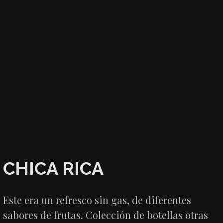
CHICA RICA
Este era un refresco sin gas, de diferentes
sabores de frutas. Colección de botellas otras