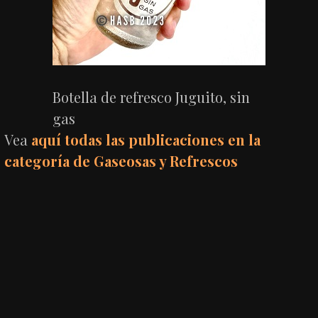
Botella de refresco Juguito, sin
gas
Vea
aquí todas las publicaciones en la
categoría de Gaseosas y Refrescos