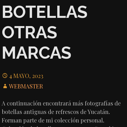
BOTELLAS
OTRAS
MARCAS
4 MAYO, 2023
WEBMASTER
A continuación encontrará más fotografías de
botellas antiguas de refrescos de Yucatán.
Forman parte de mi colección personal.