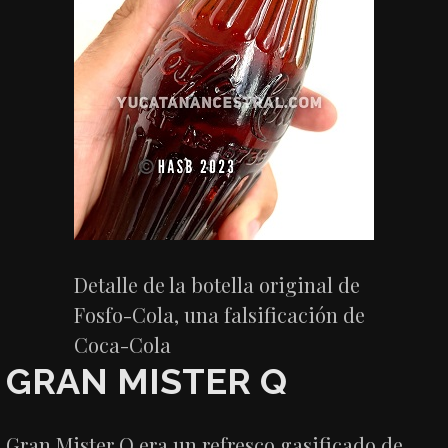
Detalle de la botella original de
Fosfo-Cola, una falsificación de
Coca-Cola
GRAN MISTER Q
Gran Mister Q era un refresco gasificado de