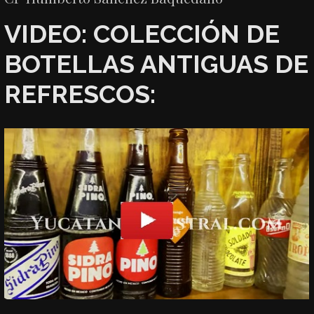
VIDEO: COLECCIÓN DE
BOTELLAS ANTIGUAS DE
REFRESCOS: