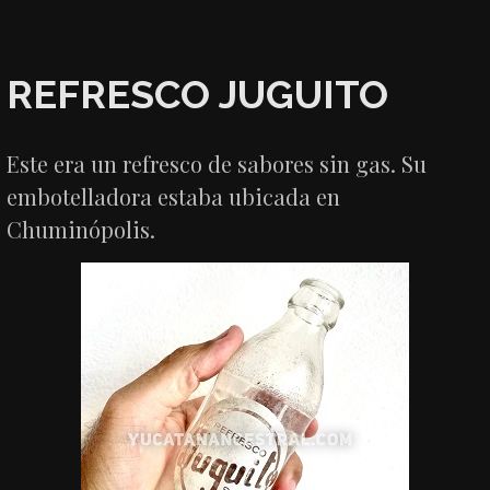
REFRESCO JUGUITO
Este era un refresco de sabores sin gas. Su
embotelladora estaba ubicada en
Chuminópolis.