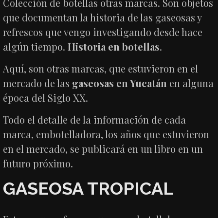
Colección de botellas otras marcas. Son objetos
que documentan la historia de las gaseosas y
refrescos que vengo investigando desde hace
algún tiempo.
Historia en botellas
.
Aquí, son otras marcas, que estuvieron en el
mercado de las
gaseosas en Yucatán
en alguna
época del Siglo XX.
Todo el detalle de la información de cada
marca, embotelladora, los años que estuvieron
en el mercado, se publicará en un libro en un
futuro próximo.
GASEOSA TROPICAL