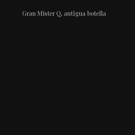
Gran Mister Q, antigua botella