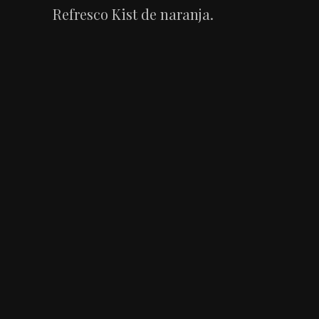
Refresco Kist de naranja.