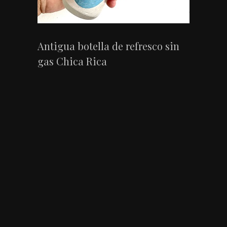
Antigua botella de refresco sin
gas Chica Rica