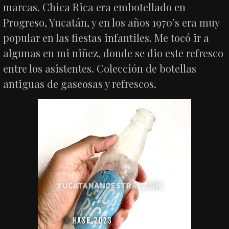
marcas. Chica Rica era embotellado en
Progreso, Yucatán, y en los años 1970’s era muy
popular en las fiestas infantiles. Me tocó ir a
algunas en mi niñez, donde se dio este refresco
entre los asistentes. Colección de botellas
antiguas de gaseosas y refrescos.