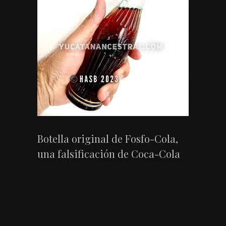
Botella original de Fosfo-Cola,
una falsificación de Coca-Cola