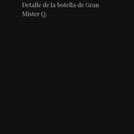
Detalle de la botella de Gran
Mister Q.