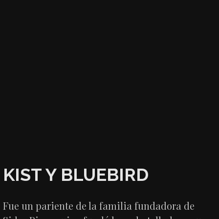
KIST Y BLUEBIRD
Fue un pariente de la familia fundadora de