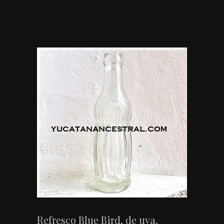
Refresco Blue Bird, de uva.