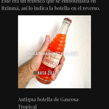
Este era un refresco que se embotellaba en
Itzimná, así lo indica la botella en el reverso.
Antigua botella de Gaseosa
Tropical