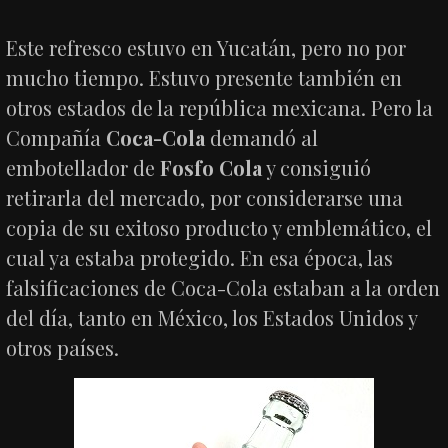
Este refresco estuvo en Yucatán, pero no por
mucho tiempo. Estuvo presente también en
otros estados de la república mexicana. Pero la
Compañía
Coca-Cola
demandó al
embotellador de
Fosfo Cola
y consiguió
retirarla del mercado, por considerarse una
copia de su exitoso producto y emblemático, el
cual ya estaba protegido. En esa época, las
falsificaciones de Coca-Cola estaban a la orden
del día, tanto en México, los Estados Unidos y
otros países.