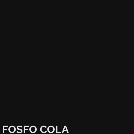
FOSFO COLA