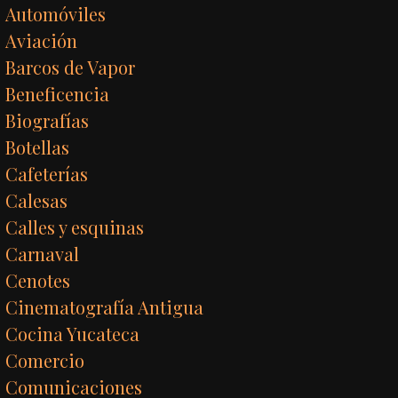
Automóviles
Aviación
Barcos de Vapor
Beneficencia
Biografías
Botellas
Cafeterías
Calesas
Calles y esquinas
Carnaval
Cenotes
Cinematografía Antigua
Cocina Yucateca
Comercio
Comunicaciones