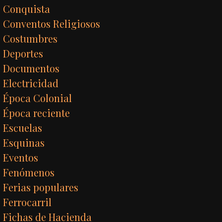
Conquista
Conventos Religiosos
Costumbres
Deportes
Documentos
Electricidad
Época Colonial
Época reciente
Escuelas
Esquinas
Eventos
Fenómenos
Ferias populares
Ferrocarril
Fichas de Hacienda