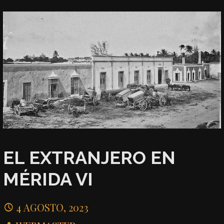
EL EXTRANJERO EN
MÉRIDA VI
4 AGOSTO, 2023