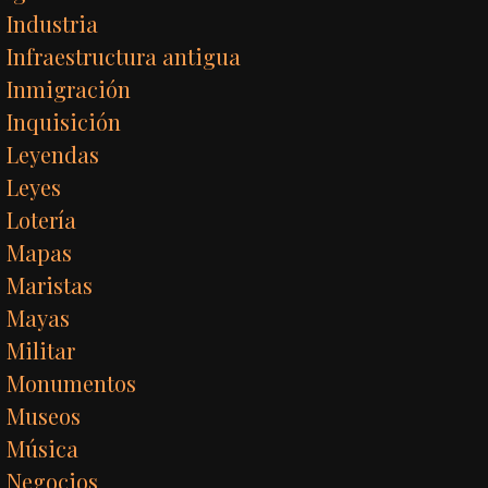
Industria
Infraestructura antigua
Inmigración
Inquisición
Leyendas
Leyes
Lotería
Mapas
Maristas
Mayas
Militar
Monumentos
Museos
Música
Negocios