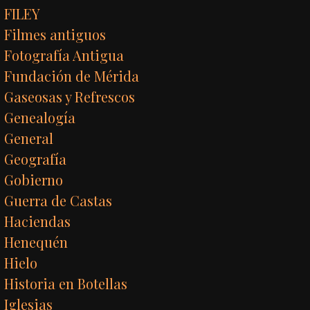
FILEY
Filmes antiguos
Fotografía Antigua
Fundación de Mérida
Gaseosas y Refrescos
Genealogía
General
Geografía
Gobierno
Guerra de Castas
Haciendas
Henequén
Hielo
Historia en Botellas
Iglesias