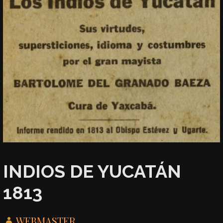
INDIOS DE YUCATÁN
1813
WEBMASTER