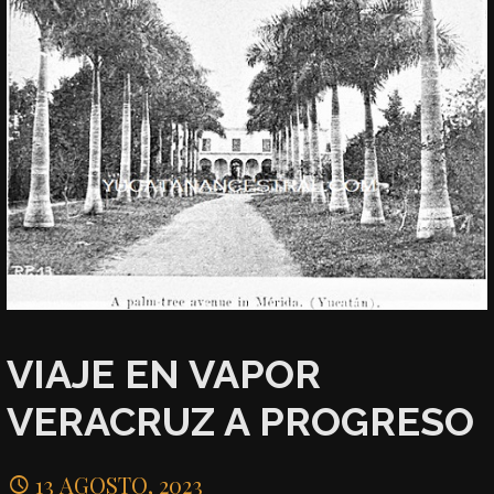
VIAJE EN VAPOR
VERACRUZ A PROGRESO
13 AGOSTO, 2023