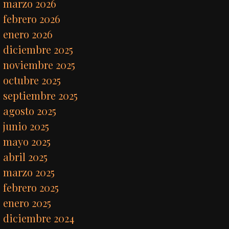
marzo 2026
febrero 2026
enero 2026
diciembre 2025
noviembre 2025
octubre 2025
septiembre 2025
agosto 2025
junio 2025
mayo 2025
abril 2025
marzo 2025
febrero 2025
enero 2025
diciembre 2024