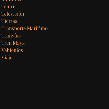
Teatro
Televisión
Tierras
Transporte Marítimo
Tranvías
Tren Maya
Vehículos
Viajes