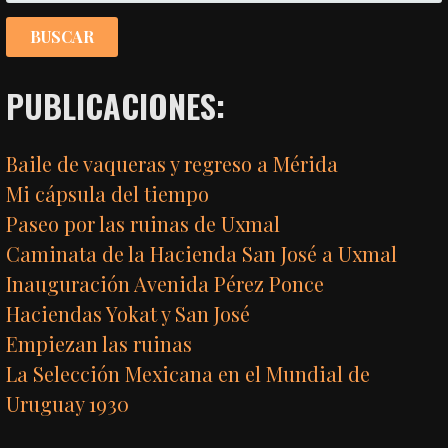
ENTRADA
PUBLICACIONES:
Baile de vaqueras y regreso a Mérida
Mi cápsula del tiempo
Paseo por las ruinas de Uxmal
Caminata de la Hacienda San José a Uxmal
Inauguración Avenida Pérez Ponce
Haciendas Yokat y San José
Empiezan las ruinas
La Selección Mexicana en el Mundial de
Uruguay 1930