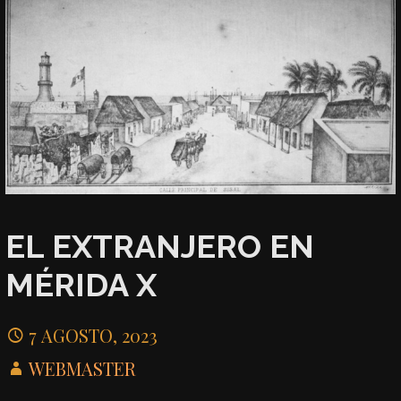
EL EXTRANJERO EN
MÉRIDA X
7 AGOSTO, 2023
WEBMASTER