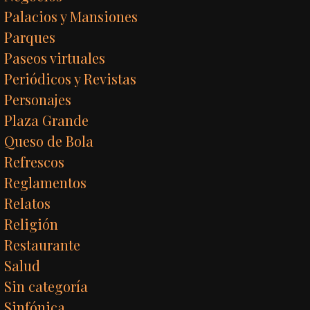
Palacios y Mansiones
Parques
Paseos virtuales
Periódicos y Revistas
Personajes
Plaza Grande
Queso de Bola
Refrescos
Reglamentos
Relatos
Religión
Restaurante
Salud
Sin categoría
Sinfónica