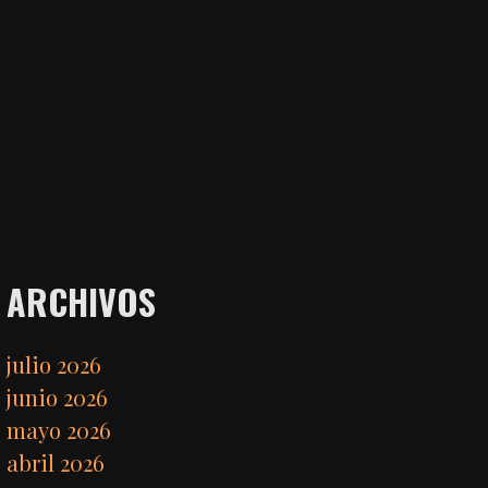
ARCHIVOS
julio 2026
junio 2026
mayo 2026
abril 2026