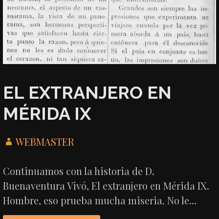
EL EXTRANJERO EN
MÉRIDA IX
WEBMASTER
Continuamos con la historia de D.
Buenaventura Vivó, El extranjero en Mérida IX.
Hombre, eso prueba mucha miseria. No le…