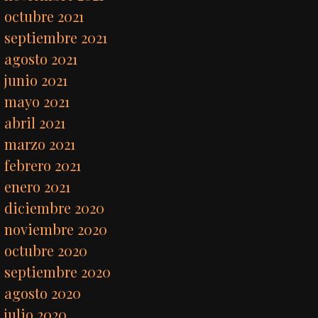
octubre 2021
septiembre 2021
agosto 2021
junio 2021
mayo 2021
abril 2021
marzo 2021
febrero 2021
enero 2021
diciembre 2020
noviembre 2020
octubre 2020
septiembre 2020
agosto 2020
julio 2020