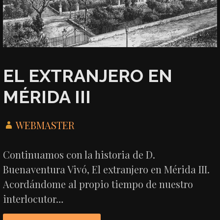
EL EXTRANJERO EN
MÉRIDA III
WEBMASTER
Continuamos con la historia de D.
Buenaventura Vivó, El extranjero en Mérida III.
Acordándome al propio tiempo de nuestro
interlocutor…