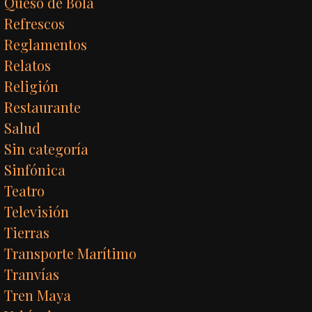
Queso de Bola
Refrescos
Reglamentos
Relatos
Religión
Restaurante
Salud
Sin categoría
Sinfónica
Teatro
Televisión
Tierras
Transporte Marítimo
Tranvías
Tren Maya