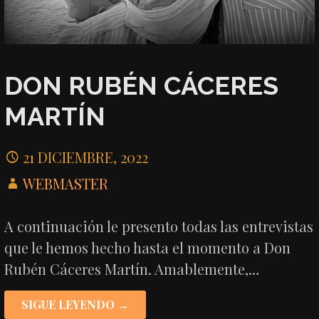
DON RUBÉN CÁCERES
MARTÍN
21 DICIEMBRE, 2022
WEBMASTER
A continuación le presento todas las entrevistas
que le hemos hecho hasta el momento a Don
Rubén Cáceres Martín. Amablemente,…
SIGUE LEYENDO →