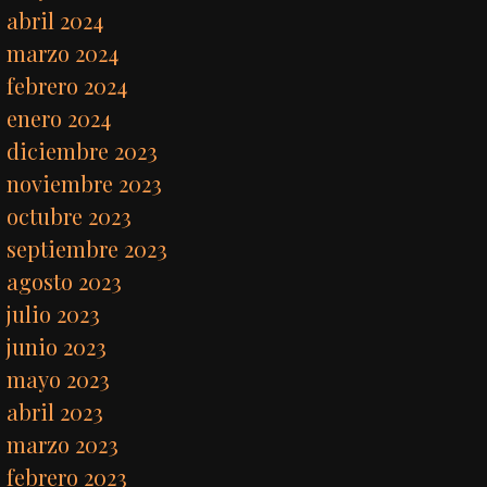
abril 2024
marzo 2024
febrero 2024
enero 2024
diciembre 2023
noviembre 2023
octubre 2023
septiembre 2023
agosto 2023
julio 2023
junio 2023
mayo 2023
abril 2023
marzo 2023
febrero 2023