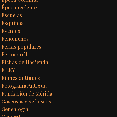
Época reciente
Escuelas
Esquinas
Eventos
Fenómenos
Ferias populares
Ferrocarril
Fichas de Hacienda
FILEY
Filmes antiguos
Fotografía Antigua
Fundación de Mérida
Gaseosas y Refrescos
Genealogía
General