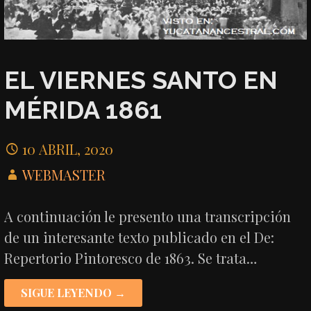
EL VIERNES SANTO EN
MÉRIDA 1861
10 ABRIL, 2020
WEBMASTER
A continuación le presento una transcripción
de un interesante texto publicado en el De:
Repertorio Pintoresco de 1863. Se trata…
SIGUE LEYENDO →