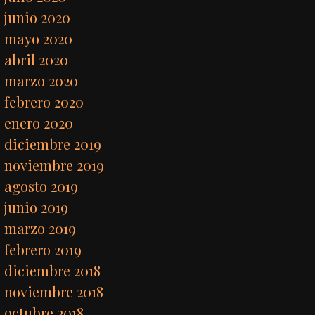
junio 2020
mayo 2020
abril 2020
marzo 2020
febrero 2020
enero 2020
diciembre 2019
noviembre 2019
agosto 2019
junio 2019
marzo 2019
febrero 2019
diciembre 2018
noviembre 2018
octubre 2018