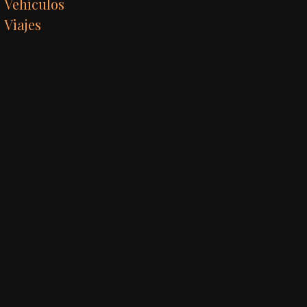
Vehículos
Viajes