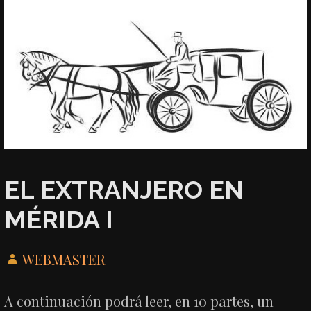
EL EXTRANJERO EN
MÉRIDA I
WEBMASTER
A continuación podrá leer, en 10 partes, un