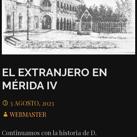
EL EXTRANJERO EN
MÉRIDA IV
3 AGOSTO, 2023
WEBMASTER
Continuamos con la historia de D.