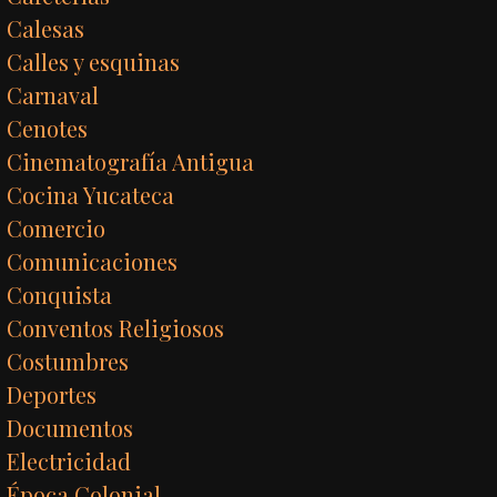
Calesas
Calles y esquinas
Carnaval
Cenotes
Cinematografía Antigua
Cocina Yucateca
Comercio
Comunicaciones
Conquista
Conventos Religiosos
Costumbres
Deportes
Documentos
Electricidad
Época Colonial