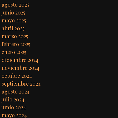
agosto 2025
junio 2025
mayo 2025
abril 2025
marzo 2025
febrero 2025
enero 2025
diciembre 2024
noviembre 2024
octubre 2024
septiembre 2024
agosto 2024
julio 2024
junio 2024
mayo 2024