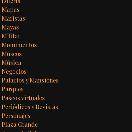
Lotería
Mapas
Maristas
Mayas
Militar
Monumentos
Museos
Música
Negocios
Palacios y Mansiones
Parques
Paseos virtuales
Periódicos y Revistas
Personajes
Plaza Grande