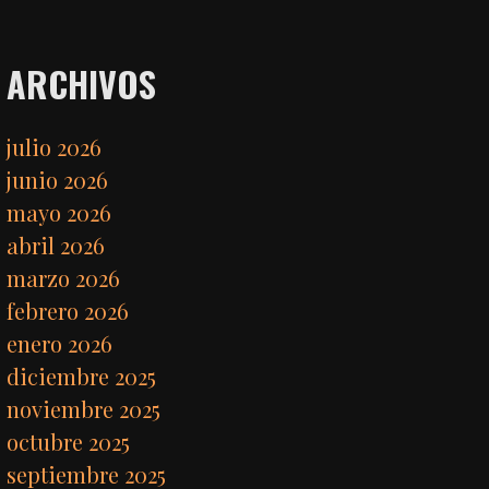
ARCHIVOS
julio 2026
junio 2026
mayo 2026
abril 2026
marzo 2026
febrero 2026
enero 2026
diciembre 2025
noviembre 2025
octubre 2025
septiembre 2025