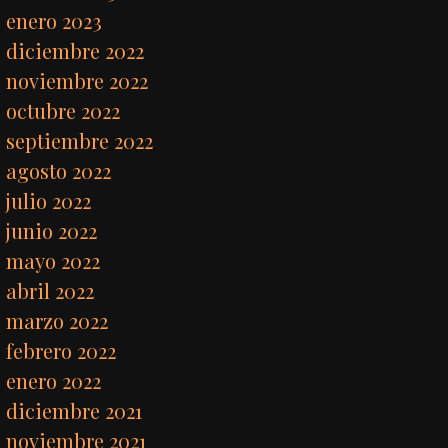
enero 2023
diciembre 2022
noviembre 2022
octubre 2022
septiembre 2022
agosto 2022
julio 2022
junio 2022
mayo 2022
abril 2022
marzo 2022
febrero 2022
enero 2022
diciembre 2021
noviembre 2021