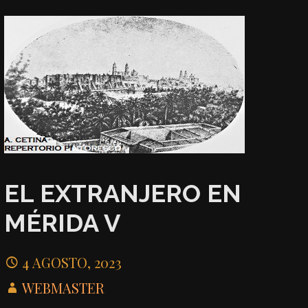
EL EXTRANJERO EN
MÉRIDA V
4 AGOSTO, 2023
WEBMASTER