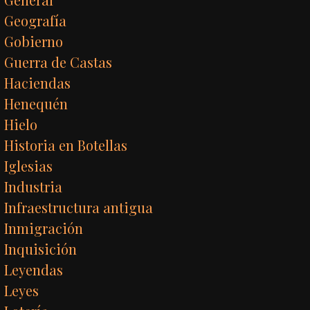
Geografía
Gobierno
Guerra de Castas
Haciendas
Henequén
Hielo
Historia en Botellas
Iglesias
Industria
Infraestructura antigua
Inmigración
Inquisición
Leyendas
Leyes