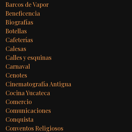
Barcos de Vapor
Beneficencia
Biografías
Botellas
Cafeterías
Calesas
Calles y esquinas
Carnaval
Cenotes
Cinematografía Antigua
Cocina Yucateca
Comercio
Comunicaciones
Conquista
Conventos Religiosos