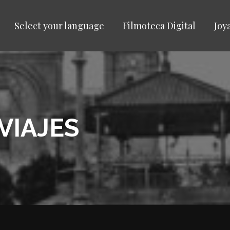
Select your language
Filmoteca Digital
Joy
VIAJES