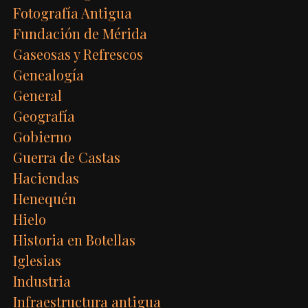
Fotografía Antigua
Fundación de Mérida
Gaseosas y Refrescos
Genealogía
General
Geografía
Gobierno
Guerra de Castas
Haciendas
Henequén
Hielo
Historia en Botellas
Iglesias
Industria
Infraestructura antigua