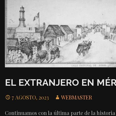
EL EXTRANJERO EN MÉR
7 AGOSTO, 2023
WEBMASTER
Continuamos con la última parte de la historia