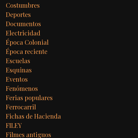
Costumbres
Deportes
Documentos
Electricidad
Época Colonial
Época reciente
Escuelas
Esquinas
Eventos
Fenómenos
Ferias populares
Ferrocarril
Fichas de Hacienda
FILEY
Filmes antiguos