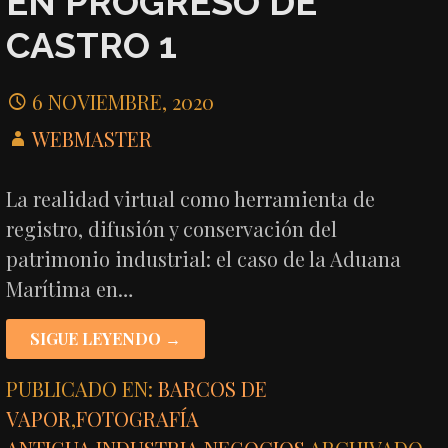
EN PROGRESO DE
CASTRO 1
6 NOVIEMBRE, 2020
WEBMASTER
La realidad virtual como herramienta de
registro, difusión y conservación del
patrimonio industrial: el caso de la Aduana
Marítima en…
SIGUE LEYENDO →
PUBLICADO EN:
BARCOS DE
VAPOR
,
FOTOGRAFÍA