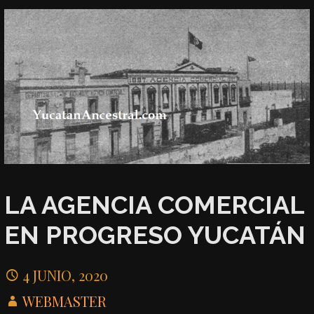
LA AGENCIA COMERCIAL
EN PROGRESO YUCATÁN
4 JUNIO, 2020
WEBMASTER