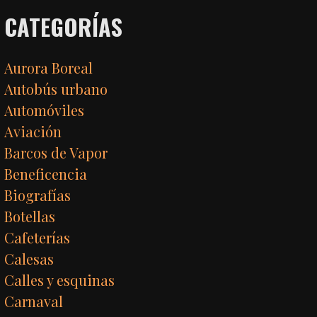
CATEGORÍAS
Aurora Boreal
Autobús urbano
Automóviles
Aviación
Barcos de Vapor
Beneficencia
Biografías
Botellas
Cafeterías
Calesas
Calles y esquinas
Carnaval