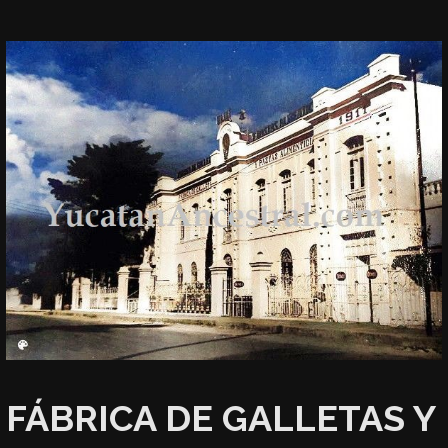
FÁBRICA DE GALLETAS Y