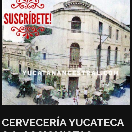
CERVECERÍA YUCATECA