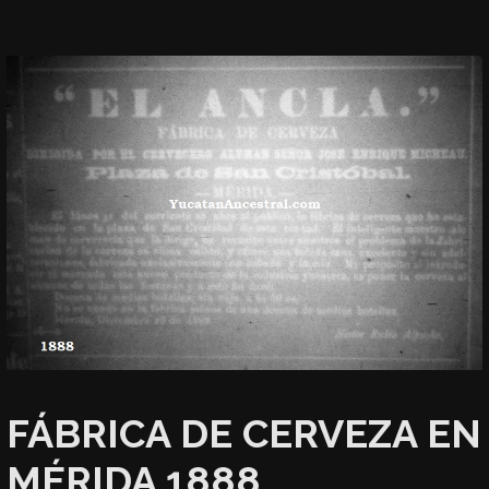
FÁBRICA DE CERVEZA EN
MÉRIDA 1888