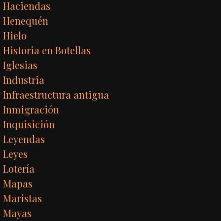
Haciendas
Henequén
Hielo
Historia en Botellas
Iglesias
Industria
Infraestructura antigua
Inmigración
Inquisición
Leyendas
Leyes
Lotería
Mapas
Maristas
Mayas