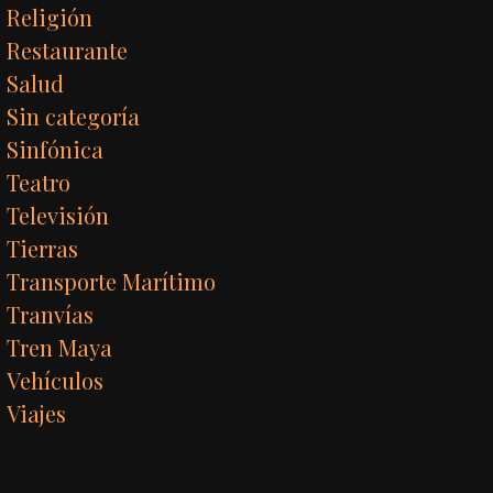
Religión
Restaurante
Salud
Sin categoría
Sinfónica
Teatro
Televisión
Tierras
Transporte Marítimo
Tranvías
Tren Maya
Vehículos
Viajes