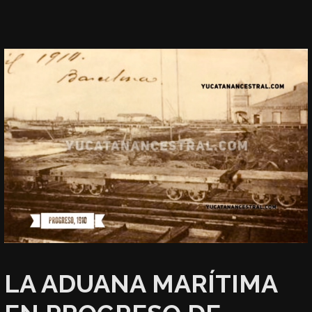
LA ADUANA MARÍTIMA