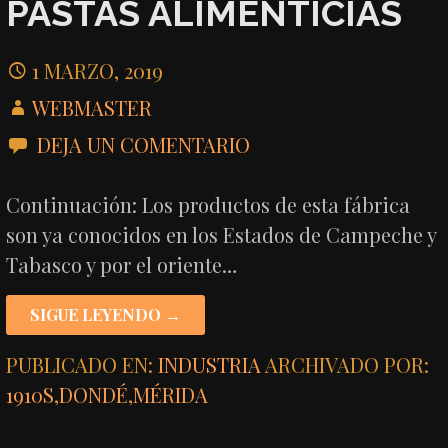
PASTAS ALIMENTICIAS
1 MARZO, 2019
WEBMASTER
DEJA UN COMENTARIO
Continuación: Los productos de esta fábrica
son ya conocidos en los Estados de Campeche y
Tabasco y por el oriente…
SIGUE LEYENDO →
PUBLICADO EN:
INDUSTRIA
ARCHIVADO POR:
1910S
,
DONDÉ
,
MÉRIDA