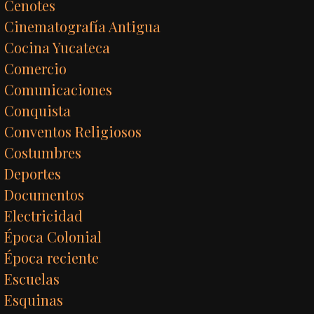
Cenotes
Cinematografía Antigua
Cocina Yucateca
Comercio
Comunicaciones
Conquista
Conventos Religiosos
Costumbres
Deportes
Documentos
Electricidad
Época Colonial
Época reciente
Escuelas
Esquinas