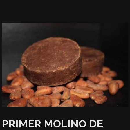
PRIMER MOLINO DE