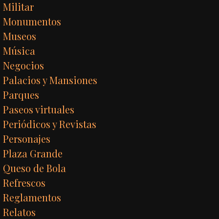
Militar
Monumentos
Museos
Música
Negocios
Palacios y Mansiones
Parques
Paseos virtuales
Periódicos y Revistas
Personajes
Plaza Grande
Queso de Bola
Refrescos
Reglamentos
Relatos