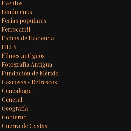
Eventos
Fenómenos
Ferias populares
Ferrocarril
Fichas de Hacienda
FILEY
Filmes antiguos
Fotografía Antigua
Fundación de Mérida
Gaseosas y Refrescos
Genealogía
General
Geografía
Gobierno
Guerra de Castas