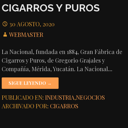
CIGARROS Y PUROS
30 AGOSTO, 2020
WEBMASTER
La Nacional, fundada en 1884, Gran Fábrica de
Cigarros y Puros, de Gregorio Grajales y
Compañía, Mérida, Yucatán. La Nacional…
SIGUE LEYENDO →
PUBLICADO EN:
INDUSTRIA
,
NEGOCIOS
ARCHIVADO POR:
CIGARROS