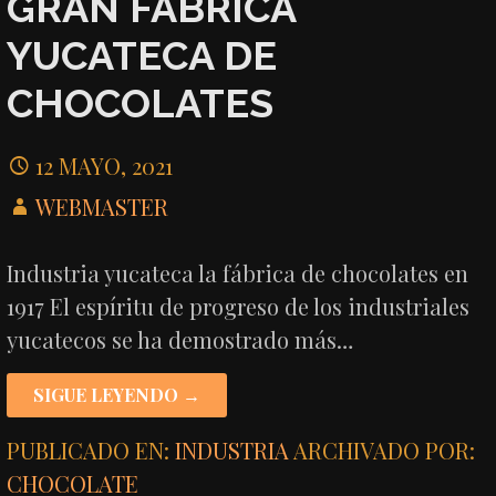
GRAN FÁBRICA
YUCATECA DE
CHOCOLATES
12 MAYO, 2021
WEBMASTER
Industria yucateca la fábrica de chocolates en
1917 El espíritu de progreso de los industriales
yucatecos se ha demostrado más…
SIGUE LEYENDO →
PUBLICADO EN:
INDUSTRIA
ARCHIVADO POR:
CHOCOLATE