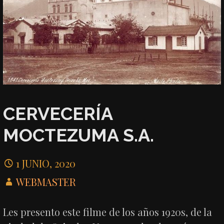
CERVECERÍA
MOCTEZUMA S.A.
1 JUNIO, 2020
WEBMASTER
Les presento este filme de los años 1920s, de la