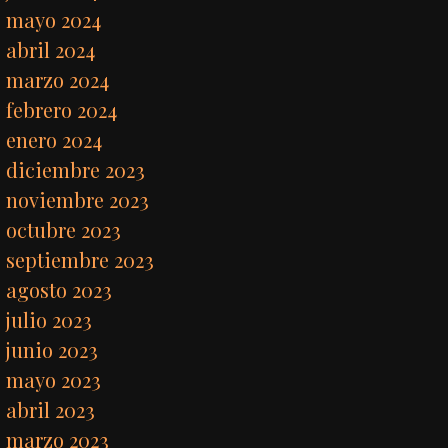
mayo 2024
abril 2024
marzo 2024
febrero 2024
enero 2024
diciembre 2023
noviembre 2023
octubre 2023
septiembre 2023
agosto 2023
julio 2023
junio 2023
mayo 2023
abril 2023
marzo 2023