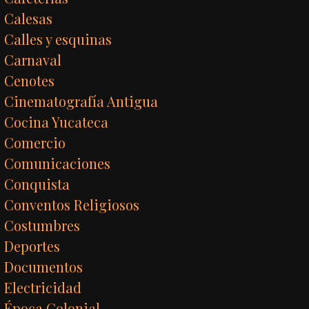
Calesas
Calles y esquinas
Carnaval
Cenotes
Cinematografía Antigua
Cocina Yucateca
Comercio
Comunicaciones
Conquista
Conventos Religiosos
Costumbres
Deportes
Documentos
Electricidad
Época Colonial