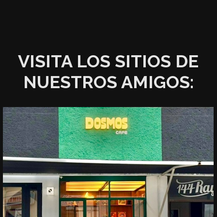
VISITA LOS SITIOS DE
NUESTROS AMIGOS: