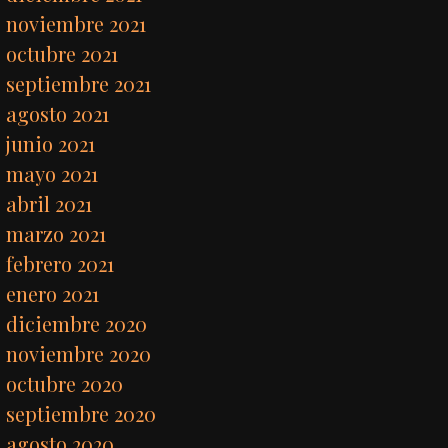
noviembre 2021
octubre 2021
septiembre 2021
agosto 2021
junio 2021
mayo 2021
abril 2021
marzo 2021
febrero 2021
enero 2021
diciembre 2020
noviembre 2020
octubre 2020
septiembre 2020
agosto 2020