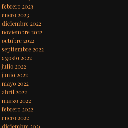
febrero 2023
enero 2023
diciembre 2022
noviembre 2022
octubre 2022
septiembre 2022
agosto 2022
julio 2022
junio 2022
mayo 2022
abril 2022
marzo 2022
febrero 2022
enero 2022
diciembre 2021