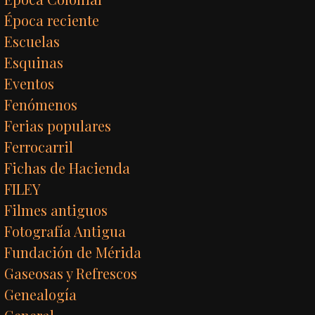
Época reciente
Escuelas
Esquinas
Eventos
Fenómenos
Ferias populares
Ferrocarril
Fichas de Hacienda
FILEY
Filmes antiguos
Fotografía Antigua
Fundación de Mérida
Gaseosas y Refrescos
Genealogía