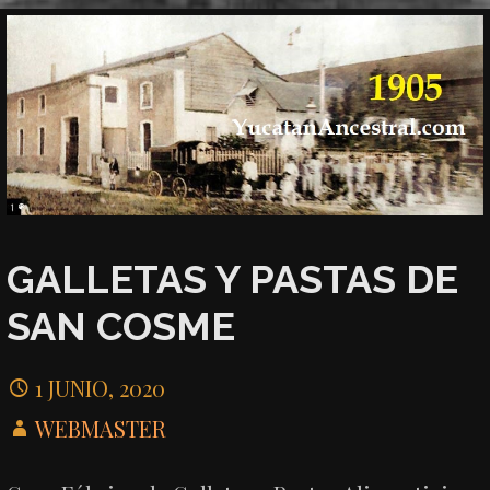
GALLETAS Y PASTAS DE
SAN COSME
1 JUNIO, 2020
WEBMASTER