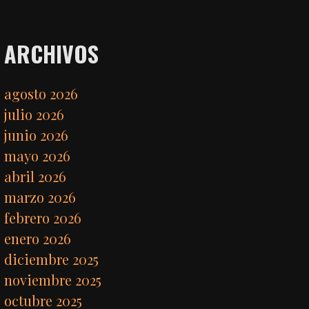
ARCHIVOS
agosto 2026
julio 2026
junio 2026
mayo 2026
abril 2026
marzo 2026
febrero 2026
enero 2026
diciembre 2025
noviembre 2025
octubre 2025