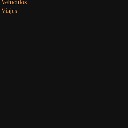
Vehículos
Viajes