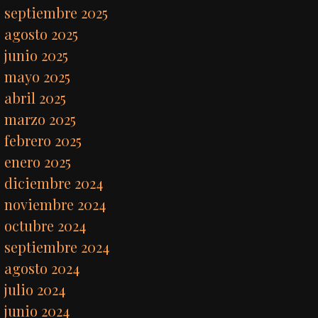
septiembre 2025
agosto 2025
junio 2025
mayo 2025
abril 2025
marzo 2025
febrero 2025
enero 2025
diciembre 2024
noviembre 2024
octubre 2024
septiembre 2024
agosto 2024
julio 2024
junio 2024