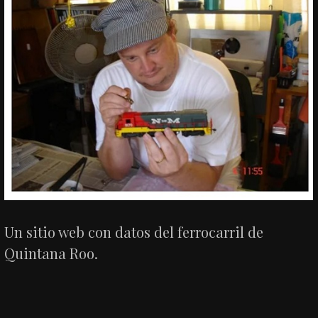
Un sitio web con datos del ferrocarril de
Quintana Roo.