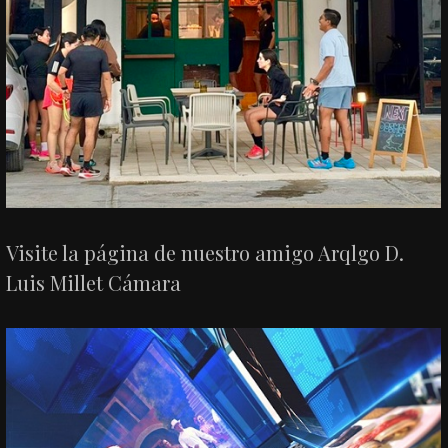
Visite la página de nuestro amigo Arqlgo D.
Luis Millet Cámara