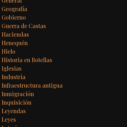
General
Geografía
Gobierno
Guerra de Castas
Haciendas
Henequén
Hielo
Historia en Botellas
Iglesias
Industria
Infraestructura antigua
Inmigración
Inquisición
Leyendas
Leyes