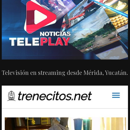
Televisión en streaming desde Mérida, Yucatán.