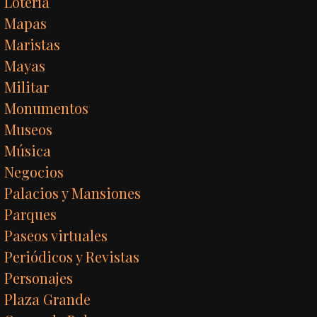
Lotería
Mapas
Maristas
Mayas
Militar
Monumentos
Museos
Música
Negocios
Palacios y Mansiones
Parques
Paseos virtuales
Periódicos y Revistas
Personajes
Plaza Grande