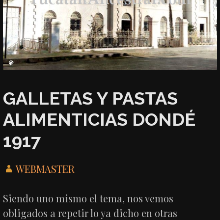
GALLETAS Y PASTAS
ALIMENTICIAS DONDÉ
1917
WEBMASTER
Siendo uno mismo el tema, nos vemos
obligados a repetir lo ya dicho en otras