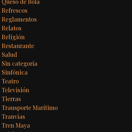
Queso de Bola
Refrescos
Reglamentos
Relatos
Religión
Restaurante
Salud
Sin categoría
Sinfónica
Teatro
Televisión
Tierras
Transporte Marítimo
Tranvías
Tren Maya