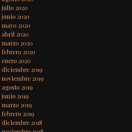
julio 2020
junio 2020
mayo 2020
abril 2020
marzo 2020
febrero 2020
enero 2020
diciembre 2019
noviembre 2019
agosto 2019
junio 2019
marzo 2019
febrero 2019
diciembre 2018
noviembre 2018