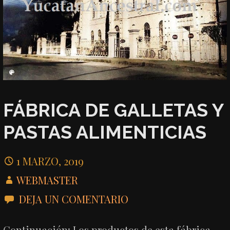
FÁBRICA DE GALLETAS Y
PASTAS ALIMENTICIAS
1 MARZO, 2019
WEBMASTER
DEJA UN COMENTARIO
Continuación: Los productos de esta fábrica