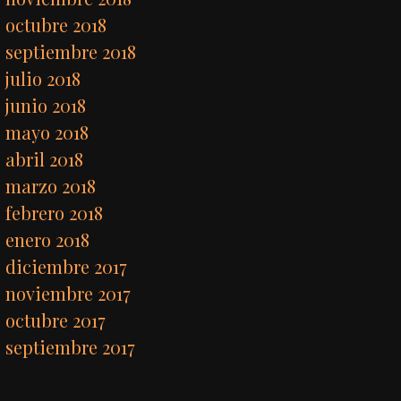
octubre 2018
septiembre 2018
julio 2018
junio 2018
mayo 2018
abril 2018
marzo 2018
febrero 2018
enero 2018
diciembre 2017
noviembre 2017
octubre 2017
septiembre 2017