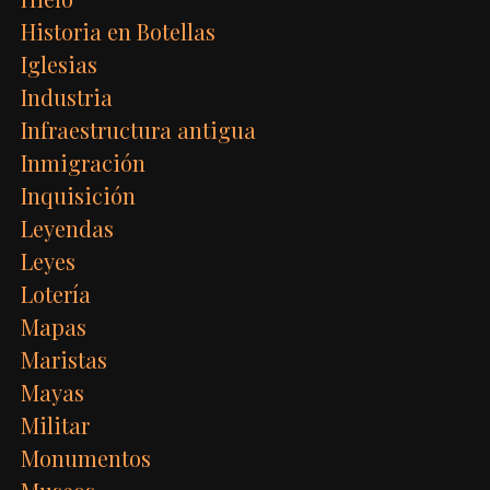
Historia en Botellas
Iglesias
Industria
Infraestructura antigua
Inmigración
Inquisición
Leyendas
Leyes
Lotería
Mapas
Maristas
Mayas
Militar
Monumentos