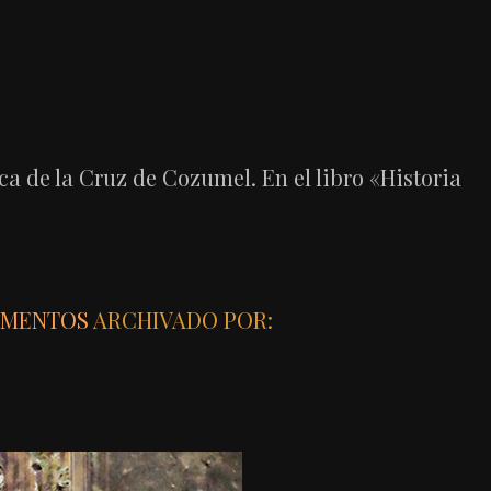
a de la Cruz de Cozumel. En el libro «Historia
MENTOS
ARCHIVADO POR: