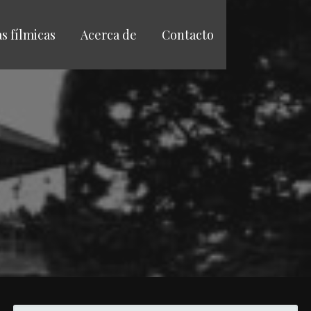
as fílmicas
Acerca de
Contacto