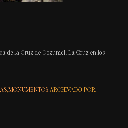
ca de la Cruz de Cozumel. La Cruz en los
IAS
,
MONUMENTOS
ARCHIVADO POR: