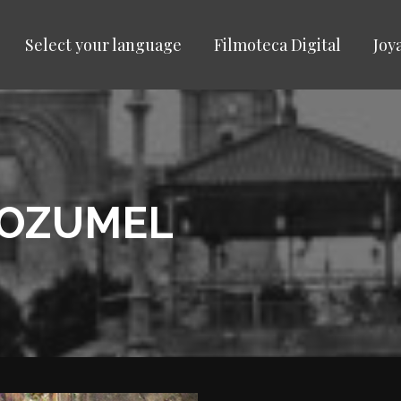
Select your language
Filmoteca Digital
Joy
COZUMEL