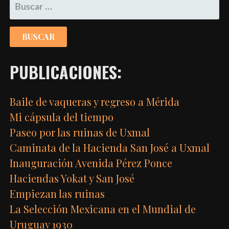
BUSCAR:
PUBLICACIONES:
Baile de vaqueras y regreso a Mérida
Mi cápsula del tiempo
Paseo por las ruinas de Uxmal
Caminata de la Hacienda San José a Uxmal
Inauguración Avenida Pérez Ponce
Haciendas Yokat y San José
Empiezan las ruinas
La Selección Mexicana en el Mundial de
Uruguay 1930