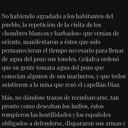
No habiendo agradado a los habitantes del
pueblo, la repetición de la visita de los
«hombres blancos y barbados» que venían de
oriente, manifestaron a éstos que sólo
permanecieran el tiempo necesario para llenar
de agua del pozo sus toneles. Grijalva ordenó
que su gente tomara agua del pozo que
conocían algunos de sus marineros, y que todos
asistieron a la misa que rezó el capellán Díaz.
Más, no dándose trazas de reembarcarse, tan
pronto como deseaban los indios, éstos
rompieron las hostilidades y los españoles
obligados a defenderse, dispararon sus armas y