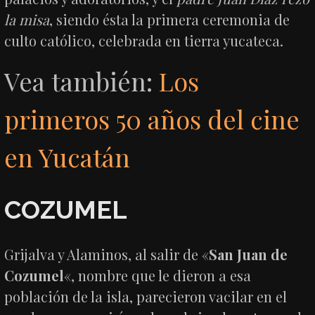
la misa
, siendo ésta la primera ceremonia de
culto católico, celebrada en tierra yucateca.
Vea también:
Los
primeros 50 años del cine
en Yucatán
COZUMEL
Grijalva y Alaminos, al salir de «
San Juan de
Cozumel
«, nombre que le dieron a esa
población de la isla, parecieron vacilar en el