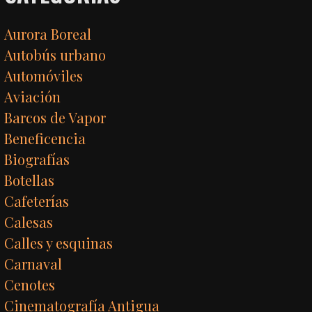
Aurora Boreal
Autobús urbano
Automóviles
Aviación
Barcos de Vapor
Beneficencia
Biografías
Botellas
Cafeterías
Calesas
Calles y esquinas
Carnaval
Cenotes
Cinematografía Antigua