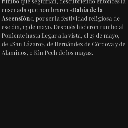
rumbo que seguirían, descubriendo entonces la
ensenada que nombraron «
Bahía de la
Ascensión
«, por ser la festividad religiosa de
ese día, 13 de mayo. Después hicieron rumbo al
Poniente hasta llegar a la vista, el 25 de mayo,
de «San Lázaro», de Hernández de Córdova y de
Alaminos, o Kin Pech de los mayas.