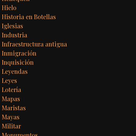
Hielo
Historia en Botellas
Iglesias
Industria
Infraestructura antigua
Inmigración
Inquisición
Leyendas
Leyes
Lotería
Mapas
Maristas
Mayas
Militar
Monumentos