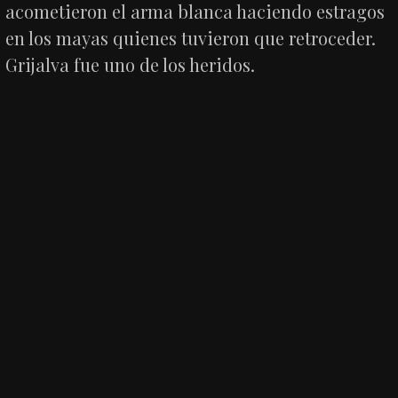
acometieron el arma blanca haciendo estragos
en los mayas quienes tuvieron que retroceder.
Grijalva fue uno de los heridos.