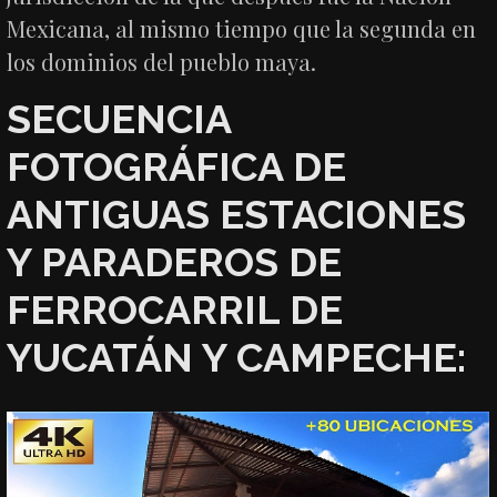
Mexicana, al mismo tiempo que la segunda en
los dominios del pueblo maya.
SECUENCIA
FOTOGRÁFICA DE
ANTIGUAS ESTACIONES
Y PARADEROS DE
FERROCARRIL DE
YUCATÁN Y CAMPECHE: