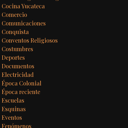
Cocina Yucateca
Comercio
Comunicaciones
Conquista
Conventos Religiosos
Costumbres
Deportes
Documentos
Electricidad
Época Colonial
Época reciente
Escuelas
Esquinas
Eventos
Fenómenos