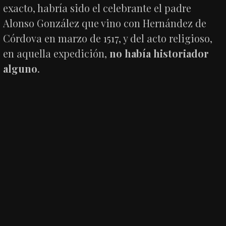
exacto, habría sido el celebrante el padre
Alonso González que vino con Hernández de
Córdova en marzo de 1517, y del acto religioso,
en aquella expedición,
no había historiador
alguno
.