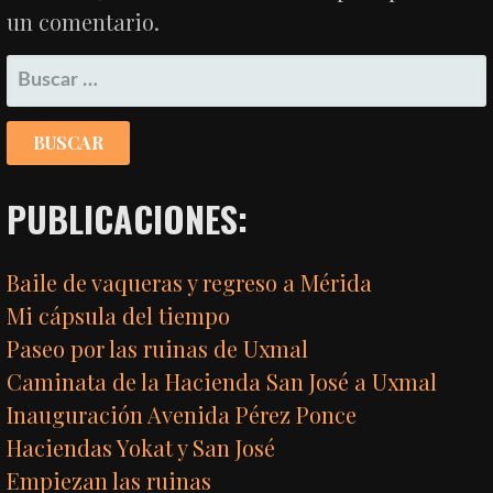
un comentario.
BUSCAR:
PUBLICACIONES:
Baile de vaqueras y regreso a Mérida
Mi cápsula del tiempo
Paseo por las ruinas de Uxmal
Caminata de la Hacienda San José a Uxmal
Inauguración Avenida Pérez Ponce
Haciendas Yokat y San José
Empiezan las ruinas