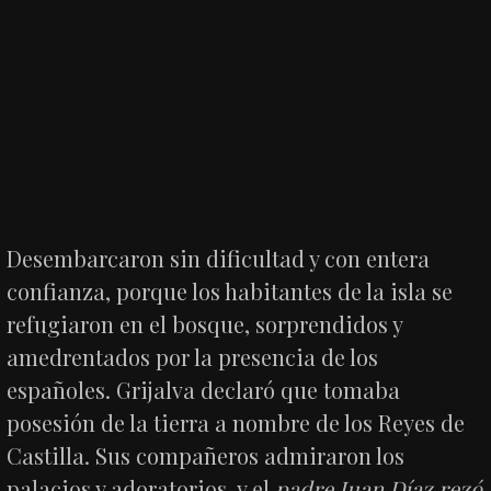
Desembarcaron sin dificultad y con entera
confianza, porque los habitantes de la isla se
refugiaron en el bosque, sorprendidos y
amedrentados por la presencia de los
españoles. Grijalva declaró que tomaba
posesión de la tierra a nombre de los Reyes de
Castilla. Sus compañeros admiraron los
palacios y adoratorios, y el
padre Juan Díaz rezó