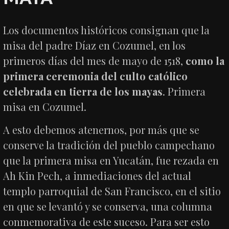
Los documentos históricos consignan que la
misa del padre Díaz en Cozumel, en los
primeros días del mes de mayo de 1518,
como la
primera ceremonia del culto católico
celebrada en tierra de los mayas
. Primera
misa en Cozumel.
A esto debemos atenernos, por más que se
conserve la tradición del pueblo campechano
que la primera misa en Yucatán, fue rezada en
Ah Kin Pech, a inmediaciones del actual
templo parroquial de San Francisco, en el sitio
en que se levantó y se conserva, una columna
conmemorativa de este suceso. Para ser esto