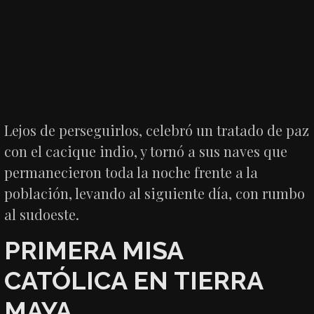
Lejos de perseguirlos, celebró un tratado de paz
con el cacique indio, y tornó a sus naves que
permanecieron toda la noche frente a la
población, levando al siguiente día, con rumbo
al sudoeste.
PRIMERA MISA
CATÓLICA EN TIERRA
MAYA