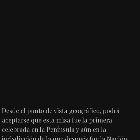
Desde el punto de vista geográfico, podrá
aceptarse que esta misa fue la primera
celebrada en la Península y aún en la
jurisdicción de la que después fue la Nación