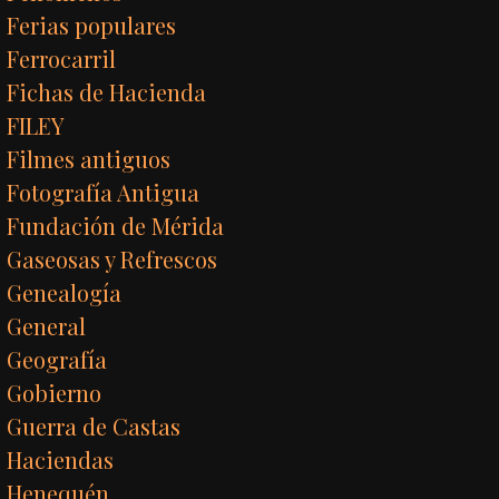
Ferias populares
Ferrocarril
Fichas de Hacienda
FILEY
Filmes antiguos
Fotografía Antigua
Fundación de Mérida
Gaseosas y Refrescos
Genealogía
General
Geografía
Gobierno
Guerra de Castas
Haciendas
Henequén