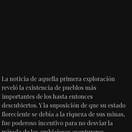
La noticia de aquella primera exploración
reveló la existencia de pueblos más
importantes de los hasta entonces
descubiertos. Y la suposición de que su estado
floreciente se debía a la riqueza de sus minas,
fue poderoso incentivo para no desviar la
mirada de los ambiciosos aventureros.