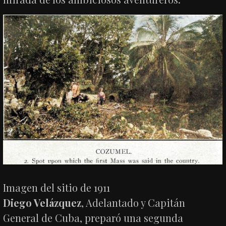
Imagen del sitio de 1911
Diego Velázquez
, Adelantado y Capitán
General de Cuba, preparó una segunda