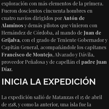
exploración con más elementos de la primera.
Fueron doscientos cincuenta hombres en
cuatro navíos dirigidos por
Antón de
Alaminos
y demás pilotos que vinieron con
Hernández de Córdoba, al mando de
Juan de
Grijalva
, con el grado de Teniente Gobernador y
Capitán General, acompañándole los capitanes
Francisco de Montejo
, Alvarado y Dávila,
proveedor Peñalosa y de capellán el
padre Juan
Díaz
.
INICIA LA EXPEDICIÓN
La expedición salió de Matanzas el 15 de abril
de 1518, y como la anterior, una isla fue la