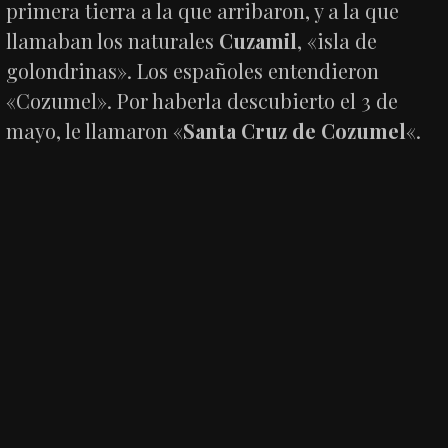
primera tierra a la que arribaron, y a la que
llamaban los naturales
Cuzamil
, «isla de
golondrinas». Los españoles entendieron
«Cozumel». Por haberla descubierto el 3 de
mayo, le llamaron «
Santa Cruz de Cozumel
«.