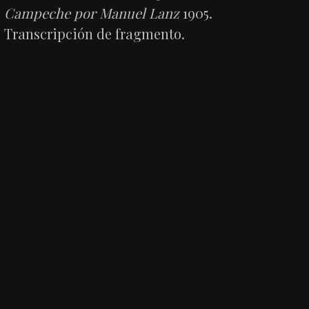
Campeche por Manuel Lanz
1905.
Transcripción de fragmento.