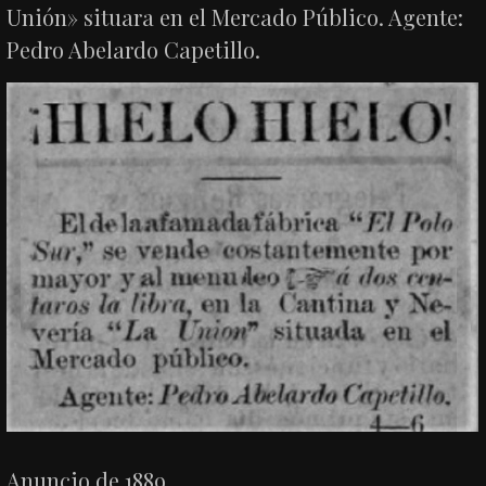
Unión» situara en el Mercado Público. Agente:
Pedro Abelardo Capetillo.
Anuncio de 1889