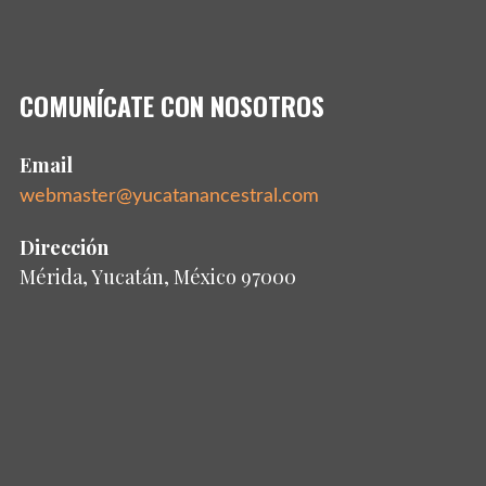
COMUNÍCATE CON NOSOTROS
Email
webmaster@yucatanancestral.com
Dirección
Mérida, Yucatán, México 97000