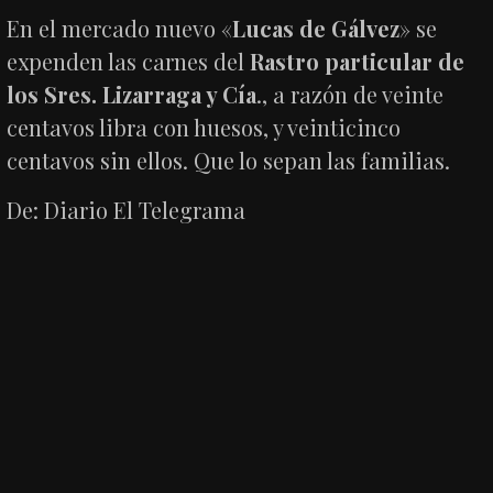
En el mercado nuevo «
Lucas de Gálvez
» se
expenden las carnes del
Rastro particular de
los Sres. Lizarraga y Cía
., a razón de veinte
centavos libra con huesos, y veinticinco
centavos sin ellos. Que lo sepan las familias.
De: Diario El Telegrama