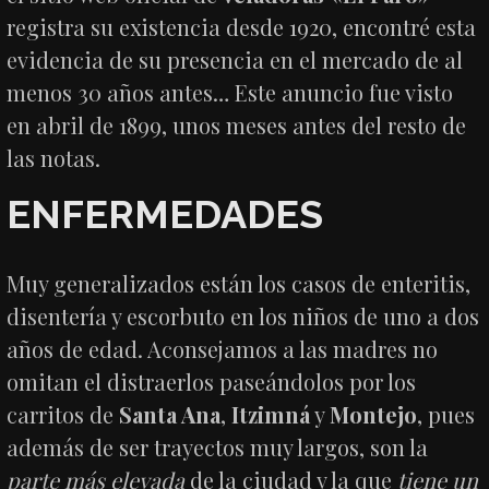
registra su existencia desde 1920, encontré esta
evidencia de su presencia en el mercado de al
menos 30 años antes… Este anuncio fue visto
en abril de 1899, unos meses antes del resto de
las notas.
ENFERMEDADES
Muy generalizados están los casos de enteritis,
disentería y escorbuto en los niños de uno a dos
años de edad. Aconsejamos a las madres no
omitan el distraerlos paseándolos por los
carritos de
Santa Ana
,
Itzimná
y
Montejo
, pues
además de ser trayectos muy largos, son la
parte más elevada
de la ciudad y la que
tiene un