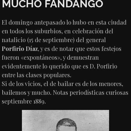
MUCHO FANDANGO
El domingo antepasado lo hubo en esta ciudad
en todos los suburbios, en celebración del
natalicio (15 de septiembre) del general
Porfirio Díaz
, y es de notar que estos festejos
fueron «expontáneos», y demuestran
evidentemente lo querido que es D. Porfirio
entre las clases populares.
Si de los vicios, el de bailar es de los menores,
bailemos y mucho. Notas periodísticas curiosas
septiembre 1889.