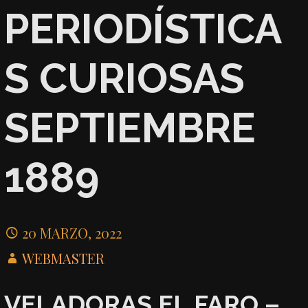
PERIODÍSTICA
S CURIOSAS
SEPTIEMBRE
1889
20 MARZO, 2022
WEBMASTER
VELADORAS EL FARO –