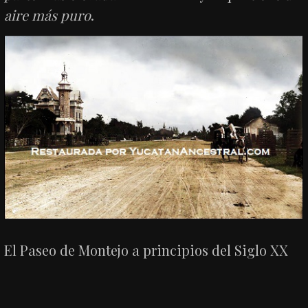
aire más puro
.
El Paseo de Montejo a principios del Siglo XX