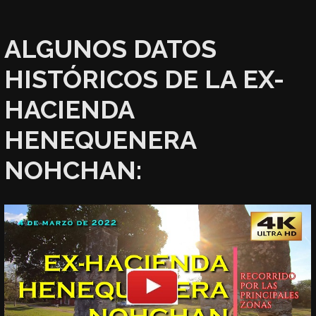
ALGUNOS DATOS
HISTÓRICOS DE LA EX-
HACIENDA
HENEQUENERA
NOHCHAN: