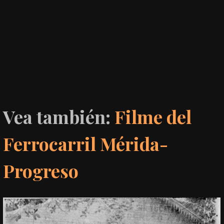
Vea también:
Filme del
Ferrocarril Mérida-
Progreso