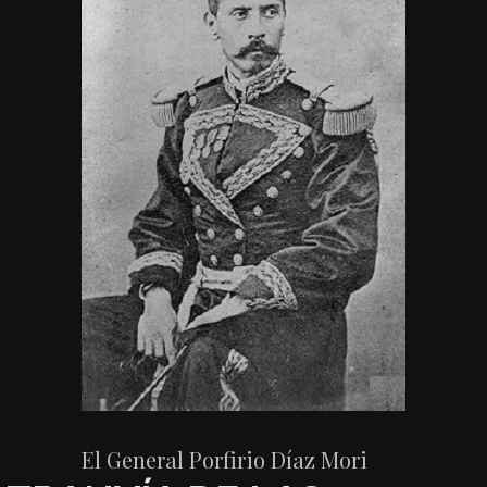
El General Porfirio Díaz Mori