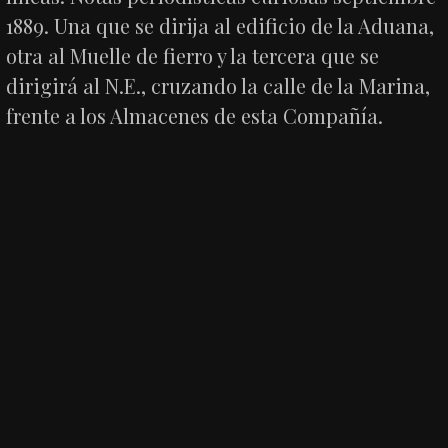
1889. Una que se dirija al edificio de la Aduana,
otra al Muelle de fierro y la tercera que se
dirigirá al N.E., cruzando la calle de la Marina,
frente a los Almacenes de esta Compañía.