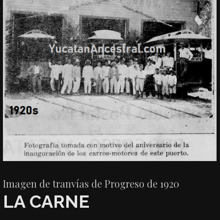
Imagen de tranvías de Progreso de 1920
LA CARNE