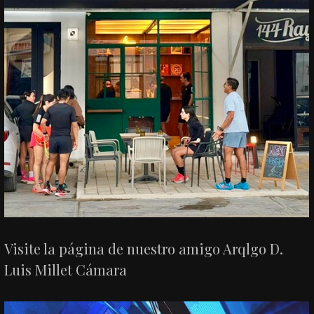
Visite la página de nuestro amigo Arqlgo D.
Luis Millet Cámara