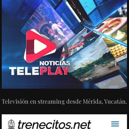
Televisión en streaming desde Mérida, Yucatán.