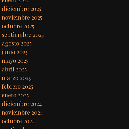
diciembre 2025
noviembre 2025
octubre 2025
septiembre 2025
agosto 2025
junio 2025
mayo 2025
abril 2025
marzo 2025
febrero 2025
enero 2025
diciembre 2024
noviembre 2024
octubre 2024