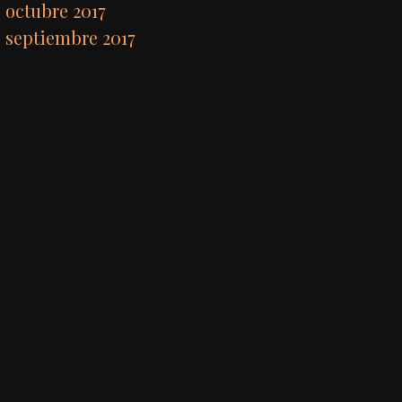
octubre 2017
septiembre 2017