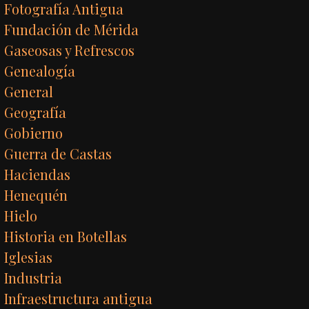
Fotografía Antigua
Fundación de Mérida
Gaseosas y Refrescos
Genealogía
General
Geografía
Gobierno
Guerra de Castas
Haciendas
Henequén
Hielo
Historia en Botellas
Iglesias
Industria
Infraestructura antigua