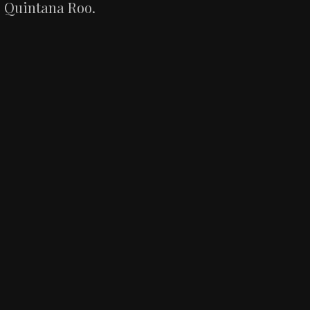
Quintana Roo.