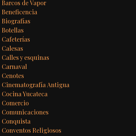
Barcos de Vapor
Beneficencia
Biografías
Botellas
Cafeterías
Calesas
Calles y esquinas
Carnaval
Cenotes
Cinematografía Antigua
Cocina Yucateca
Comercio
Comunicaciones
Conquista
Conventos Religiosos