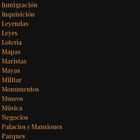
Inmigración
Inquisición
Leyendas
Leyes
Lotería
Mapas
Maristas
Mayas
Militar
Monumentos
Museos
Música
Negocios
Palacios y Mansiones
Parques