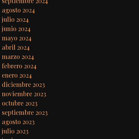
septiembre 2024
agosto 2024
julio 2024
junio 2024
mayo 2024
abril 2024
marzo 2024
febrero 2024
enero 2024
diciembre 2023
noviembre 2023
octubre 2023
septiembre 2023
agosto 2023
julio 2023