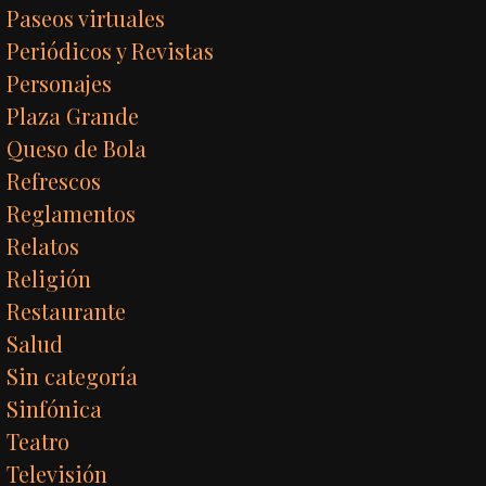
Paseos virtuales
Periódicos y Revistas
Personajes
Plaza Grande
Queso de Bola
Refrescos
Reglamentos
Relatos
Religión
Restaurante
Salud
Sin categoría
Sinfónica
Teatro
Televisión