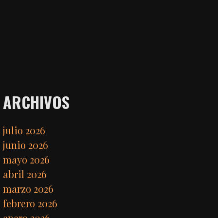
ARCHIVOS
julio 2026
junio 2026
mayo 2026
abril 2026
marzo 2026
febrero 2026
enero 2026