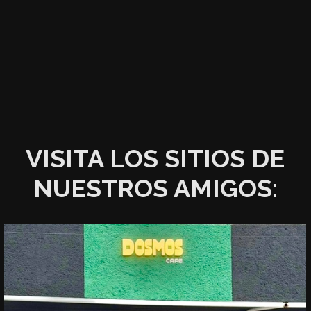
VISITA LOS SITIOS DE
NUESTROS AMIGOS: