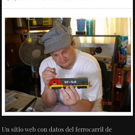
Un sitio web con datos del ferrocarril de