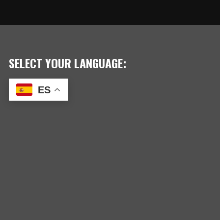
SELECT YOUR LANGUAGE:
ES