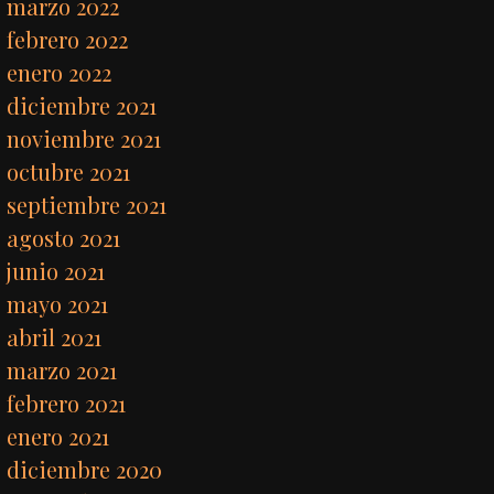
marzo 2022
febrero 2022
enero 2022
diciembre 2021
noviembre 2021
octubre 2021
septiembre 2021
agosto 2021
junio 2021
mayo 2021
abril 2021
marzo 2021
febrero 2021
enero 2021
diciembre 2020