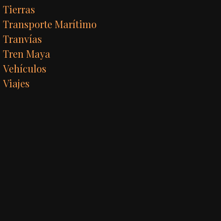
Tierras
Transporte Marítimo
Tranvías
Tren Maya
Vehículos
Viajes