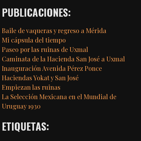
PUBLICACIONES:
Baile de vaqueras y regreso a Mérida
Mi cápsula del tiempo
Paseo por las ruinas de Uxmal
Caminata de la Hacienda San José a Uxmal
Inauguración Avenida Pérez Ponce
Haciendas Yokat y San José
Empiezan las ruinas
La Selección Mexicana en el Mundial de
Uruguay 1930
ETIQUETAS: