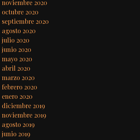
noviembre 2020
octubre 2020
septiembre 2020
agosto 2020
julio 2020
junio 2020
mayo 2020
abril 2020
marzo 2020
febrero 2020
enero 2020
diciembre 2019
noviembre 2019
agosto 2019
junio 2019