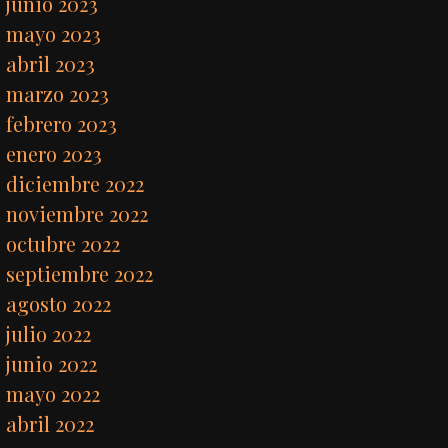
junio 2023
mayo 2023
abril 2023
marzo 2023
febrero 2023
enero 2023
diciembre 2022
noviembre 2022
octubre 2022
septiembre 2022
agosto 2022
julio 2022
junio 2022
mayo 2022
abril 2022