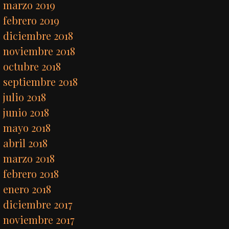
marzo 2019
febrero 2019
diciembre 2018
noviembre 2018
octubre 2018
septiembre 2018
julio 2018
junio 2018
mayo 2018
abril 2018
marzo 2018
febrero 2018
enero 2018
diciembre 2017
noviembre 2017