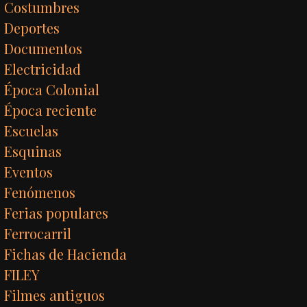
Costumbres
Deportes
Documentos
Electricidad
Época Colonial
Época reciente
Escuelas
Esquinas
Eventos
Fenómenos
Ferias populares
Ferrocarril
Fichas de Hacienda
FILEY
Filmes antiguos