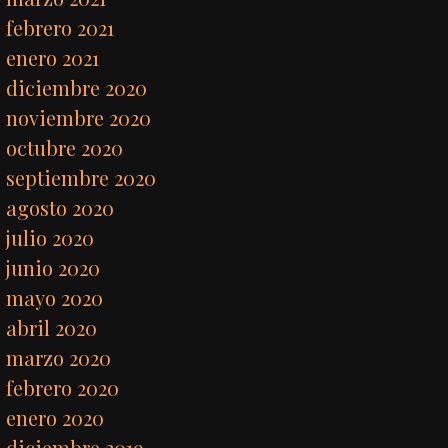
febrero 2021
enero 2021
diciembre 2020
noviembre 2020
octubre 2020
septiembre 2020
agosto 2020
julio 2020
junio 2020
mayo 2020
abril 2020
marzo 2020
febrero 2020
enero 2020
diciembre 2019