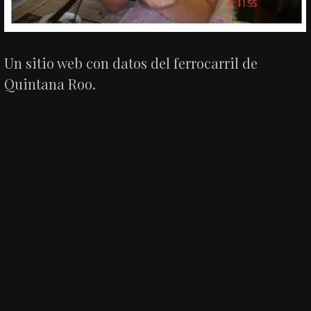
Un sitio web con datos del ferrocarril de
Quintana Roo.