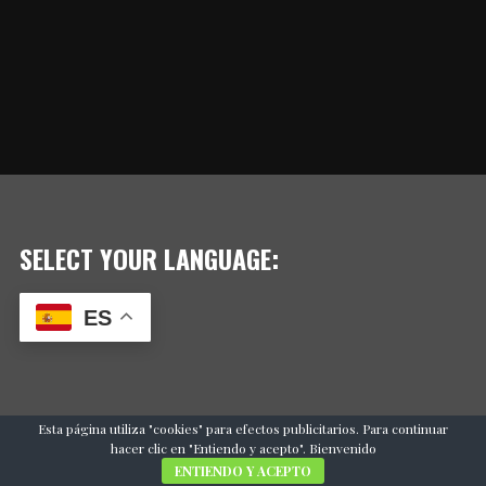
SELECT YOUR LANGUAGE:
ES
Esta página utiliza "cookies" para efectos publicitarios. Para continuar
hacer clic en "Entiendo y acepto". Bienvenido
ENTIENDO Y ACEPTO