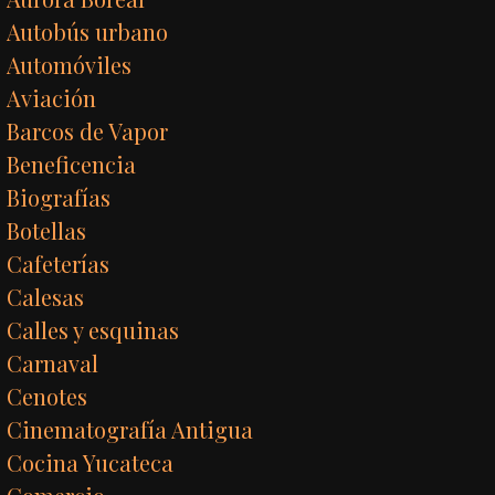
Autobús urbano
Automóviles
Aviación
Barcos de Vapor
Beneficencia
Biografías
Botellas
Cafeterías
Calesas
Calles y esquinas
Carnaval
Cenotes
Cinematografía Antigua
Cocina Yucateca