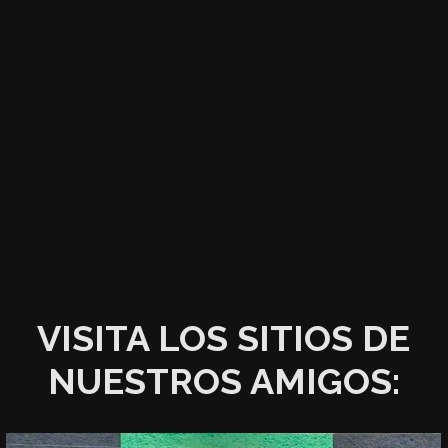
VISITA LOS SITIOS DE
NUESTROS AMIGOS: