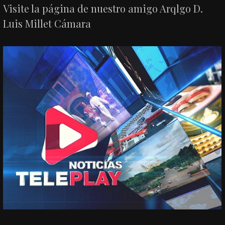
Visite la página de nuestro amigo Arqlgo D.
Luis Millet Cámara