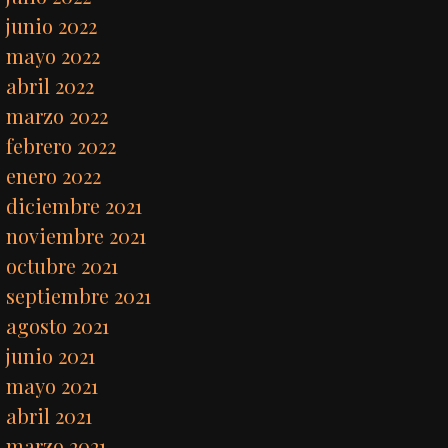
junio 2022
mayo 2022
abril 2022
marzo 2022
febrero 2022
enero 2022
diciembre 2021
noviembre 2021
octubre 2021
septiembre 2021
agosto 2021
junio 2021
mayo 2021
abril 2021
marzo 2021