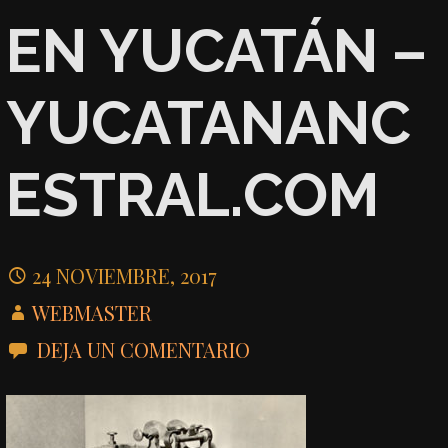
EN YUCATÁN –
YUCATANANC
ESTRAL.COM
24 NOVIEMBRE, 2017
WEBMASTER
DEJA UN COMENTARIO