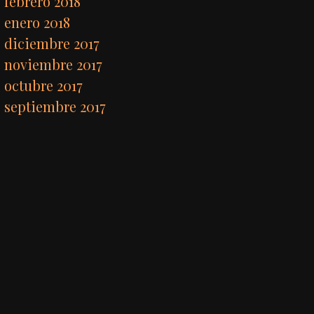
febrero 2018
enero 2018
diciembre 2017
noviembre 2017
octubre 2017
septiembre 2017