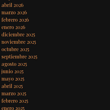
abril 2026
marzo 2026
febrero 2026
enero 2026
diciembre 2025
noviembre 2025
octubre 2025
septiembre 2025
agosto 2025
junio 2025
mayo 2025
abril 2025
marzo 2025
febrero 2025
enero 2025