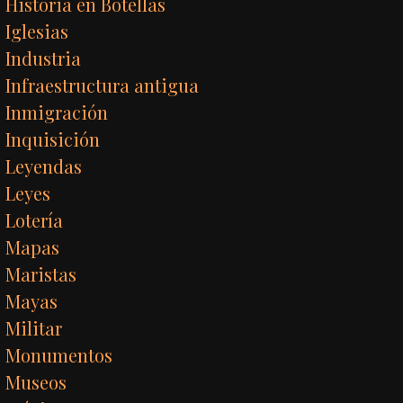
Historia en Botellas
Iglesias
Industria
Infraestructura antigua
Inmigración
Inquisición
Leyendas
Leyes
Lotería
Mapas
Maristas
Mayas
Militar
Monumentos
Museos