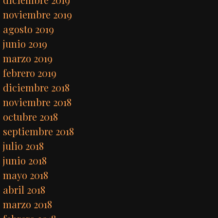
noviembre 2019
agosto 2019
junio 2019
marzo 2019
febrero 2019
diciembre 2018
noviembre 2018
octubre 2018
septiembre 2018
julio 2018
junio 2018
mayo 2018
abril 2018
marzo 2018