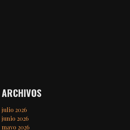
ARCHIVOS
julio 2026
junio 2026
mayo 2026