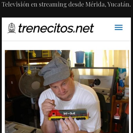
Televisión en streaming desde Mérida, Yucatán.