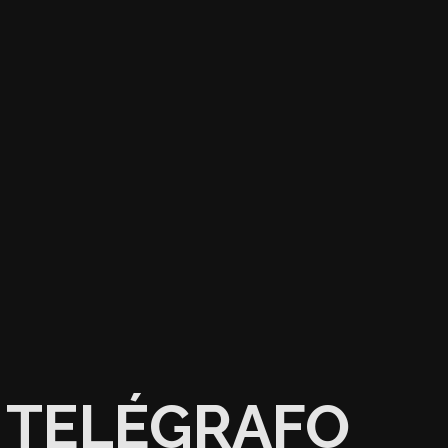
TELÉGRAFO