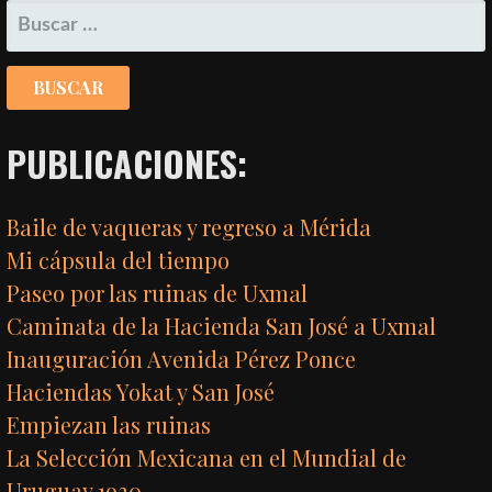
BUSCAR:
PUBLICACIONES:
Baile de vaqueras y regreso a Mérida
Mi cápsula del tiempo
Paseo por las ruinas de Uxmal
Caminata de la Hacienda San José a Uxmal
Inauguración Avenida Pérez Ponce
Haciendas Yokat y San José
Empiezan las ruinas
La Selección Mexicana en el Mundial de
Uruguay 1930