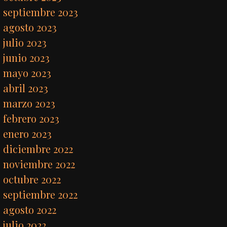
septiembre 2023
agosto 2023
julio 2023
junio 2023
mayo 2023
abril 2023
marzo 2023
febrero 2023
enero 2023
diciembre 2022
noviembre 2022
octubre 2022
septiembre 2022
agosto 2022
julio 2022