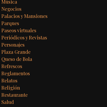
Música
Negocios
Palacios y Mansiones
Parques
Paseos virtuales
Periódicos y Revistas
Personajes
Plaza Grande
Queso de Bola
Refrescos
Reglamentos
Relatos
Religión
Restaurante
Salud