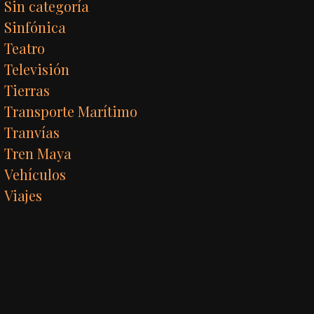
Sin categoría
Sinfónica
Teatro
Televisión
Tierras
Transporte Marítimo
Tranvías
Tren Maya
Vehículos
Viajes