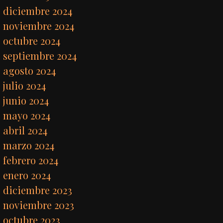
diciembre 2024
noviembre 2024
octubre 2024
septiembre 2024
agosto 2024
julio 2024
junio 2024
mayo 2024
abril 2024
marzo 2024
febrero 2024
enero 2024
diciembre 2023
noviembre 2023
octubre 2023