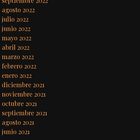
septiembre 2022
agosto 2022
julio 2022
junio 2022
mayo 2022
abril 2022
marzo 2022
febrero 2022
enero 2022
diciembre 2021
noviembre 2021
octubre 2021
septiembre 2021
agosto 2021
junio 2021