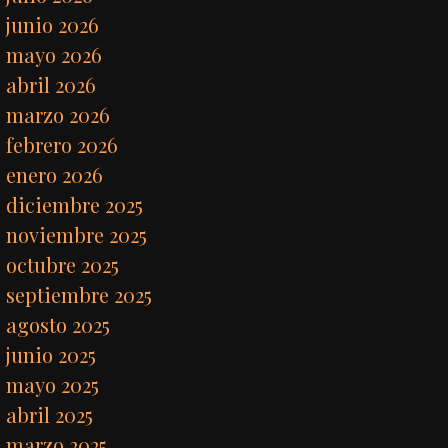
junio 2026
mayo 2026
abril 2026
marzo 2026
febrero 2026
enero 2026
diciembre 2025
noviembre 2025
octubre 2025
septiembre 2025
agosto 2025
junio 2025
mayo 2025
abril 2025
marzo 2025