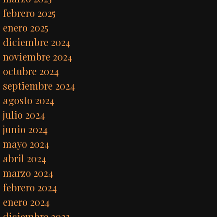
febrero 2025
enero 2025
diciembre 2024
noviembre 2024
octubre 2024
septiembre 2024
agosto 2024
julio 2024
junio 2024
mayo 2024
abril 2024
marzo 2024
febrero 2024
enero 2024
diciembre 2023