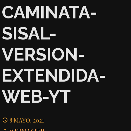
CAMINATA-
SISAL-
VERSION-
EXTENDIDA-
WEB-YT
8 MAYO, 2021
WEBMASTER