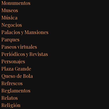
Monumentos
Museos
Música
Negocios
Palacios y Mansiones
Parques
Paseos virtuales
Periódicos y Revistas
Personajes
Plaza Grande
Queso de Bola
Refrescos
Reglamentos
Relatos
Religión