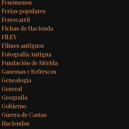
Fenómenos
Ferias populares
Ferrocarril
Fichas de Hacienda
FILEY
Filmes antiguos
Fotografía Antigua
Fundación de Mérida
Gaseosas y Refrescos
Genealogía
General
Geografía
Gobierno
Guerra de Castas
Haciendas