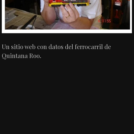
Un sitio web con datos del ferrocarril de
Quintana Roo.