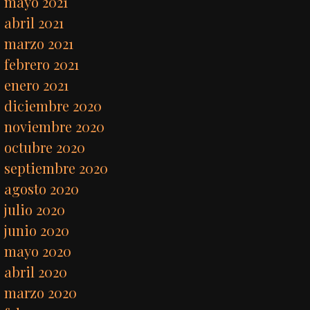
mayo 2021
abril 2021
marzo 2021
febrero 2021
enero 2021
diciembre 2020
noviembre 2020
octubre 2020
septiembre 2020
agosto 2020
julio 2020
junio 2020
mayo 2020
abril 2020
marzo 2020