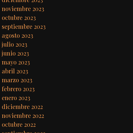
noviembre 2023
octubre 2023
septiembre 2023
agosto 2023
julio 2023
junio 2023
mayo 2023
abril 2023
marzo 2023
febrero 2023
enero 2023
diciembre 2022
noviembre 2022
octubre 2022