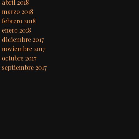
abril 2018
marzo 2018
febrero 2018
enero 2018
diciembre 2017
noviembre 2017
octubre 2017
septiembre 2017