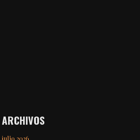
ARCHIVOS
julio 2026