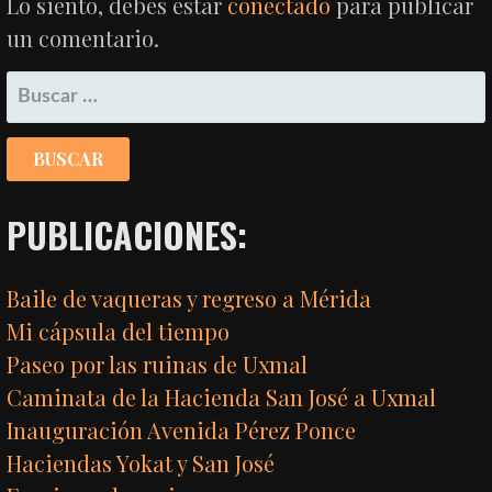
Lo siento, debes estar
conectado
para publicar
un comentario.
BUSCAR:
PUBLICACIONES:
Baile de vaqueras y regreso a Mérida
Mi cápsula del tiempo
Paseo por las ruinas de Uxmal
Caminata de la Hacienda San José a Uxmal
Inauguración Avenida Pérez Ponce
Haciendas Yokat y San José