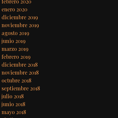
febrero 2020
enero 2020
diciembre 2019
noviembre 2019
agosto 2019
junio 2019
marzo 2019
febrero 2019
diciembre 2018
noviembre 2018
octubre 2018
septiembre 2018
julio 2018
junio 2018
mayo 2018