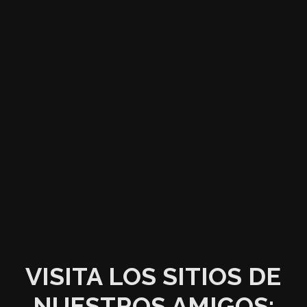
VISITA LOS SITIOS DE
NUESTROS AMIGOS: