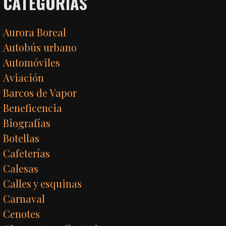
CATEGORÍAS
Aurora Boreal
Autobús urbano
Automóviles
Aviación
Barcos de Vapor
Beneficencia
Biografías
Botellas
Cafeterías
Calesas
Calles y esquinas
Carnaval
Cenotes