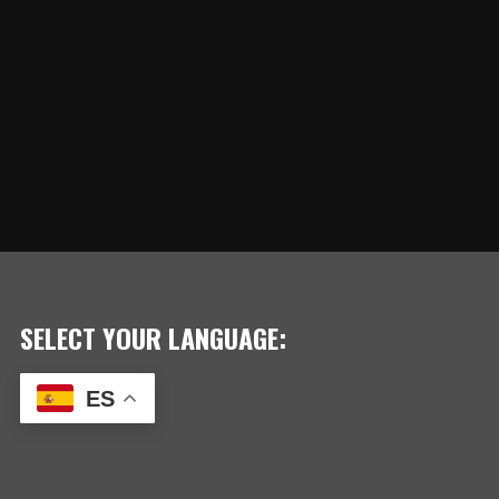
SELECT YOUR LANGUAGE:
ES