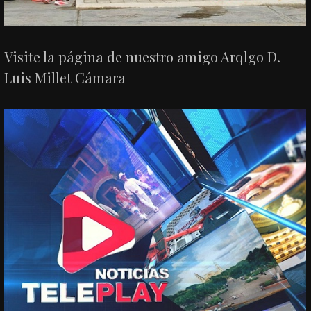
Visite la página de nuestro amigo Arqlgo D.
Luis Millet Cámara