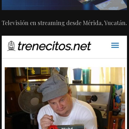
Televisión en streaming desde Mérida, Yucatán.