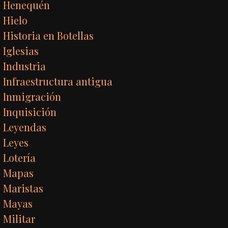
Henequén
Hielo
Historia en Botellas
Iglesias
Industria
Infraestructura antigua
Inmigración
Inquisición
Leyendas
Leyes
Lotería
Mapas
Maristas
Mayas
Militar