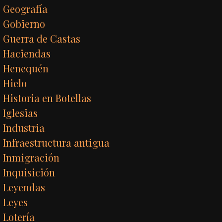
Geografía
Gobierno
Guerra de Castas
Haciendas
Henequén
Hielo
Historia en Botellas
Iglesias
Industria
Infraestructura antigua
Inmigración
Inquisición
Leyendas
Leyes
Lotería