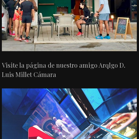
Visite la página de nuestro amigo Arqlgo D.
Luis Millet Cámara