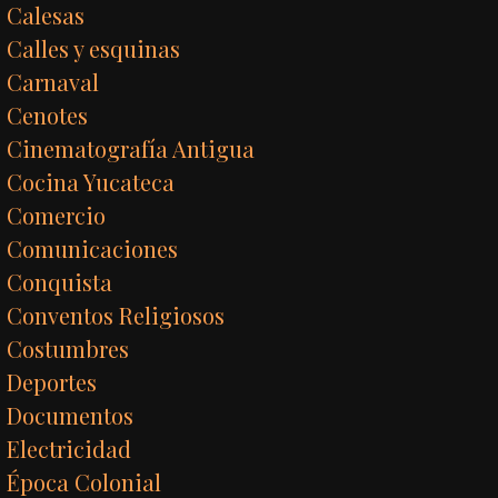
Calesas
Calles y esquinas
Carnaval
Cenotes
Cinematografía Antigua
Cocina Yucateca
Comercio
Comunicaciones
Conquista
Conventos Religiosos
Costumbres
Deportes
Documentos
Electricidad
Época Colonial