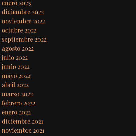
enero 2023
diciembre 2022
noviembre 2022
octubre 2022
septiembre 2022
agosto 2022
julio 2022
junio 2022
mayo 2022
abril 2022
marzo 2022
febrero 2022
enero 2022
diciembre 2021
noviembre 2021