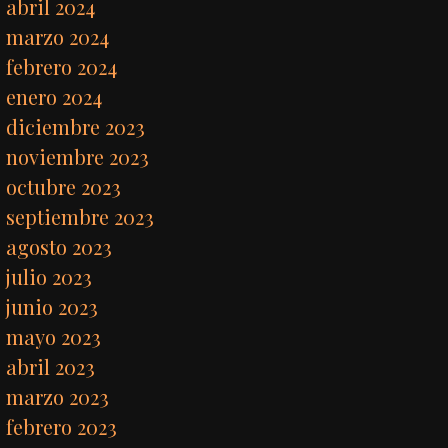
abril 2024
marzo 2024
febrero 2024
enero 2024
diciembre 2023
noviembre 2023
octubre 2023
septiembre 2023
agosto 2023
julio 2023
junio 2023
mayo 2023
abril 2023
marzo 2023
febrero 2023