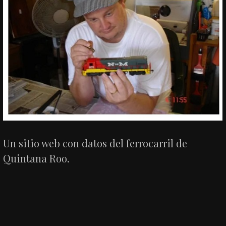
Un sitio web con datos del ferrocarril de
Quintana Roo.