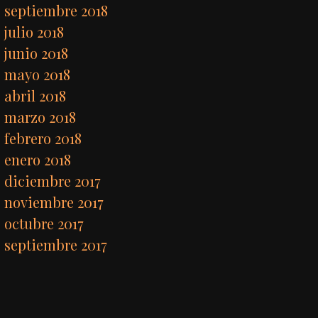
septiembre 2018
julio 2018
junio 2018
mayo 2018
abril 2018
marzo 2018
febrero 2018
enero 2018
diciembre 2017
noviembre 2017
octubre 2017
septiembre 2017