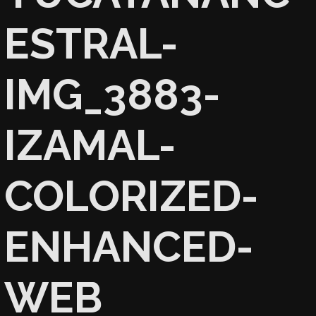
ESTRAL-
IMG_3883-
IZAMAL-
COLORIZED-
ENHANCED-
WEB