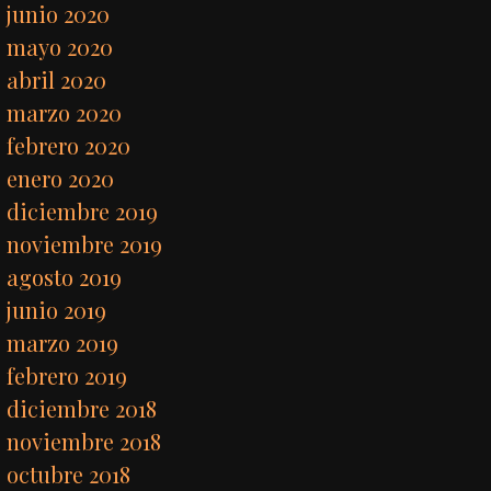
junio 2020
mayo 2020
abril 2020
marzo 2020
febrero 2020
enero 2020
diciembre 2019
noviembre 2019
agosto 2019
junio 2019
marzo 2019
febrero 2019
diciembre 2018
noviembre 2018
octubre 2018