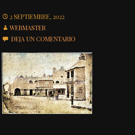
2 SEPTIEMBRE, 2022
WEBMASTER
DEJA UN COMENTARIO