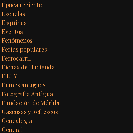
Época reciente
Escuelas
Esquinas
Eventos
Fenómenos
Ferias populares
Ferrocarril
Fichas de Hacienda
FILEY
Filmes antiguos
Fotografía Antigua
Fundación de Mérida
Gaseosas y Refrescos
Genealogía
General