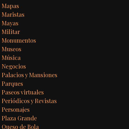
Mapas
Maristas
Mayas
Militar
Monumentos
Museos
Música
Negocios
Palacios y Mansiones
Parques
Paseos virtuales
Periódicos y Revistas
Personajes
Plaza Grande
Queso de Bola