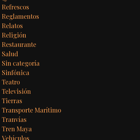
Refrescos
Reglamentos
Relatos
Religión
Restaurante
Salud
Sin categoría
Sinfónica
Teatro
Televisión
Tierras
Transporte Marítimo
Tranvías
Tren Maya
Vehículos