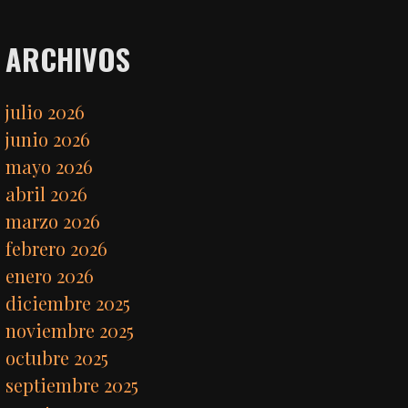
ARCHIVOS
julio 2026
junio 2026
mayo 2026
abril 2026
marzo 2026
febrero 2026
enero 2026
diciembre 2025
noviembre 2025
octubre 2025
septiembre 2025