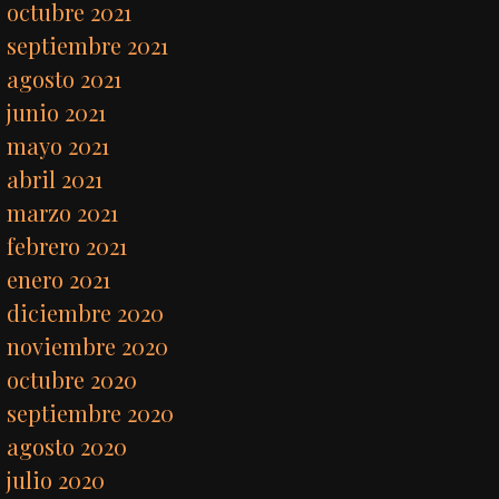
octubre 2021
septiembre 2021
agosto 2021
junio 2021
mayo 2021
abril 2021
marzo 2021
febrero 2021
enero 2021
diciembre 2020
noviembre 2020
octubre 2020
septiembre 2020
agosto 2020
julio 2020