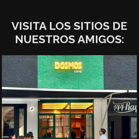
VISITA LOS SITIOS DE
NUESTROS AMIGOS: