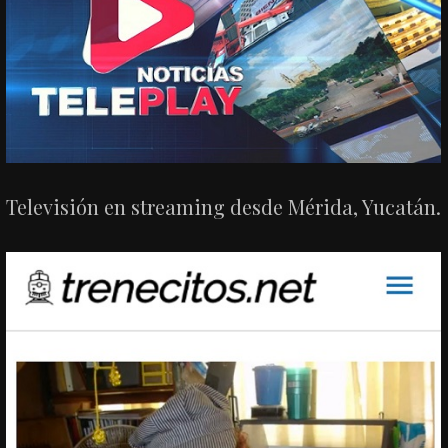
Televisión en streaming desde Mérida, Yucatán.