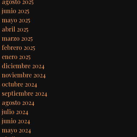
agosto 2025
junio 2025
mayo 2025
abril 2025
marzo 2025
febrero 2025
enero 2025
diciembre 2024
noviembre 2024
octubre 2024
septiembre 2024
agosto 2024
julio 2024
junio 2024
mayo 2024