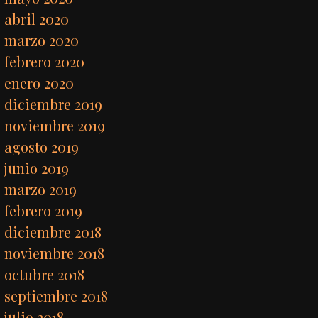
abril 2020
marzo 2020
febrero 2020
enero 2020
diciembre 2019
noviembre 2019
agosto 2019
junio 2019
marzo 2019
febrero 2019
diciembre 2018
noviembre 2018
octubre 2018
septiembre 2018
julio 2018