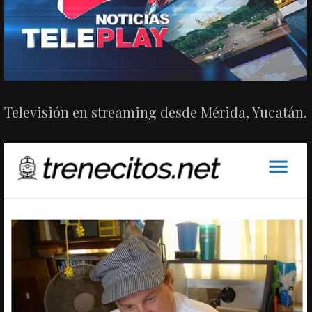
Televisión en streaming desde Mérida, Yucatán.