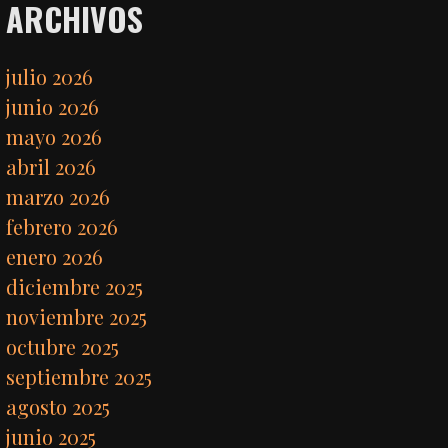
ARCHIVOS
julio 2026
junio 2026
mayo 2026
abril 2026
marzo 2026
febrero 2026
enero 2026
diciembre 2025
noviembre 2025
octubre 2025
septiembre 2025
agosto 2025
junio 2025