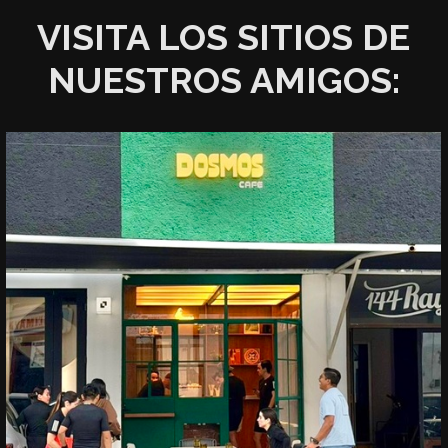
VISITA LOS SITIOS DE
NUESTROS AMIGOS: