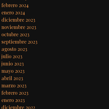
febrero 2024
enero 2024
diciembre 2023
noviembre 2023
octubre 2023
septiembre 2023
agosto 2023
julio 2023
junio 2023
mayo 2023
abril 2023
marzo 2023
febrero 2023
enero 2023
diciembre 2022