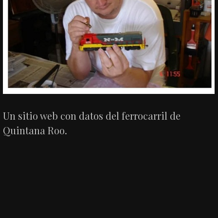
Un sitio web con datos del ferrocarril de
Quintana Roo.