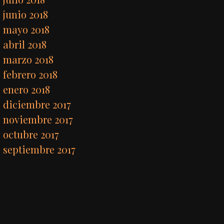
junio 2018
mayo 2018
abril 2018
marzo 2018
febrero 2018
enero 2018
diciembre 2017
noviembre 2017
octubre 2017
septiembre 2017