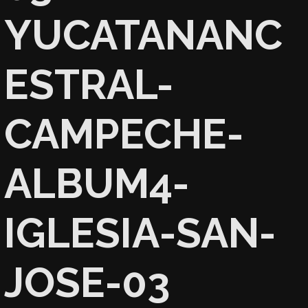
YUCATANANC
ESTRAL-
CAMPECHE-
ALBUM4-
IGLESIA-SAN-
JOSE-03