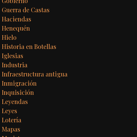
Gobierno
Guerra de Castas
Haciendas
Henequén
Hielo
Historia en Botellas
Iglesias
Industria
Infraestructura antigua
Inmigración
Inquisición
Leyendas
Leyes
Lotería
Mapas