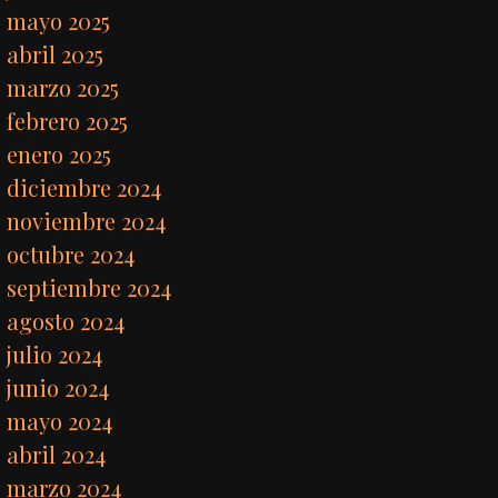
mayo 2025
abril 2025
marzo 2025
febrero 2025
enero 2025
diciembre 2024
noviembre 2024
octubre 2024
septiembre 2024
agosto 2024
julio 2024
junio 2024
mayo 2024
abril 2024
marzo 2024