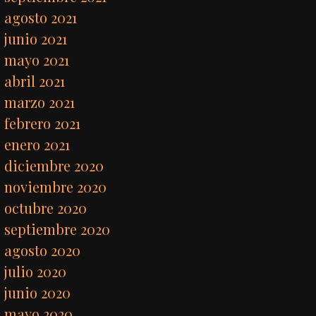
agosto 2021
junio 2021
mayo 2021
abril 2021
marzo 2021
febrero 2021
enero 2021
diciembre 2020
noviembre 2020
octubre 2020
septiembre 2020
agosto 2020
julio 2020
junio 2020
mayo 2020