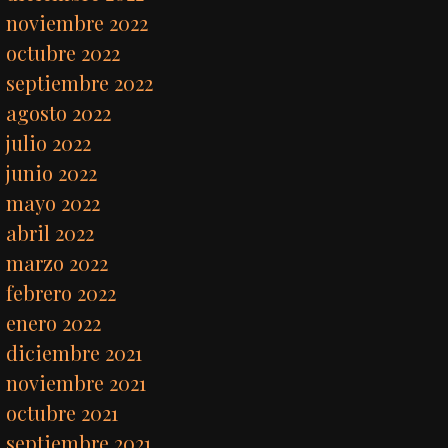
noviembre 2022
octubre 2022
septiembre 2022
agosto 2022
julio 2022
junio 2022
mayo 2022
abril 2022
marzo 2022
febrero 2022
enero 2022
diciembre 2021
noviembre 2021
octubre 2021
septiembre 2021