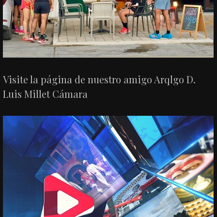
Visite la página de nuestro amigo Arqlgo D.
Luis Millet Cámara