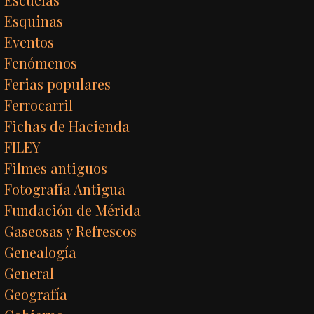
Esquinas
Eventos
Fenómenos
Ferias populares
Ferrocarril
Fichas de Hacienda
FILEY
Filmes antiguos
Fotografía Antigua
Fundación de Mérida
Gaseosas y Refrescos
Genealogía
General
Geografía