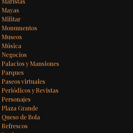
Maristas
Mayas
Militar
Monumentos
Museos
Música
Negocios
Palacios y Mansiones
Parques
Paseos virtuales
Periódicos y Revistas
Personajes
Plaza Grande
Queso de Bola
Refrescos