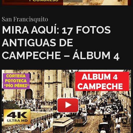
San Francisquito
MIRA AQUÍ: 17 FOTOS
ANTIGUAS DE
CAMPECHE – ÁLBUM 4