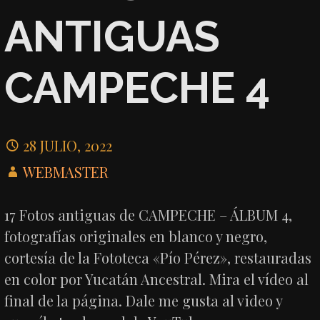
ANTIGUAS
CAMPECHE 4
28 JULIO, 2022
WEBMASTER
17 Fotos antiguas de CAMPECHE – ÁLBUM 4,
fotografías originales en blanco y negro,
cortesía de la Fototeca «Pío Pérez», restauradas
en color por Yucatán Ancestral. Mira el vídeo al
final de la página. Dale me gusta al video y