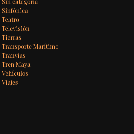
Sin categoría
Sinfónica
Teatro
Televisión
Tierras
Transporte Marítimo
Tranvías
Tren Maya
Vehículos
Viajes