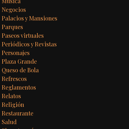
Música
Negocios
Palacios y Mansiones
Parques
Paseos virtuales
Periódicos y Revistas
Personajes
Plaza Grande
Queso de Bola
Refrescos
Reglamentos
Relatos
Religión
Restaurante
Salud