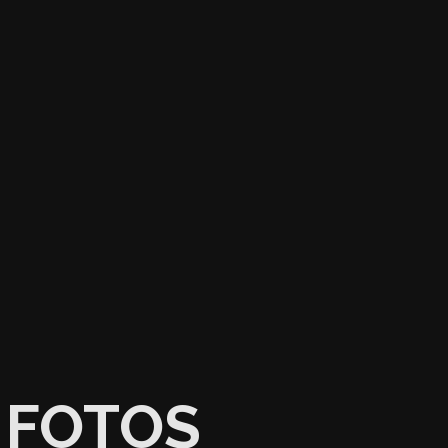
FOTOS