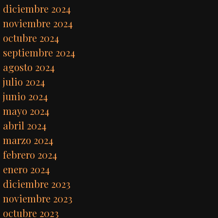
diciembre 2024
noviembre 2024
octubre 2024
septiembre 2024
agosto 2024
julio 2024
junio 2024
mayo 2024
abril 2024
marzo 2024
febrero 2024
enero 2024
diciembre 2023
noviembre 2023
octubre 2023