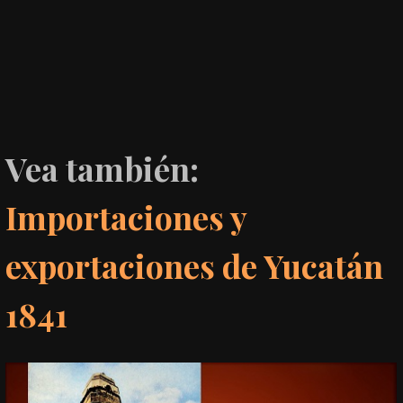
Vea también:
Importaciones y
exportaciones de Yucatán
1841