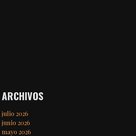
ARCHIVOS
julio 2026
junio 2026
mayo 2026