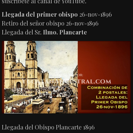
suscríbete al canal de YouTube.
Llegada del primer obispo
26-nov-1896
Retiro del señor obispo 26-nov-1896
Llegada del Sr.
Ilmo. Plancarte
Llegada del Obispo Plancarte 1896