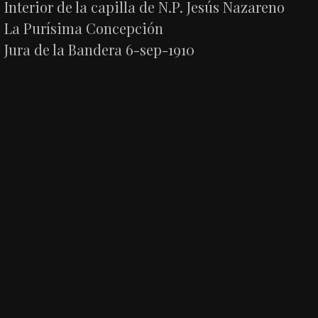
Interior de la capilla de N.P. Jesús Nazareno
La Purísima Concepción
Jura de la Bandera 6-sep-1910