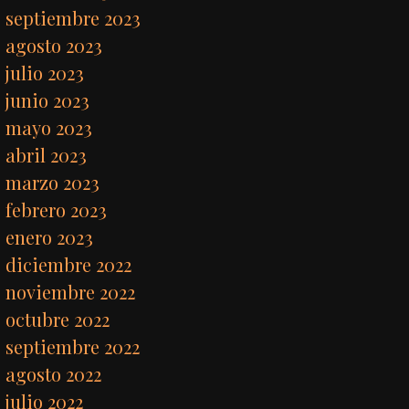
septiembre 2023
agosto 2023
julio 2023
junio 2023
mayo 2023
abril 2023
marzo 2023
febrero 2023
enero 2023
diciembre 2022
noviembre 2022
octubre 2022
septiembre 2022
agosto 2022
julio 2022