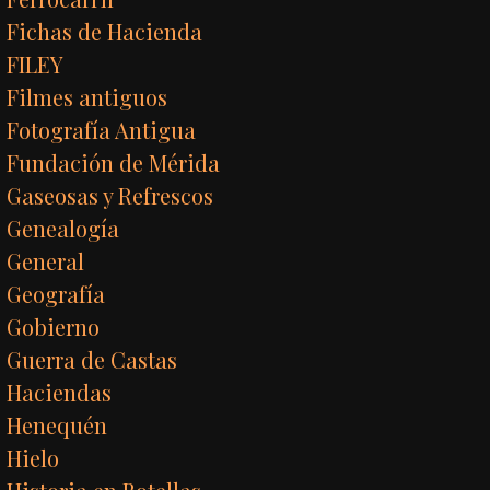
Fichas de Hacienda
FILEY
Filmes antiguos
Fotografía Antigua
Fundación de Mérida
Gaseosas y Refrescos
Genealogía
General
Geografía
Gobierno
Guerra de Castas
Haciendas
Henequén
Hielo