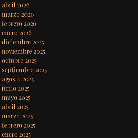
abril 2026
marzo 2026
febrero 2026
enero 2026
diciembre 2025
noviembre 2025
octubre 2025
septiembre 2025
agosto 2025
junio 2025
mayo 2025
abril 2025
marzo 2025
febrero 2025
enero 2025