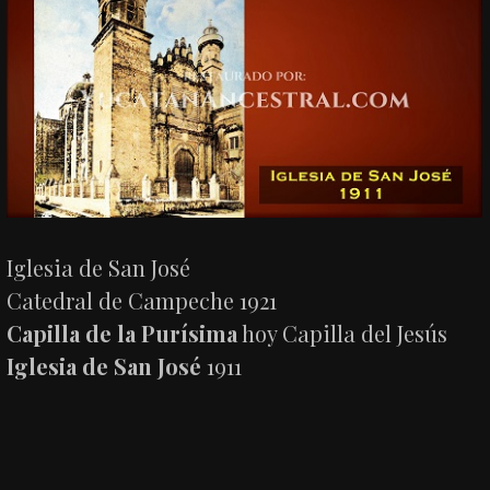
Iglesia de San José
Catedral de Campeche 1921
Capilla de la Purísima
hoy Capilla del Jesús
Iglesia de San José
1911