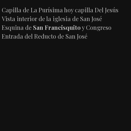
Capilla de La Purísima hoy capilla Del Jesús
Vista interior de la iglesia de San José
Esquina de
San Francisquito
y Congreso
Entrada del Reducto de San José