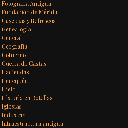
Fotografía Antigua
Fundación de Mérida
Gaseosas y Refrescos
Genealogía
General
Geografía
Gobierno
Guerra de Castas
Haciendas
Henequén
Hielo
Historia en Botellas
Iglesias
Industria
Infraestructura antigua