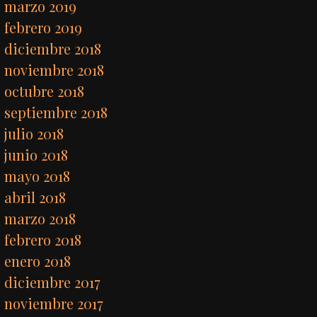
marzo 2019
febrero 2019
diciembre 2018
noviembre 2018
octubre 2018
septiembre 2018
julio 2018
junio 2018
mayo 2018
abril 2018
marzo 2018
febrero 2018
enero 2018
diciembre 2017
noviembre 2017