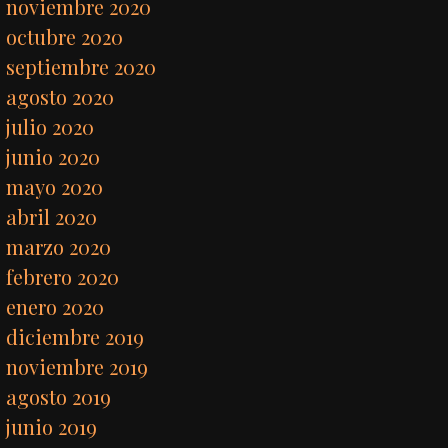
noviembre 2020
octubre 2020
septiembre 2020
agosto 2020
julio 2020
junio 2020
mayo 2020
abril 2020
marzo 2020
febrero 2020
enero 2020
diciembre 2019
noviembre 2019
agosto 2019
junio 2019