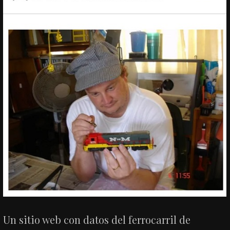
Un sitio web con datos del ferrocarril de