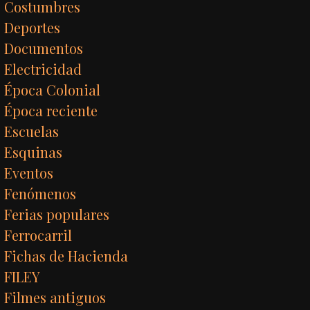
Costumbres
Deportes
Documentos
Electricidad
Época Colonial
Época reciente
Escuelas
Esquinas
Eventos
Fenómenos
Ferias populares
Ferrocarril
Fichas de Hacienda
FILEY
Filmes antiguos