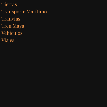
Tierras
Transporte Marítimo
Tranvías
Tren Maya
Vehículos
Viajes