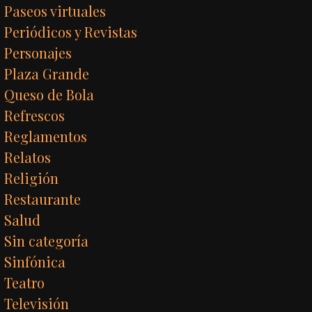
Paseos virtuales
Periódicos y Revistas
Personajes
Plaza Grande
Queso de Bola
Refrescos
Reglamentos
Relatos
Religión
Restaurante
Salud
Sin categoría
Sinfónica
Teatro
Televisión