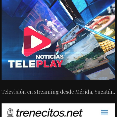
Televisión en streaming desde Mérida, Yucatán.