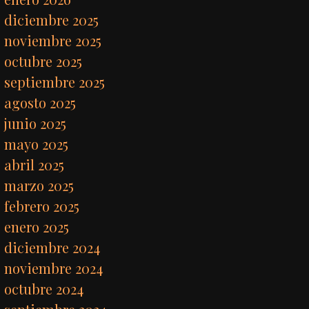
diciembre 2025
noviembre 2025
octubre 2025
septiembre 2025
agosto 2025
junio 2025
mayo 2025
abril 2025
marzo 2025
febrero 2025
enero 2025
diciembre 2024
noviembre 2024
octubre 2024