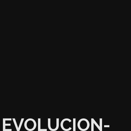
EVOLUCION-