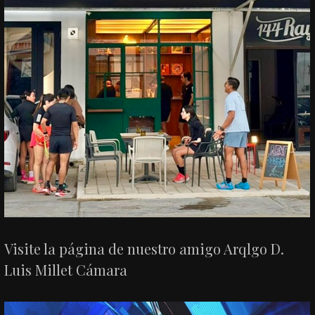
Visite la página de nuestro amigo Arqlgo D.
Luis Millet Cámara