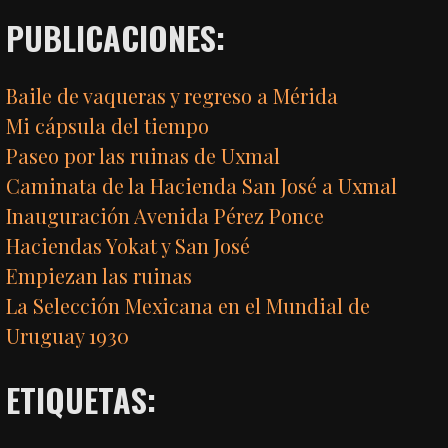
PUBLICACIONES:
Baile de vaqueras y regreso a Mérida
Mi cápsula del tiempo
Paseo por las ruinas de Uxmal
Caminata de la Hacienda San José a Uxmal
Inauguración Avenida Pérez Ponce
Haciendas Yokat y San José
Empiezan las ruinas
La Selección Mexicana en el Mundial de
Uruguay 1930
ETIQUETAS: