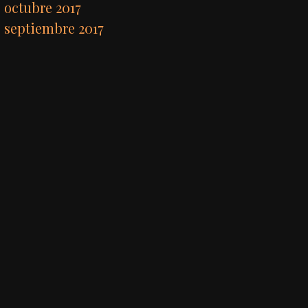
octubre 2017
septiembre 2017