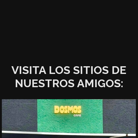
VISITA LOS SITIOS DE
NUESTROS AMIGOS: