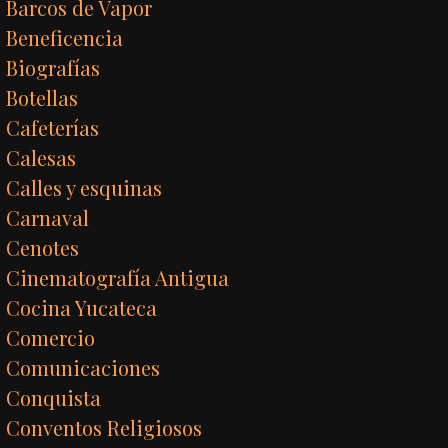
Barcos de Vapor
Beneficencia
Biografías
Botellas
Cafeterías
Calesas
Calles y esquinas
Carnaval
Cenotes
Cinematografía Antigua
Cocina Yucateca
Comercio
Comunicaciones
Conquista
Conventos Religiosos