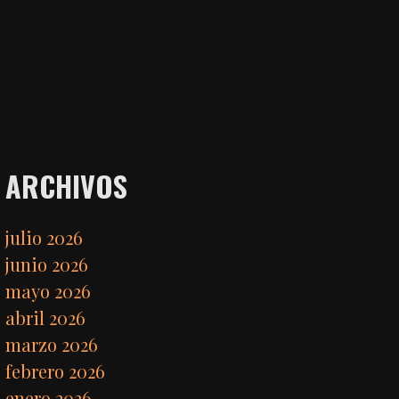
ARCHIVOS
julio 2026
junio 2026
mayo 2026
abril 2026
marzo 2026
febrero 2026
enero 2026