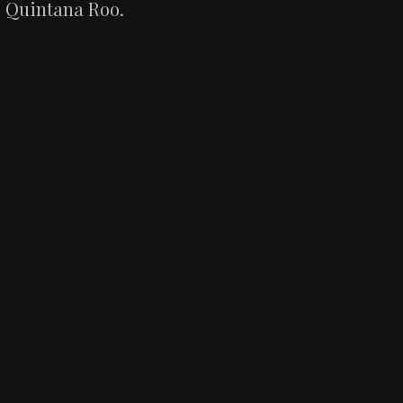
Quintana Roo.