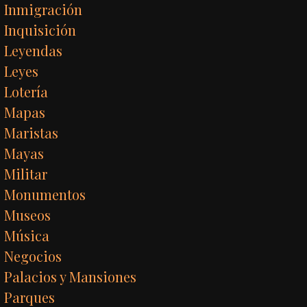
Inmigración
Inquisición
Leyendas
Leyes
Lotería
Mapas
Maristas
Mayas
Militar
Monumentos
Museos
Música
Negocios
Palacios y Mansiones
Parques