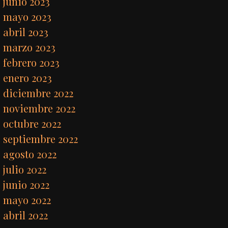
junio 2023
mayo 2023
abril 2023
marzo 2023
febrero 2023
enero 2023
diciembre 2022
noviembre 2022
octubre 2022
septiembre 2022
agosto 2022
julio 2022
junio 2022
mayo 2022
abril 2022