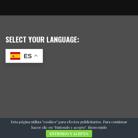
SELECT YOUR LANGUAGE:
ES
Esta página utiliza "cookies" para efectos publicitarios. Para continuar
hacer clic en "Entiendo y acepto". Bienvenido
ENTIENDO Y ACEPTO