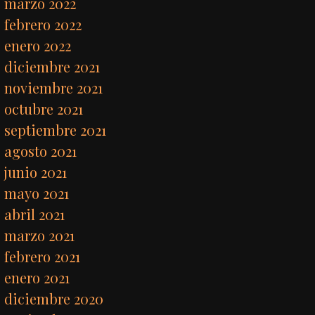
marzo 2022
febrero 2022
enero 2022
diciembre 2021
noviembre 2021
octubre 2021
septiembre 2021
agosto 2021
junio 2021
mayo 2021
abril 2021
marzo 2021
febrero 2021
enero 2021
diciembre 2020