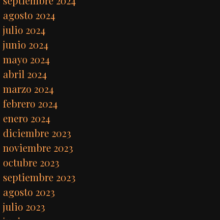
septiembre 2024
agosto 2024
julio 2024
junio 2024
mayo 2024
abril 2024
marzo 2024
febrero 2024
enero 2024
diciembre 2023
noviembre 2023
octubre 2023
septiembre 2023
agosto 2023
julio 2023