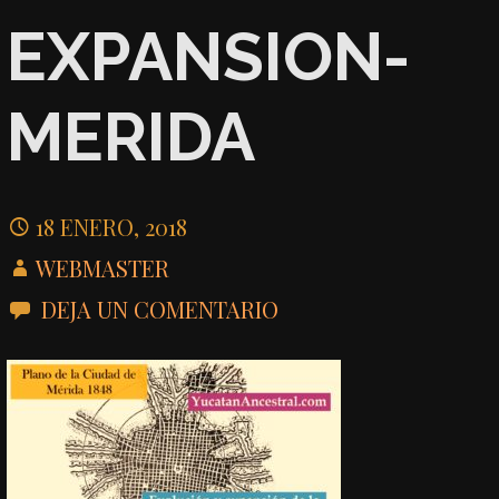
EXPANSION-
MERIDA
18 ENERO, 2018
WEBMASTER
DEJA UN COMENTARIO