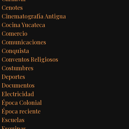
Cenotes
Cinematografía Antigua
Cocina Yucateca
Comercio
Comunicaciones
Conquista
Conventos Religiosos
Costumbres
Deportes
Documentos
Electricidad
Época Colonial
Época reciente
Escuelas
Esquinas