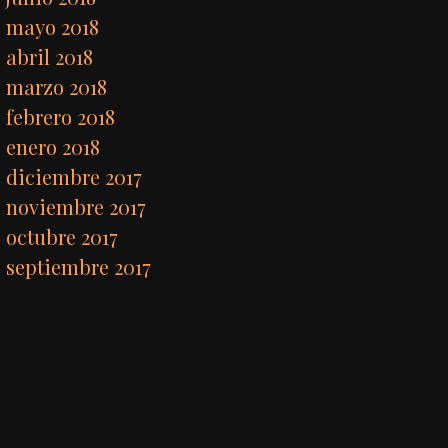
mayo 2018
abril 2018
marzo 2018
febrero 2018
enero 2018
diciembre 2017
noviembre 2017
octubre 2017
septiembre 2017