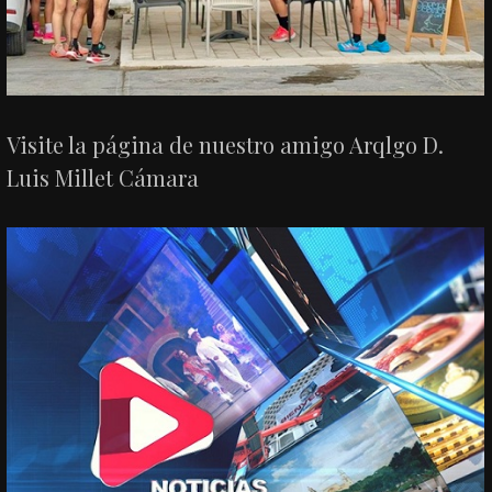
Visite la página de nuestro amigo Arqlgo D.
Luis Millet Cámara