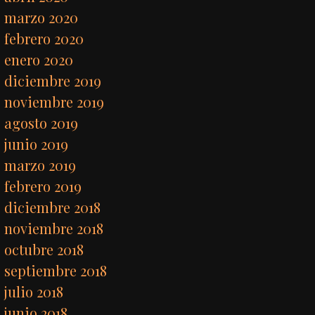
marzo 2020
febrero 2020
enero 2020
diciembre 2019
noviembre 2019
agosto 2019
junio 2019
marzo 2019
febrero 2019
diciembre 2018
noviembre 2018
octubre 2018
septiembre 2018
julio 2018
junio 2018