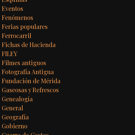
Eventos
Fenómenos
Ferias populares
Ferrocarril
Fichas de Hacienda
FILEY
Filmes antiguos
Fotografía Antigua
Fundación de Mérida
Gaseosas y Refrescos
Genealogía
General
Geografía
Gobierno
Guerra de Castas