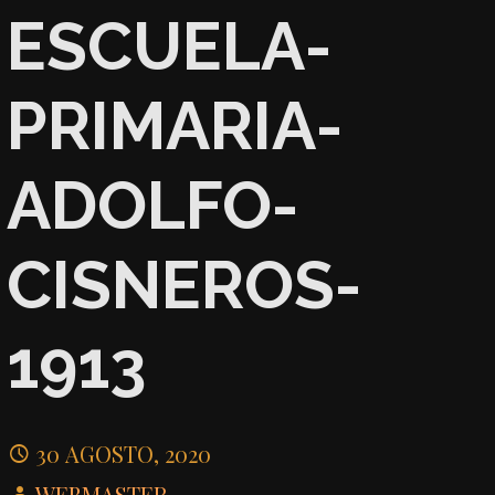
ESCUELA-
PRIMARIA-
ADOLFO-
CISNEROS-
1913
30 AGOSTO, 2020
WEBMASTER