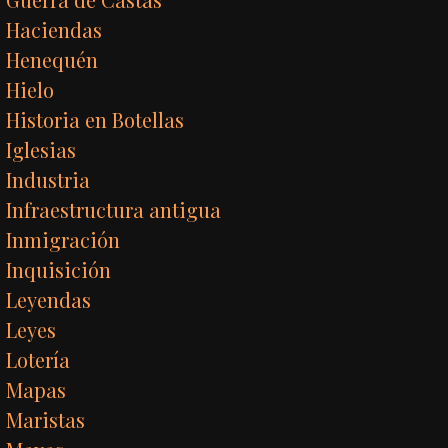
Haciendas
Henequén
Hielo
Historia en Botellas
Iglesias
Industria
Infraestructura antigua
Inmigración
Inquisición
Leyendas
Leyes
Lotería
Mapas
Maristas