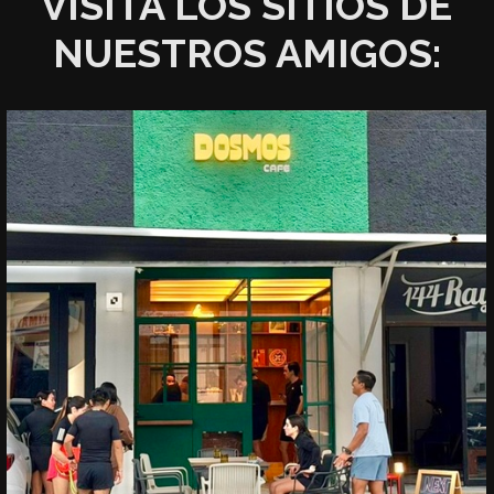
VISITA LOS SITIOS DE
NUESTROS AMIGOS: