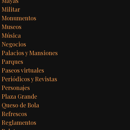
Mayas
Militar
Monumentos
Museos
Música
Negocios
Palacios y Mansiones
Parques
Paseos virtuales
Periódicos y Revistas
Personajes
Plaza Grande
Queso de Bola
Refrescos
Reglamentos