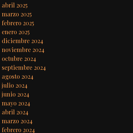
abril 2025
marzo 2025
febrero 2025
enero 2025
diciembre 2024
noviembre 2024
octubre 2024
septiembre 2024
agosto 2024
julio 2024
junio 2024
mayo 2024
abril 2024
marzo 2024
febrero 2024