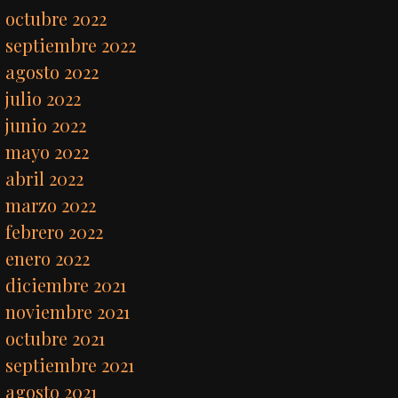
octubre 2022
septiembre 2022
agosto 2022
julio 2022
junio 2022
mayo 2022
abril 2022
marzo 2022
febrero 2022
enero 2022
diciembre 2021
noviembre 2021
octubre 2021
septiembre 2021
agosto 2021