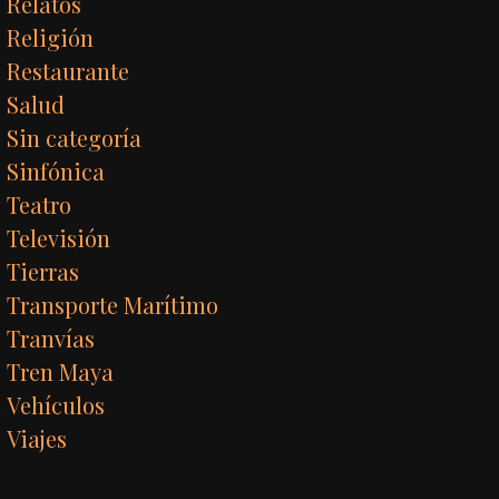
Relatos
Religión
Restaurante
Salud
Sin categoría
Sinfónica
Teatro
Televisión
Tierras
Transporte Marítimo
Tranvías
Tren Maya
Vehículos
Viajes