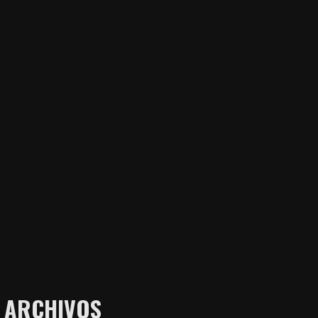
ARCHIVOS