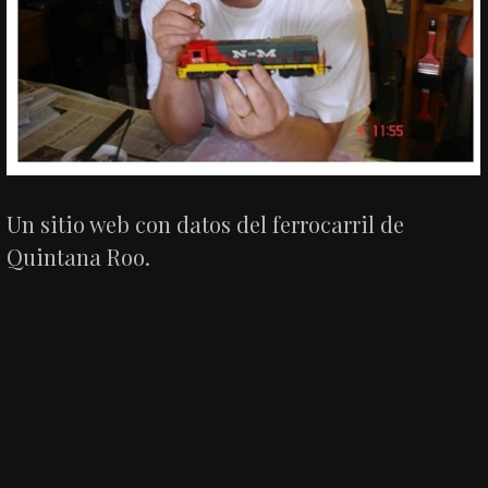
Un sitio web con datos del ferrocarril de
Quintana Roo.