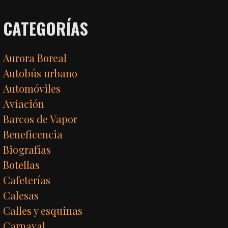
CATEGORÍAS
Aurora Boreal
Autobús urbano
Automóviles
Aviación
Barcos de Vapor
Beneficencia
Biografías
Botellas
Cafeterías
Calesas
Calles y esquinas
Carnaval