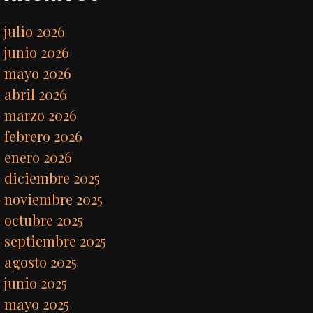
julio 2026
junio 2026
mayo 2026
abril 2026
marzo 2026
febrero 2026
enero 2026
diciembre 2025
noviembre 2025
octubre 2025
septiembre 2025
agosto 2025
junio 2025
mayo 2025