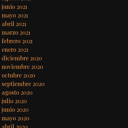
junio 2021
mayo 2021
abril 2021
marzo 2021
febrero 2021
enero 2021
diciembre 2020
noviembre 2020
octubre 2020
septiembre 2020
agosto 2020
julio 2020
junio 2020
mayo 2020
abril 2020