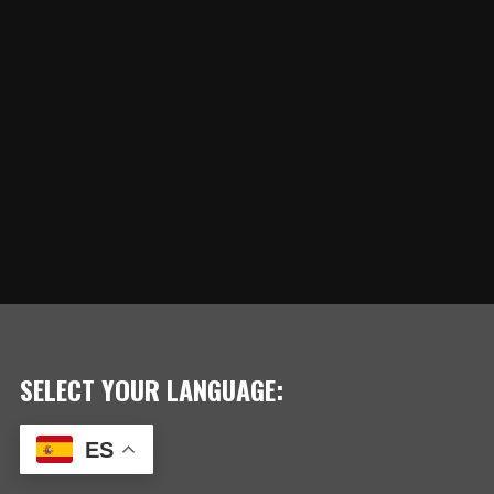
SELECT YOUR LANGUAGE:
ES