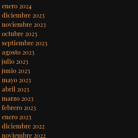
enero 2024
diciembre 2023
noviembre 2023
octubre 2023
septiembre 2023
agosto 2023
julio 2023
junio 2023
mayo 2023
abril 2023
marzo 2023
febrero 2023
enero 2023
diciembre 2022
noviembre 2022