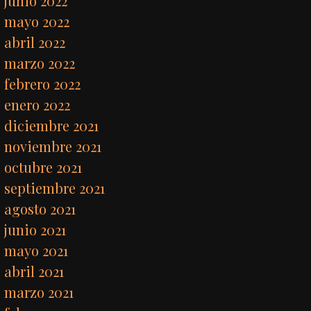
junio 2022
mayo 2022
abril 2022
marzo 2022
febrero 2022
enero 2022
diciembre 2021
noviembre 2021
octubre 2021
septiembre 2021
agosto 2021
junio 2021
mayo 2021
abril 2021
marzo 2021