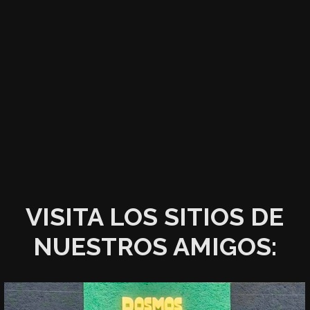
VISITA LOS SITIOS DE
NUESTROS AMIGOS: