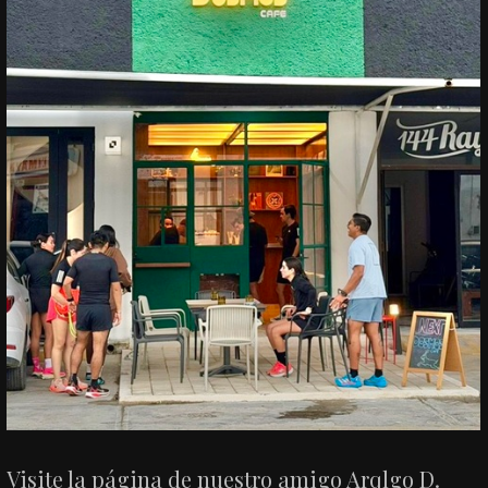
Visite la página de nuestro amigo Arqlgo D.