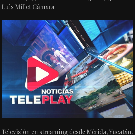
Luis Millet Cámara
Televisión en streaming desde Mérida, Yucatán.