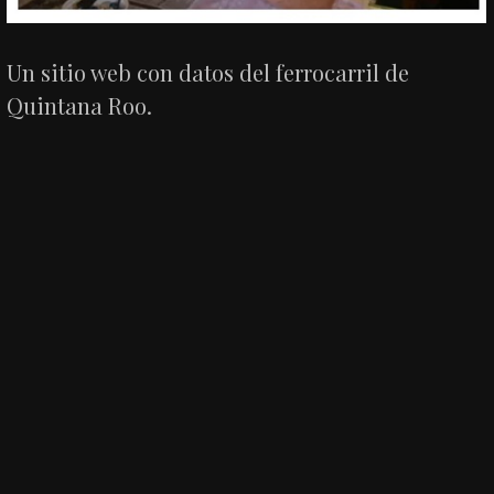
Un sitio web con datos del ferrocarril de
Quintana Roo.