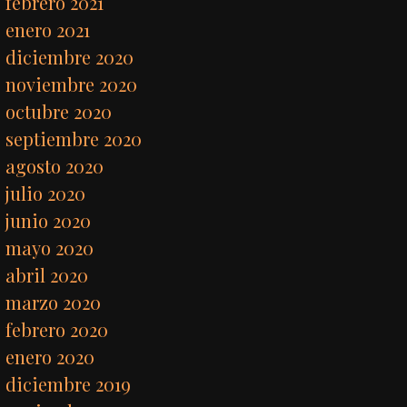
febrero 2021
enero 2021
diciembre 2020
noviembre 2020
octubre 2020
septiembre 2020
agosto 2020
julio 2020
junio 2020
mayo 2020
abril 2020
marzo 2020
febrero 2020
enero 2020
diciembre 2019