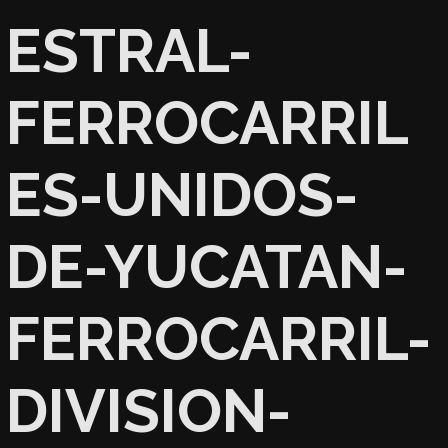
ESTRAL-
FERROCARRIL
ES-UNIDOS-
DE-YUCATAN-
FERROCARRIL-
DIVISION-