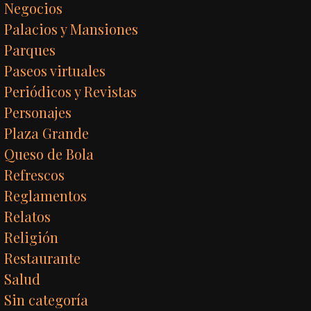
Negocios
Palacios y Mansiones
Parques
Paseos virtuales
Periódicos y Revistas
Personajes
Plaza Grande
Queso de Bola
Refrescos
Reglamentos
Relatos
Religión
Restaurante
Salud
Sin categoría