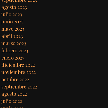
agosto 2023
julio 2023
junio 2023
mayo 2023
abril 2023
marzo 2023
febrero 2023
enero 2023
diciembre 2022
noviembre 2022
octubre 2022
septiembre 2022
agosto 2022
julio 2022