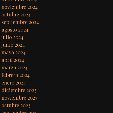
noviembre 2024
octubre 2024
septiembre 2024
agosto 2024
julio 2024
junio 2024
mayo 2024
abril 2024
marzo 2024
febrero 2024
enero 2024
diciembre 2023
noviembre 2023
octubre 2023
septiembre 2023