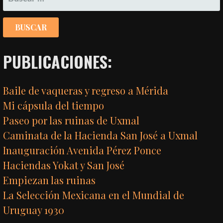
PUBLICACIONES:
Baile de vaqueras y regreso a Mérida
Mi cápsula del tiempo
Paseo por las ruinas de Uxmal
Caminata de la Hacienda San José a Uxmal
Inauguración Avenida Pérez Ponce
Haciendas Yokat y San José
Empiezan las ruinas
La Selección Mexicana en el Mundial de
Uruguay 1930