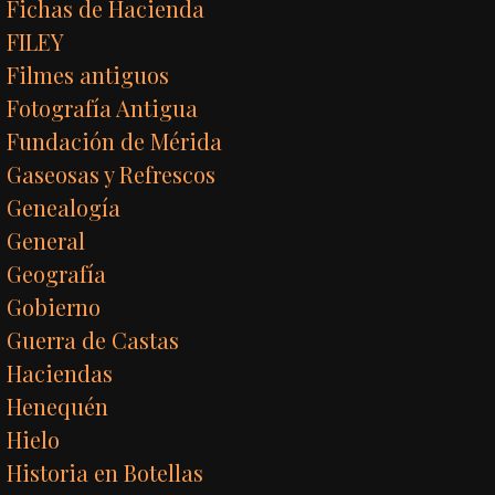
Fichas de Hacienda
FILEY
Filmes antiguos
Fotografía Antigua
Fundación de Mérida
Gaseosas y Refrescos
Genealogía
General
Geografía
Gobierno
Guerra de Castas
Haciendas
Henequén
Hielo
Historia en Botellas