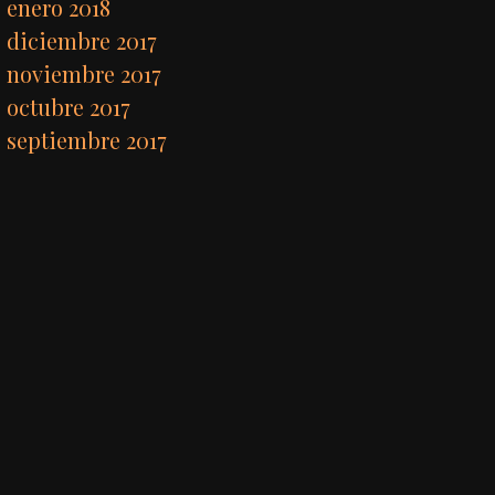
enero 2018
diciembre 2017
noviembre 2017
octubre 2017
septiembre 2017