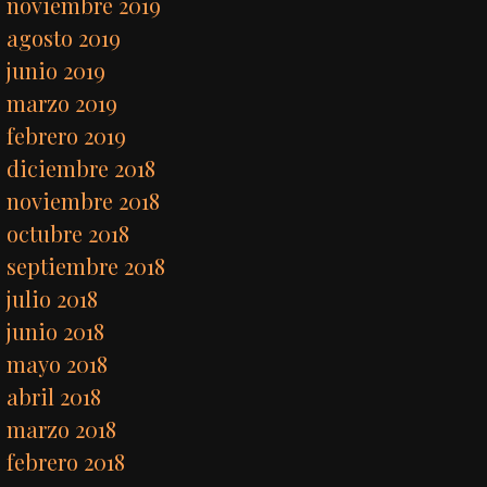
noviembre 2019
agosto 2019
junio 2019
marzo 2019
febrero 2019
diciembre 2018
noviembre 2018
octubre 2018
septiembre 2018
julio 2018
junio 2018
mayo 2018
abril 2018
marzo 2018
febrero 2018