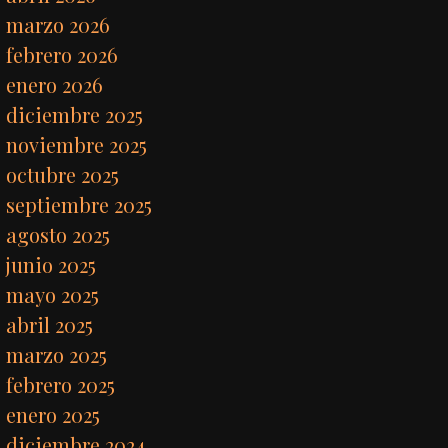
marzo 2026
febrero 2026
enero 2026
diciembre 2025
noviembre 2025
octubre 2025
septiembre 2025
agosto 2025
junio 2025
mayo 2025
abril 2025
marzo 2025
febrero 2025
enero 2025
diciembre 2024