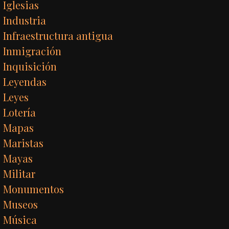
Iglesias
Industria
Infraestructura antigua
Inmigración
Inquisición
Leyendas
Leyes
Lotería
Mapas
Maristas
Mayas
Militar
Monumentos
Museos
Música