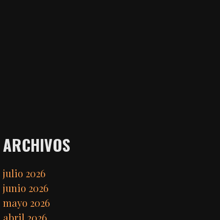
ARCHIVOS
julio 2026
junio 2026
mayo 2026
abril 2026