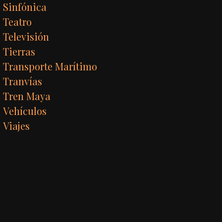
Sinfónica
Teatro
Televisión
Tierras
Transporte Marítimo
Tranvías
Tren Maya
Vehículos
Viajes