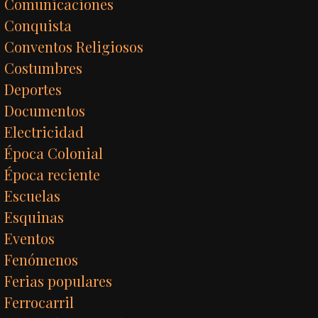
Comunicaciones
Conquista
Conventos Religiosos
Costumbres
Deportes
Documentos
Electricidad
Época Colonial
Época reciente
Escuelas
Esquinas
Eventos
Fenómenos
Ferias populares
Ferrocarril